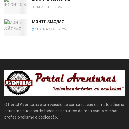
9 DE ABRIL DE 2026
MONTE SIÃO/MG
14 DE MARÇO DE 2026
O Portal Aventuras é um veículo de comunicação do motociclismo
e turismo que aborda todos os assuntos da área com o melhor
profissionalismo e dedicação.