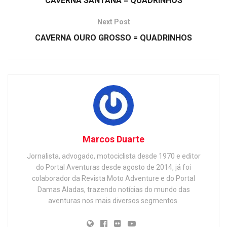
CAVERNA SANTANA = QUADRINHOS
Next Post
CAVERNA OURO GROSSO = QUADRINHOS
Marcos Duarte
Jornalista, advogado, motociclista desde 1970 e editor
do Portal Aventuras desde agosto de 2014, já foi
colaborador da Revista Moto Adventure e do Portal
Damas Aladas, trazendo notícias do mundo das
aventuras nos mais diversos segmentos.