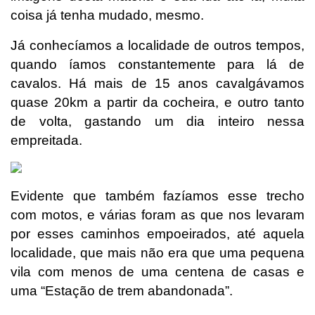
coisa já tenha mudado, mesmo.
Já conhecíamos a localidade de outros tempos,
quando íamos constantemente para lá de
cavalos. Há mais de 15 anos cavalgávamos
quase 20km a partir da cocheira, e outro tanto
de volta, gastando um dia inteiro nessa
empreitada.
Evidente que também fazíamos esse trecho
com motos, e várias foram as que nos levaram
por esses caminhos empoeirados, até aquela
localidade, que mais não era que uma pequena
vila com menos de uma centena de casas e
uma “Estação de trem abandonada”.