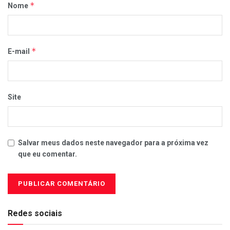
*
Nome
*
E-mail
Site
Salvar meus dados neste navegador para a próxima vez
que eu comentar.
Redes sociais