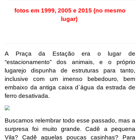
fotos em 1999, 2005 e 2015 (no mesmo
lugar)
A Praça da Estação era o lugar de
“estacionamento” dos animais, e o próprio
lugarejo dispunha de estruturas para tanto,
inclusive com um imenso bebedouro, bem
embaixo da antiga caixa d´água da estrada de
ferro desativada.
Buscamos relembrar todo esse passado, mas a
surpresa foi muito grande. Cadê a pequena
Vila? Cadê aquelas poucas casinhas? Para