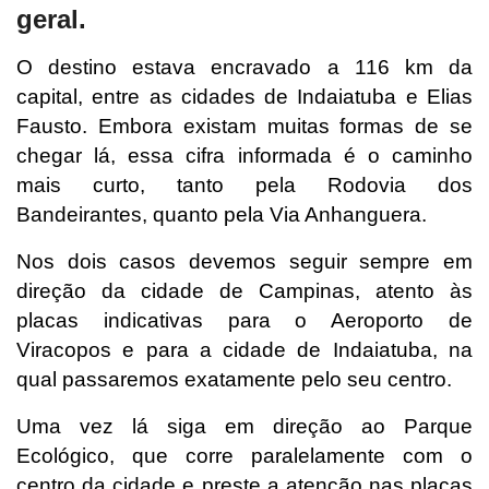
geral.
O destino estava encravado a 116 km da
capital, entre as cidades de Indaiatuba e Elias
Fausto. Embora existam muitas formas de se
chegar lá, essa cifra informada é o caminho
mais curto, tanto pela Rodovia dos
Bandeirantes, quanto pela Via Anhanguera.
Nos dois casos devemos seguir sempre em
direção da cidade de Campinas, atento às
placas indicativas para o Aeroporto de
Viracopos e para a cidade de Indaiatuba, na
qual passaremos exatamente pelo seu centro.
Uma vez lá siga em direção ao Parque
Ecológico, que corre paralelamente com o
centro da cidade e preste a atenção nas placas