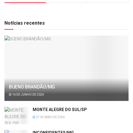
Notícias recentes
BUENO BRANDÃO/MG
16 DE JUNHO DE 2026
MONTE ALEGRE DO SUL/SP
27 DE MAIO DE 2026
INCONFIDENTES/MG