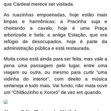
que Cardeal merece ser visitada.
As ruazinhas empoeiradas, hoje estão mais
limpas e harmônicas; a Pracinha suja e
cheirando a cavalo, hoje é uma Praça
arborizada e bela; a antiga Estação, que era
refúgio de desocupados, hoje é parte da
administração pública e está restaurada.
Muita coisa está ainda para ser feita, mas vale a
pena uma passagem pelo lugar, entre uma
viagem ou outra, ou mesmo para curtir “uma
vidinha do interior”, com direito a música
sertaneja e tudo mais. Vai fundo, não mata ouvir
um “Chitãozinho e Xororó” de vez em quando.