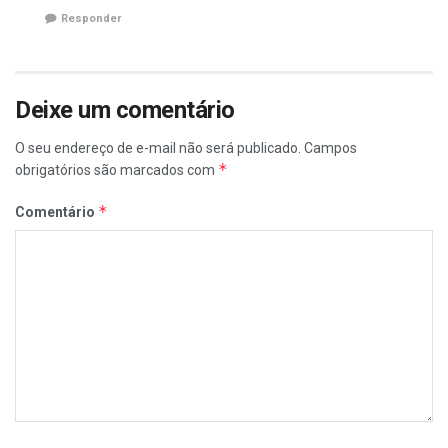
Responder
Deixe um comentário
O seu endereço de e-mail não será publicado.
Campos
*
obrigatórios são marcados com
*
Comentário