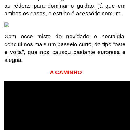
as rédeas para dominar o guidão, já que em
ambos os casos, o estribo é acessório comum.
Com esse misto de novidade e nostalgia,
concluímos mais um passeio curto, do tipo “bate
e volta”, que nos causou bastante surpresa e
alegria.
A CAMINHO