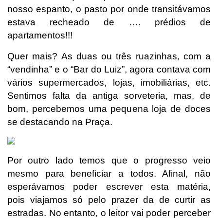
nosso espanto, o pasto por onde transitávamos
estava recheado de …. prédios de
apartamentos!!!
Quer mais? As duas ou três ruazinhas, com a
“vendinha” e o “Bar do Luiz”, agora contava com
vários supermercados, lojas, imobiliárias, etc.
Sentimos falta da antiga sorveteria, mas, de
bom, percebemos uma pequena loja de doces
se destacando na Praça.
Por outro lado temos que o progresso veio
mesmo para beneficiar a todos. Afinal, não
esperávamos poder escrever esta matéria,
pois viajamos só pelo prazer da de curtir as
estradas. No entanto, o leitor vai poder perceber