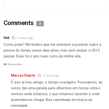
Comments
2
link
10 anos ago
Como pode? Me lembro que me aventurei a poetizar sobre a
pressa do tempo esses dias atras, mas nem sequer vi 2015
passar. Esse foi o ano mais curto da minha vida.
Responder
Marcos Duarte
10 anos ago
É isso aí meu amigo, o tempo voa ligeiro. Precisamos, as
vezes, dar uma parada para olharmos em nossa volta e
vermos onde estamos, o que estamos fazendo e onde
pretendemos chegar. Boa caminhada em busca da
eternidade.