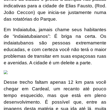
indicativas para a cidade de Elias Fausto, (Rod.
João Ceccon) que inicia-se justamente numa
das rotatórias do Parque.
Em Indaiatuba, jamais chame seus habitantes
de “indaiatubaianos”: É briga na certa. Os
indaiatubanos são pessoas extremamente
educadas, e com certeza você não terá o maior
problemas de transitar em suas espaçosas ruas
e avenidas. A cidade é um deleite a parte.
Desse trecho faltam apenas 12 km para você
chegar em Cardeal, um recanto até pouco
tempo esquecido, mas que está em pleno
desenvolvimento. É possível que, entre as
imagens desta matéria e sua ida até lá, muita