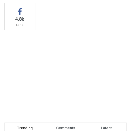
4.8k
Fans
Trending
Comments
Latest