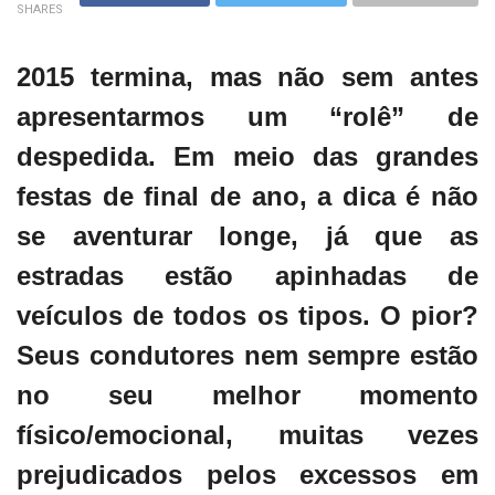
SHARES
2015 termina, mas não sem antes
apresentarmos um “rolê” de
despedida. Em meio das grandes
festas de final de ano, a dica é não
se aventurar longe, já que as
estradas estão apinhadas de
veículos de todos os tipos. O pior?
Seus condutores nem sempre estão
no seu melhor momento
físico/emocional, muitas vezes
prejudicados pelos excessos em