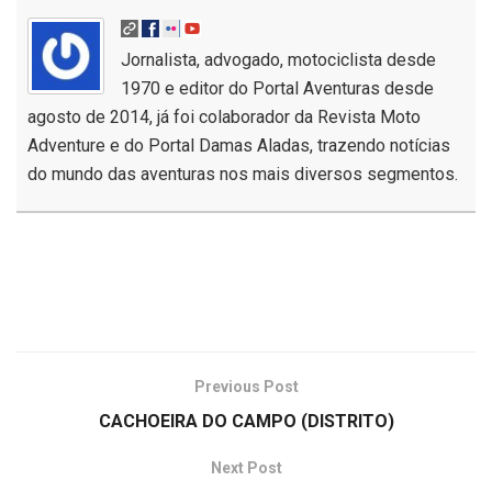
Jornalista, advogado, motociclista desde
1970 e editor do Portal Aventuras desde
agosto de 2014, já foi colaborador da Revista Moto
Adventure e do Portal Damas Aladas, trazendo notícias
do mundo das aventuras nos mais diversos segmentos.
Previous Post
CACHOEIRA DO CAMPO (DISTRITO)
Next Post