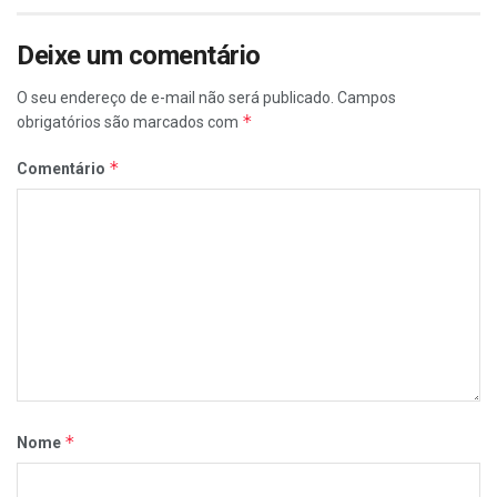
Deixe um comentário
O seu endereço de e-mail não será publicado.
Campos
*
obrigatórios são marcados com
*
Comentário
*
Nome