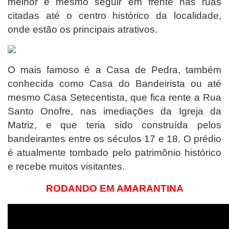
melhor é mesmo seguir em frente nas ruas
citadas até o centro histórico da localidade,
onde estão os principais atrativos.
O mais famoso é a Casa de Pedra, também
conhecida como Casa do Bandeirista ou até
mesmo Casa Setecentista, que fica rente a Rua
Santo Onofre, nas imediações da Igreja da
Matriz, e que teria sido construída pelos
bandeirantes entre os séculos 17 e 18. O prédio
é atualmente tombado pelo patrimônio histórico
e recebe muitos visitantes.
RODANDO EM AMARANTINA