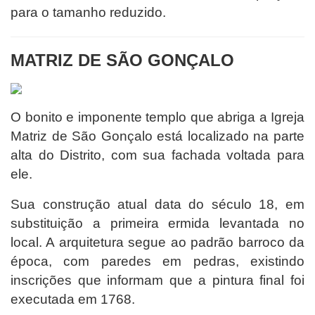
para o tamanho reduzido.
MATRIZ DE SÃO GONÇALO
O bonito e imponente templo que abriga a Igreja
Matriz de São Gonçalo está localizado na parte
alta do Distrito, com sua fachada voltada para
ele.
Sua construção atual data do século 18, em
substituição a primeira ermida levantada no
local. A arquitetura segue ao padrão barroco da
época, com paredes em pedras, existindo
inscrições que informam que a pintura final foi
executada em 1768.