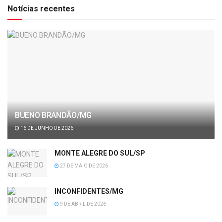
Notícias recentes
BUENO BRANDÃO/MG
16 DE JUNHO DE 2026
MONTE ALEGRE DO SUL/SP
27 DE MAIO DE 2026
INCONFIDENTES/MG
9 DE ABRIL DE 2026