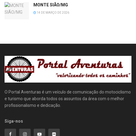
MONTE SIÃO/MG
14 DE MARÇO DE 2026
O Portal Aventuras é um veículo de comunicação do motociclismo
e turismo que aborda todos os assuntos da área com o melhor
profissionalismo e dedicação.
Siga-nos