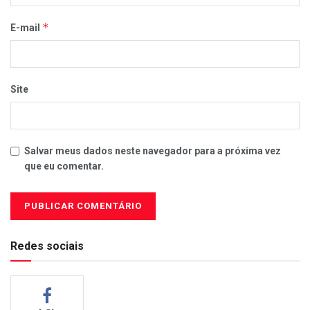
*
E-mail
Site
Salvar meus dados neste navegador para a próxima vez
que eu comentar.
Redes sociais