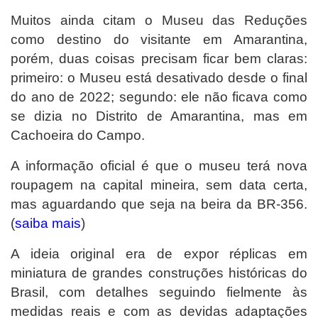
Muitos ainda citam o Museu das Reduções
como destino do visitante em Amarantina,
porém, duas coisas precisam ficar bem claras:
primeiro: o Museu está desativado desde o final
do ano de 2022; segundo: ele não ficava como
se dizia no Distrito de Amarantina, mas em
Cachoeira do Campo.
A informação oficial é que o museu terá nova
roupagem na capital mineira, sem data certa,
mas aguardando que seja na beira da BR-356.
(
saiba mais
)
A ideia original era de expor réplicas em
miniatura de grandes construções históricas do
Brasil, com detalhes seguindo fielmente às
medidas reais e com as devidas adaptações