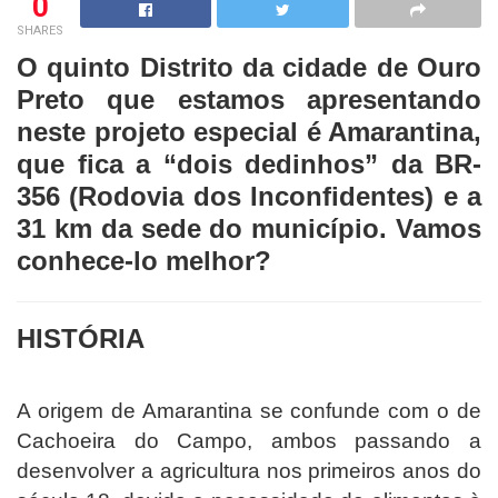
0
SHARES
O quinto Distrito da cidade de Ouro
Preto que estamos apresentando
neste projeto especial é Amarantina,
que fica a “dois dedinhos” da BR-
356 (Rodovia dos Inconfidentes) e a
31 km da sede do município. Vamos
conhece-lo melhor?
HISTÓRIA
A origem de Amarantina se confunde com o de
Cachoeira do Campo, ambos passando a
desenvolver a agricultura nos primeiros anos do