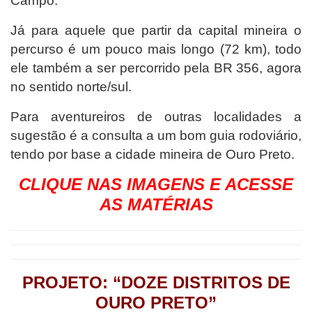
Campo.
Já para aquele que partir da capital mineira o
percurso é um pouco mais longo (72 km), todo
ele também a ser percorrido pela BR 356, agora
no sentido norte/sul.
Para aventureiros de outras localidades a
sugestão é a consulta a um bom guia rodoviário,
tendo por base a cidade mineira de Ouro Preto.
CLIQUE NAS IMAGENS E ACESSE
AS MATÉRIAS
PROJETO: “DOZE DISTRITOS DE
OURO PRETO”