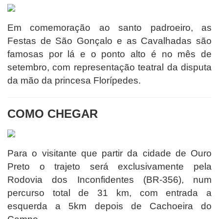
Em comemoração ao santo padroeiro, as
Festas de São Gonçalo e as Cavalhadas são
famosas por lá e o ponto alto é no mês de
setembro, com representação teatral da disputa
da mão da princesa Florípedes.
COMO CHEGAR
Para o visitante que partir da cidade de Ouro
Preto o trajeto será exclusivamente pela
Rodovia dos Inconfidentes (BR-356), num
percurso total de 31 km, com entrada a
esquerda a 5km depois de Cachoeira do