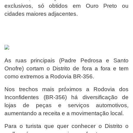
exclusivos, só obtidos em Ouro Preto ou
cidades maiores adjacentes.
As ruas principais (Padre Pedrosa e Santo
Onofre) cortam o Distrito de fora a fora e tem
como extremos a Rodovia BR-356.
Nos trechos mais próximos a Rodovia dos
Inconfidentes (BR-356) há diversificação de
lojas de peças e serviços automotivos,
aumentando a receita e a movimentação local.
Para o turista que quer conhecer o Distrito o