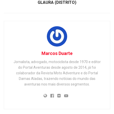
GLAURA (DISTRITO)
Marcos Duarte
Jornalista, advogado, motociclista desde 1970 e editor
do Portal Aventuras desde agosto de 2014, já foi
colaborador da Revista Moto Adventure e do Portal
Damas Aladas, trazendo notícias do mundo das
aventuras nos mais diversos segmentos.