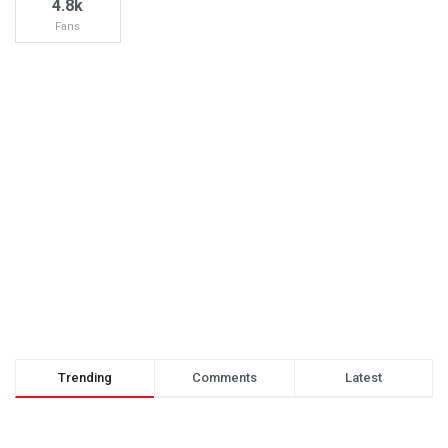
4.8k
Fans
Trending
Comments
Latest