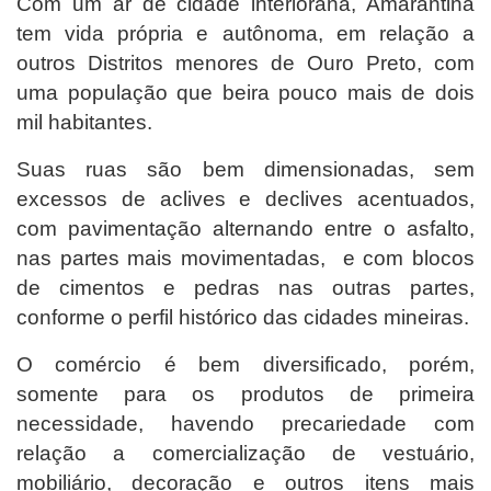
Com um ar de cidade interiorana, Amarantina
tem vida própria e autônoma, em relação a
outros Distritos menores de Ouro Preto, com
uma população que beira pouco mais de dois
mil habitantes.
Suas ruas são bem dimensionadas, sem
excessos de aclives e declives acentuados,
com pavimentação alternando entre o asfalto,
nas partes mais movimentadas, e com blocos
de cimentos e pedras nas outras partes,
conforme o perfil histórico das cidades mineiras.
O comércio é bem diversificado, porém,
somente para os produtos de primeira
necessidade, havendo precariedade com
relação a comercialização de vestuário,
mobiliário, decoração e outros itens mais