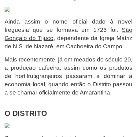
Ainda assim o nome oficial dado à novel
freguesia que se formava em 1726 foi:
São
Gonçalo do Tijuco
, dependente da Igreja Matriz
de N.S. de Nazaré, em Cachoeira do Campo.
Mais recentemente, já em meados do século 20,
a produção cafeeira, assim como os produtos
de hortifrutigranjeiros passaram a dominar a
economia local, quando então o Distrito passou
a se chamar oficialmente de Amarantina.
O DISTRITO