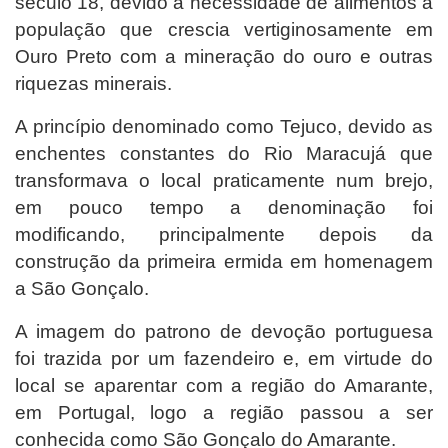
século 18, devido a necessidade de alimentos à
população que crescia vertiginosamente em
Ouro Preto com a mineração do ouro e outras
riquezas minerais.
A princípio denominado como Tejuco, devido as
enchentes constantes do Rio Maracujá que
transformava o local praticamente num brejo,
em pouco tempo a denominação foi
modificando, principalmente depois da
construção da primeira ermida em homenagem
a São Gonçalo.
A imagem do patrono de devoção portuguesa
foi trazida por um fazendeiro e, em virtude do
local se aparentar com a região do Amarante,
em Portugal, logo a região passou a ser
conhecida como São Gonçalo do Amarante.