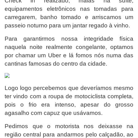
Check in realizado, malas na suíte,
equipamentos eletrônicos nas tomadas para
carregarem, banho tomado e arriscamos um
passeio noturno para um jantar regado à vinho.
Para garantirmos nossa integridade física
naquela noite realmente congelante, optamos
por chamar um Uber e lá fomos nós numa das
cantinas famosas do centro da cidade.
Logo logo percebemos que deveríamos mesmo
ter vindo com a roupa de motociclista completa,
pois o frio era intenso, apesar do grosso
agasalho com capuz que usávamos.
Pedimos que o motorista nos deixasse na
região central para andarmos pelo calçadão, ao