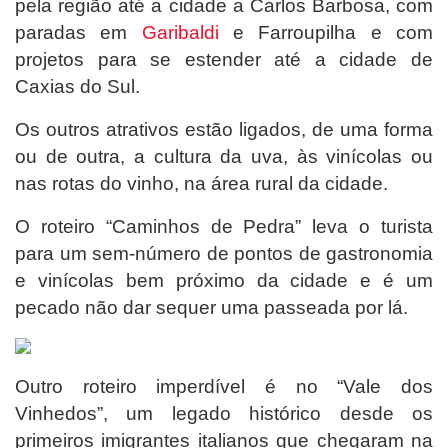
pela região até a cidade a Carlos Barbosa, com
paradas em
Garibaldi
e Farroupilha e com
projetos para se estender até a cidade de
Caxias do Sul.
Os outros atrativos estão ligados, de uma forma
ou de outra, a cultura da uva, às vinícolas ou
nas rotas do vinho, na área rural da cidade.
O roteiro “Caminhos de Pedra” leva o turista
para um sem-número de pontos de gastronomia
e vinícolas bem próximo da cidade e é um
pecado não dar sequer uma passeada por lá.
Outro roteiro imperdível é no “Vale dos
Vinhedos”, um legado histórico desde os
primeiros imigrantes italianos que chegaram na