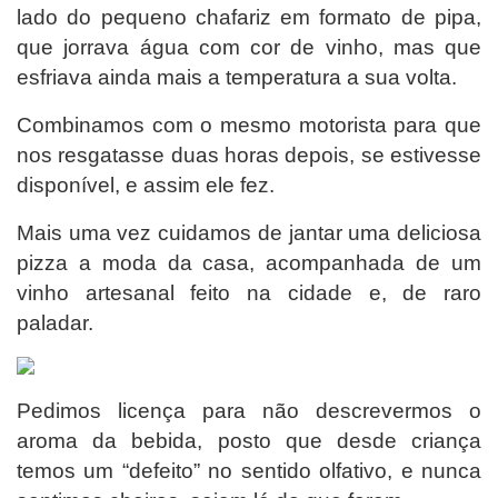
lado do pequeno chafariz em formato de pipa,
que jorrava água com cor de vinho, mas que
esfriava ainda mais a temperatura a sua volta.
Combinamos com o mesmo motorista para que
nos resgatasse duas horas depois, se estivesse
disponível, e assim ele fez.
Mais uma vez cuidamos de jantar uma deliciosa
pizza a moda da casa, acompanhada de um
vinho artesanal feito na cidade e, de raro
paladar.
Pedimos licença para não descrevermos o
aroma da bebida, posto que desde criança
temos um “defeito” no sentido olfativo, e nunca