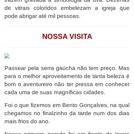
de vitrais coloridos embelezam a igreja que
pode abrigar até mil pessoas.
NOSSA VISITA
Passear pela serra gaúcha não tem preço. Mas
para o melhor aproveitamento de tanta beleza é
bom o aventureiro não ter pressa em conhecer
cada uma de suas magníficas cidades.
Foi o que fizemos em Bento Gonçalves, na qual
chegamos no finalzinho da tarde num dos dias
mais frios do ano.