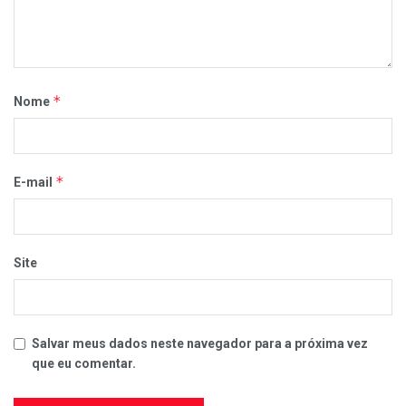
*
Nome
*
E-mail
Site
Salvar meus dados neste navegador para a próxima vez
que eu comentar.