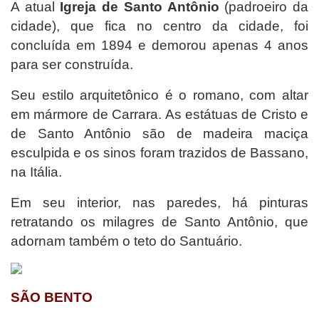
A atual
Igreja de Santo Antônio
(padroeiro da
cidade), que fica no centro da cidade, foi
concluída em 1894 e demorou apenas 4 anos
para ser construída.
Seu estilo arquitetônico é o romano, com altar
em mármore de Carrara. As estátuas de Cristo e
de Santo Antônio são de madeira maciça
esculpida e os sinos foram trazidos de Bassano,
na Itália.
Em seu interior, nas paredes, há pinturas
retratando os milagres de Santo Antônio, que
adornam também o teto do Santuário.
SÃO BENTO