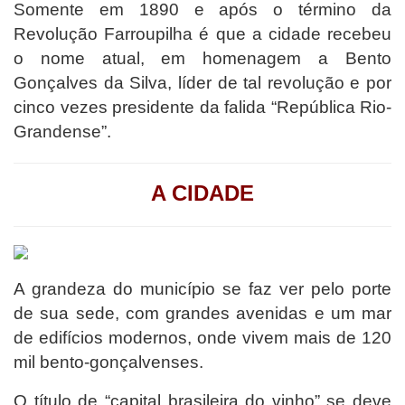
Somente em 1890 e após o término da
Revolução Farroupilha é que a cidade recebeu
o nome atual, em homenagem a Bento
Gonçalves da Silva, líder de tal revolução e por
cinco vezes presidente da falida “República Rio-
Grandense”.
A CIDADE
A grandeza do município se faz ver pelo porte
de sua sede, com grandes avenidas e um mar
de edifícios modernos, onde vivem mais de 120
mil bento-gonçalvenses.
O título de “capital brasileira do vinho” se deve