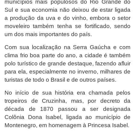
municípios mais populosos do Rio Grande do
Sul e sua economia não deixou de estar ligada
a produção da uva e do vinho, embora o setor
moveleiro também tenha se fortificado, sendo
um dos mais importantes do país.
Com sua localização na Serra Gaúcha e com
clima frio boa parte do ano, a cidade é também
polo turístico de grande destaque, fazendo afluir
para ela, especialmente no inverno, milhares de
turistas de todo o Brasil e de outros países.
No início de sua história era chamada pelos
tropeiros de Cruzinha, mas, por decreto da
década de 1870 passou a ser designada
Colônia Dona Isabel, ligada ao município de
Montenegro, em homenagem à Princesa Isabel.