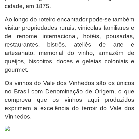
cidade, em 1875.
Ao longo do roteiro encantador pode-se também
visitar propriedades rurais, vinícolas familiares e
de renome internacional, hotéis, pousadas,
restaurantes, bistrôs, ateliês de arte e
artesanato, memorial do vinho, armazém de
queijos, biscoitos, doces e geleias coloniais e
gourmet.
Os vinhos do Vale dos Vinhedos são os únicos
no Brasil com Denominação de Origem, o que
comprova que os vinhos aqui produzidos
exprimem a excelência do terroir do Vale dos
Vinhedos.