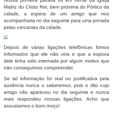
Nossa primeira parada foi em frente da Igreja
Matriz do Cristo Rei, bem próxima do Pórtico da
cidade, a espera de um amigo que nos
acompanharia no dia seguinte para uma jornada
pelas cercanias da cidade.
Depois de várias ligações telefônicas fomos
informados que ele não viria e que a esposa
dele tinha sido internada por algum motivo que
não conseguimos compreender.
Se tal informação foi real ou justificativa pela
ausência nunca o saberemos, pois o dito cujo
amigo não apareceu no dia seguinte e nunca
mais respondeu nossas ligações. Acho que
assustamos o bom moço!