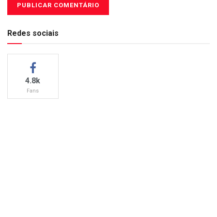
Redes sociais
4.8k
Fans