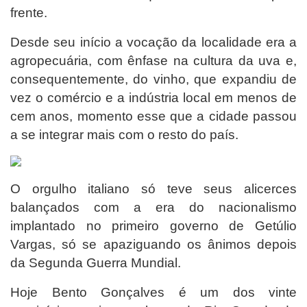
frente.
Desde seu início a vocação da localidade era a
agropecuária, com ênfase na cultura da uva e,
consequentemente, do vinho, que expandiu de
vez o comércio e a indústria local em menos de
cem anos, momento esse que a cidade passou
a se integrar mais com o resto do país.
O orgulho italiano só teve seus alicerces
balançados com a era do nacionalismo
implantado no primeiro governo de Getúlio
Vargas, só se apaziguando os ânimos depois
da Segunda Guerra Mundial.
Hoje Bento Gonçalves é um dos vinte