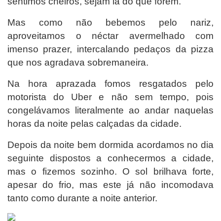
sentimos cheiros, sejam lá do que forem.
Mas como não bebemos pelo nariz,
aproveitamos o néctar avermelhado com
imenso prazer, intercalando pedaços da pizza
que nos agradava sobremaneira.
Na hora aprazada fomos resgatados pelo
motorista do Uber e não sem tempo, pois
congelávamos literalmente ao andar naquelas
horas da noite pelas calçadas da cidade.
Depois da noite bem dormida acordamos no dia
seguinte dispostos a conhecermos a cidade,
mas o fizemos sozinho. O sol brilhava forte,
apesar do frio, mas este já não incomodava
tanto como durante a noite anterior.