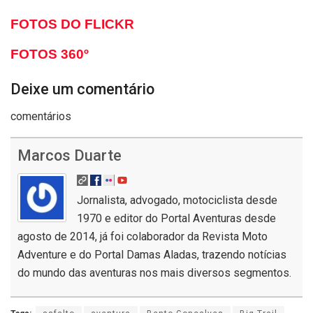
FOTOS DO FLICKR
FOTOS 360º
Deixe um comentário
comentários
Marcos Duarte
Jornalista, advogado, motociclista desde
1970 e editor do Portal Aventuras desde
agosto de 2014, já foi colaborador da Revista Moto
Adventure e do Portal Damas Aladas, trazendo notícias
do mundo das aventuras nos mais diversos segmentos.