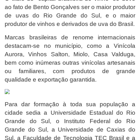
ao fato de Bento Gonçalves ser o maior produtor
de uvas do Rio Grande do Sul, e o maior
produtor de vinhos e derivados de uva do Brasil.
Marcas brasileiras de renome internacionais
destacam-se no município, como a Vinícola
Aurora, Vinhos Salton, Miolo, Casa Valduga,
bem como inúmeras outras vinícolas artesanais
ou familiares, com produtos de grande
qualidade e exportação garantida.
Para dar formação à toda sua população a
cidade sedia a Universidade Estadual do Rio
Grande do Sul, o Instituto Federal do Rio
Grande do Sul, a Universidade de Caxias do
Sul, a Faculdade de Tecnologia TEC Brasil e a