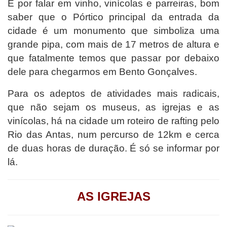
E por falar em vinho, vinícolas e parreiras, bom
saber que o Pórtico principal da entrada da
cidade é um monumento que simboliza uma
grande pipa, com mais de 17 metros de altura e
que fatalmente temos que passar por debaixo
dele para chegarmos em Bento Gonçalves.
Para os adeptos de atividades mais radicais,
que não sejam os museus, as igrejas e as
vinícolas, há na cidade um roteiro de rafting pelo
Rio das Antas, num percurso de 12km e cerca
de duas horas de duração. É só se informar por
lá.
AS IGREJAS