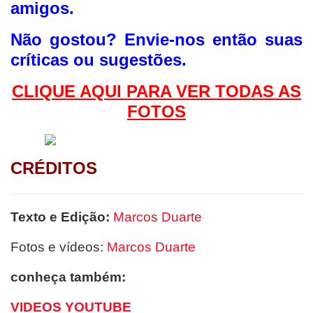
amigos.
Não gostou?
Envie-nos então suas
críticas ou sugestões.
CLIQUE AQUI PAR
A VER TODAS AS
FOTOS
CRÉDITOS
Texto e Edição:
Marcos Duarte
Fotos e vídeos:
Marcos Duarte
conheça também:
VIDEOS YOUTUBE