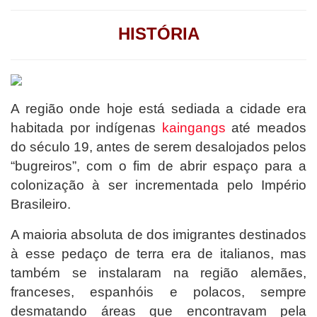
HISTÓRIA
A região onde hoje está sediada a cidade era
habitada por indígenas
kaingangs
até meados
do século 19, antes de serem desalojados pelos
“bugreiros”, com o fim de abrir espaço para a
colonização à ser incrementada pelo Império
Brasileiro.
A maioria absoluta de dos imigrantes destinados
à esse pedaço de terra era de italianos, mas
também se instalaram na região alemães,
franceses, espanhóis e polacos, sempre
desmatando áreas que encontravam pela