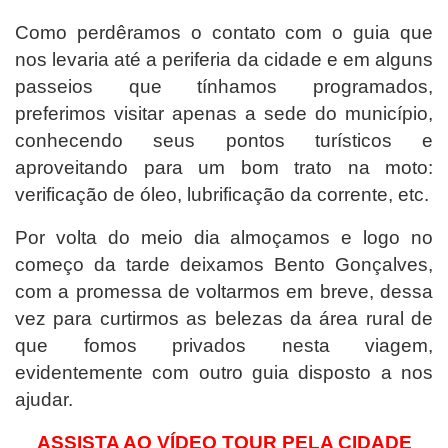
Como perdêramos o contato com o guia que
nos levaria até a periferia da cidade e em alguns
passeios que tínhamos programados,
preferimos visitar apenas a sede do município,
conhecendo seus pontos turísticos e
aproveitando para um bom trato na moto:
verificação de óleo, lubrificação da corrente, etc.
Por volta do meio dia almoçamos e logo no
começo da tarde deixamos Bento Gonçalves,
com a promessa de voltarmos em breve, dessa
vez para curtirmos as belezas da área rural de
que fomos privados nesta viagem,
evidentemente com outro guia disposto a nos
ajudar.
ASSISTA AO VÍDEO TOUR PELA CIDADE