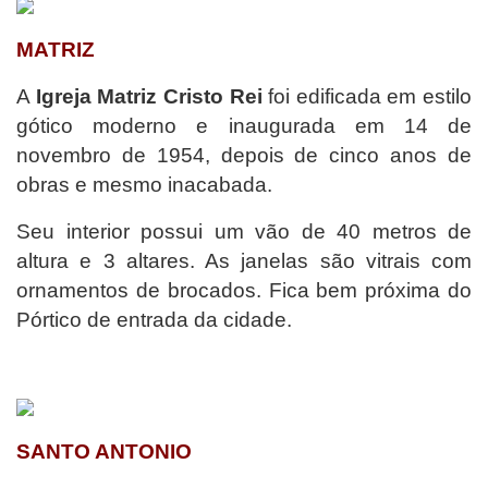
MATRIZ
A
Igreja Matriz Cristo Rei
foi edificada em estilo
gótico moderno e inaugurada em 14 de
novembro de 1954, depois de cinco anos de
obras e mesmo inacabada.
Seu interior possui um vão de 40 metros de
altura e 3 altares. As janelas são vitrais com
ornamentos de brocados. Fica bem próxima do
Pórtico de entrada da cidade.
SANTO ANTONIO