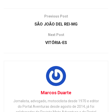
Previous Post
SÃO JOÃO DEL REI-MG
Next Post
VITÓRIA-ES
Marcos Duarte
Jornalista, advogado, motociclista desde 1970 e editor
do Portal Aventuras desde agosto de 2014, já foi