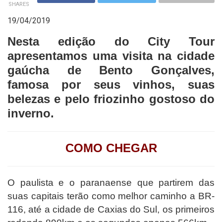
SHARES
19/04/2019
Nesta edição do City Tour
apresentamos uma visita na cidade
gaúcha de Bento Gonçalves,
famosa por seus vinhos, suas
belezas e pelo friozinho gostoso do
inverno.
COMO CHEGAR
O paulista e o paranaense que partirem das
suas capitais terão como melhor caminho a BR-
116, até a cidade de Caxias do Sul, os primeiros