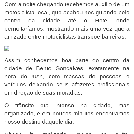
Com a noite chegando recebemos auxílio de um
motociclista local, que acabou nos guiando pelo
centro da cidade até o Hotel onde
pernoitaríamos, mostrando mais uma vez que a
amizade entre motociclistas transpõe barreiras.
Assim conhecemos boa parte do centro da
cidade de Bento Gonçalves, exatamente na
hora do rush, com massas de pessoas e
veículos deixando seus afazeres profissionais
em direção de suas moradias.
O trânsito era intenso na cidade, mas
organizado, e em poucos minutos encontramos
nosso destino daquele dia.