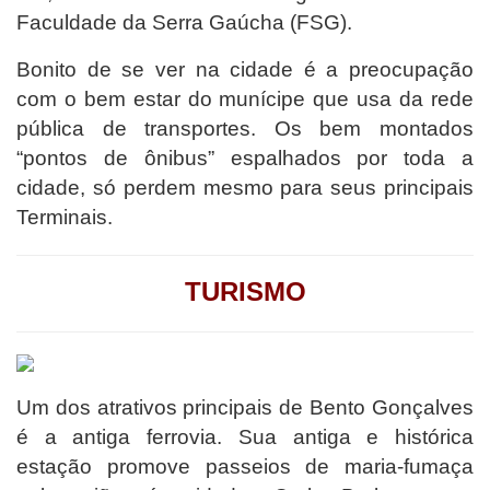
Faculdade da Serra Gaúcha (FSG).
Bonito de se ver na cidade é a preocupação
com o bem estar do munícipe que usa da rede
pública de transportes. Os bem montados
“pontos de ônibus” espalhados por toda a
cidade, só perdem mesmo para seus principais
Terminais.
TURISMO
Um dos atrativos principais de Bento Gonçalves
é a antiga ferrovia. Sua antiga e histórica
estação promove passeios de maria-fumaça