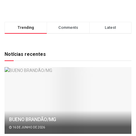
Trending
Comments
Latest
Notícias recentes
BUENO BRANDÃO/MG
16 DE JUNHO DE 2026