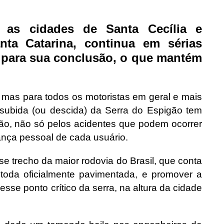
 as cidades de Santa Cecília e
ta Catarina, continua em sérias
a para sua conclusão, o que mantém
, mas para todos os motoristas em geral e mais
 subida (ou descida) da Serra do Espigão tem
ão, não só pelos acidentes que podem ocorrer
nça pessoal de cada usuário.
se trecho da maior rodovia do Brasil, que conta
toda oficialmente pavimentada, e promover a
sse ponto crítico da serra, na altura da cidade