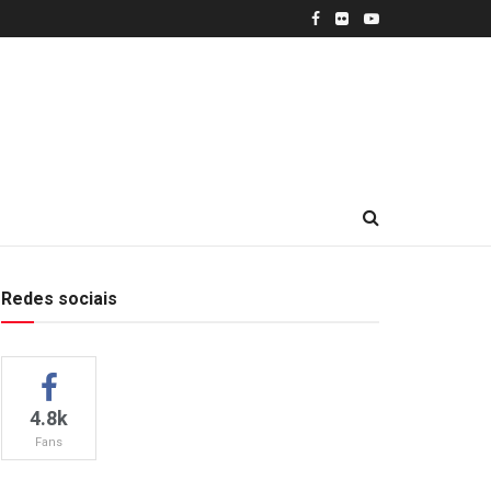
Redes sociais
4.8k
Fans