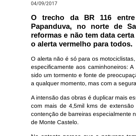
04/09/2017
O trecho da BR 116 entre
Papanduva, no norte de San
reformas e não tem data cert
o alerta vermelho para todos.
O alerta não é só para os motociclistas
especificamente aos caminhoneiros: A
sido um tormento e fonte de preocupaç
a qualquer momento, mas com a segura
A intensão das obras é duplicar mais es
com mais de 4,5mil kms de extensão 
contenção de barreiras especialmente ne
de Monte Castelo.