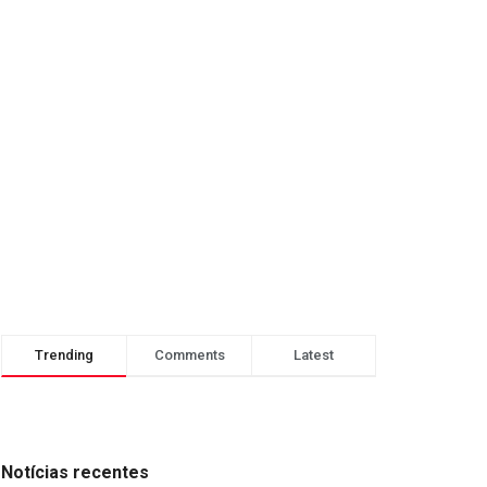
Trending
Comments
Latest
Notícias recentes