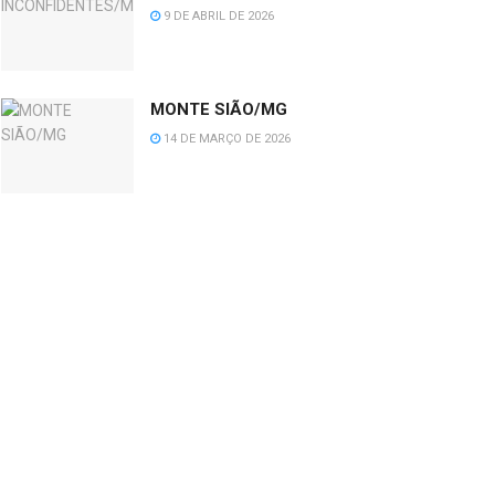
9 DE ABRIL DE 2026
MONTE SIÃO/MG
14 DE MARÇO DE 2026