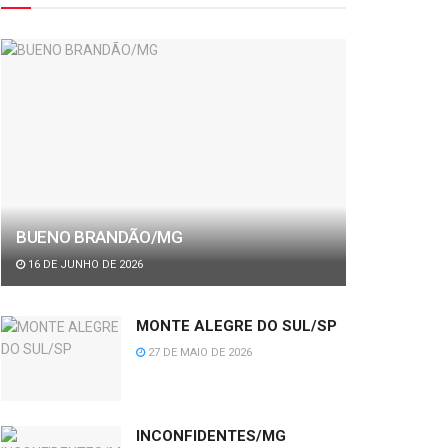
BUENO BRANDÃO/MG
16 DE JUNHO DE 2026
MONTE ALEGRE DO SUL/SP
27 DE MAIO DE 2026
INCONFIDENTES/MG