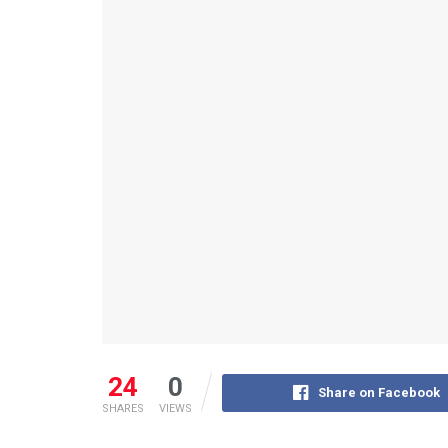
24
0
Share on Facebook
SHARES
VIEWS