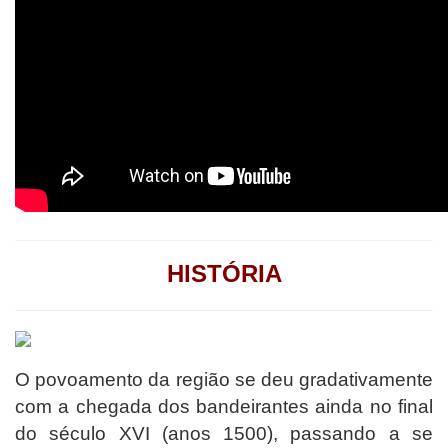
HISTÓRIA
O povoamento da região se deu gradativamente
com a chegada dos bandeirantes ainda no final
do século XVI (anos 1500), passando a se