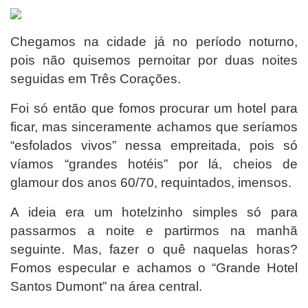
Chegamos na cidade já no período noturno,
pois não quisemos pernoitar por duas noites
seguidas em Três Corações.
Foi só então que fomos procurar um hotel para
ficar, mas sinceramente achamos que seríamos
“esfolados vivos” nessa empreitada, pois só
víamos “grandes hotéis” por lá, cheios de
glamour dos anos 60/70, requintados, imensos.
A ideia era um hotelzinho simples só para
passarmos a noite e partirmos na manhã
seguinte. Mas, fazer o quê naquelas horas?
Fomos especular e achamos o “Grande Hotel
Santos Dumont” na área central.