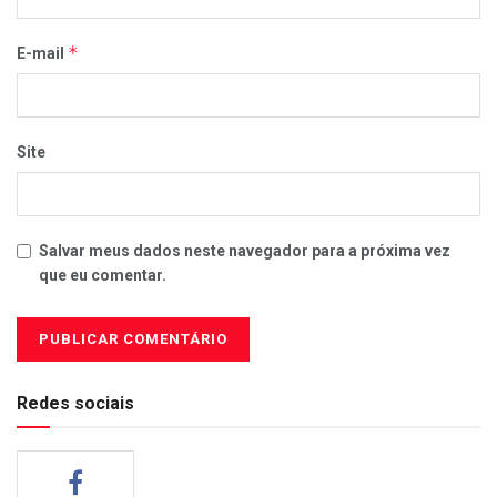
*
E-mail
Site
Salvar meus dados neste navegador para a próxima vez
que eu comentar.
Redes sociais