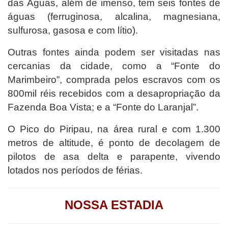
das Águas, além de imenso, tem seis fontes de
águas (ferruginosa, alcalina, magnesiana,
sulfurosa, gasosa e com lítio).
Outras fontes ainda podem ser visitadas nas
cercanias da cidade, como a “Fonte do
Marimbeiro”, comprada pelos escravos com os
800mil réis recebidos com a desapropriação da
Fazenda Boa Vista; e a “Fonte do Laranjal”.
O Pico do Piripau, na área rural e com 1.300
metros de altitude, é ponto de decolagem de
pilotos de asa delta e parapente, vivendo
lotados nos períodos de férias.
NOSSA ESTADIA