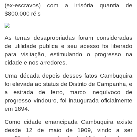
(ex-escravos) com a irrisória quantia de
$800.000 réis
As terras desapropriadas foram consideradas
de utilidade pública e seu acesso foi liberado
para visitação, estimulando o progresso na
cidade e nos arredores.
Uma década depois desses fatos Cambuquira
foi elevada ao status de Distrito de Campanha, e
a estrada de ferro, marco inequívoco de
progresso vindouro, foi inaugurada oficialmente
em 1894.
Como cidade emancipada Cambuquira existe
desde 12 de maio de 1909, vindo a ser