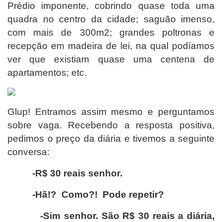
Prédio imponente, cobrindo quase toda uma
quadra no centro da cidade; saguão imenso,
com mais de 300m2; grandes poltronas e
recepção em madeira de lei, na qual podíamos
ver que existiam quase uma centena de
apartamentos; etc.
Glup! Entramos assim mesmo e perguntamos
sobre vaga. Recebendo a resposta positiva,
pedimos o preço da diária e tivemos a seguinte
conversa:
-R$ 30 reais senhor.
-Hã!? Como?! Pode repetir?
-Sim senhor. São R$ 30 reais a diária,