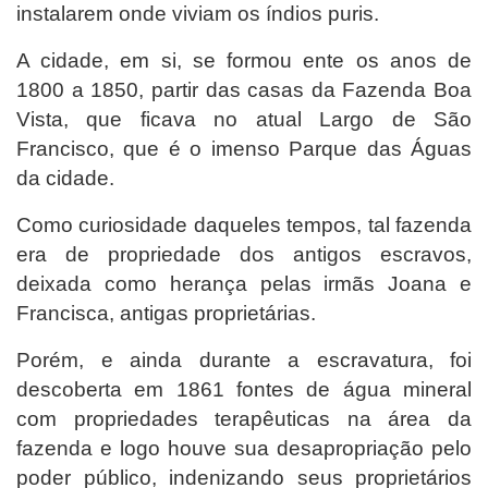
instalarem onde viviam os índios puris.
A cidade, em si, se formou ente os anos de
1800 a 1850, partir das casas da Fazenda Boa
Vista, que ficava no atual Largo de São
Francisco, que é o imenso Parque das Águas
da cidade.
Como curiosidade daqueles tempos, tal fazenda
era de propriedade dos antigos escravos,
deixada como herança pelas irmãs Joana e
Francisca, antigas proprietárias.
Porém, e ainda durante a escravatura, foi
descoberta
em 1861
fontes de água mineral
com propriedades terapêuticas na área da
fazenda e logo houve sua desapropriação pelo
poder público, indenizando seus proprietários