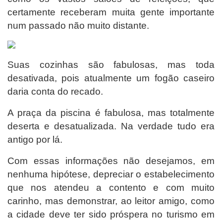
certamente receberam muita gente importante
num passado não muito distante.
Suas cozinhas são fabulosas, mas toda
desativada, pois atualmente um fogão caseiro
daria conta do recado.
A praça da piscina é fabulosa, mas totalmente
deserta e desatualizada. Na verdade tudo era
antigo por lá.
Com essas informações não desejamos, em
nenhuma hipótese, depreciar o estabelecimento
que nos atendeu a contento e com muito
carinho, mas demonstrar, ao leitor amigo, como
a cidade deve ter sido próspera no turismo em