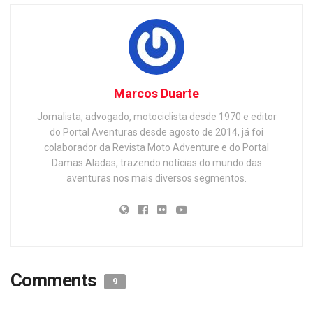
Marcos Duarte
Jornalista, advogado, motociclista desde 1970 e editor
do Portal Aventuras desde agosto de 2014, já foi
colaborador da Revista Moto Adventure e do Portal
Damas Aladas, trazendo notícias do mundo das
aventuras nos mais diversos segmentos.
Comments
9