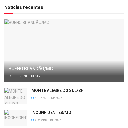
Notícias recentes
BUENO BRANDÃO/MG
16 DE JUNHO DE 2026
MONTE ALEGRE DO SUL/SP
27 DE MAIO DE 2026
INCONFIDENTES/MG
9 DE ABRIL DE 2026