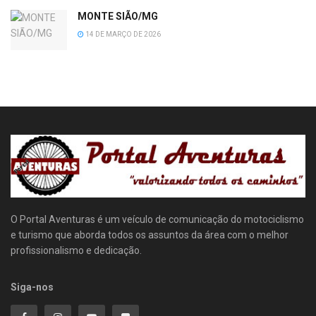
MONTE SIÃO/MG
14 DE MARÇO DE 2026
O Portal Aventuras é um veículo de comunicação do motociclismo
e turismo que aborda todos os assuntos da área com o melhor
profissionalismo e dedicação.
Siga-nos