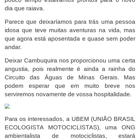
dia que raiava.
Parece que deixaríamos para trás uma pessoa
idosa que teve muitas aventuras na vida, mas
que agora está aposentada e quase sem poder
andar.
Deixar Cambuquira nos proporcionou uma certa
angustia, pois realmente é ainda a rainha do
Circuito das Águas de Minas Gerais. Mas
podem esperar que em muito breve nos
serviremos novamente de vossa hospitalidade.
Para os interessados, a UBEM (UNIÃO BRASIL
ECOLOGISTA MOTOCICLISTAS), uma ONG
ambientalista de motociclistas, estará