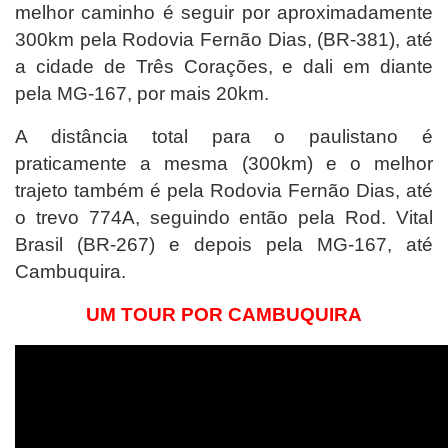
melhor caminho é seguir
por aproximadamente
300km
pela Rodovia Fernão Dias, (BR-381), até
a cidade de Três Corações, e dali em diante
pela MG-167, por mais 20km.
A distância total para o paulistano é
praticamente a mesma (300km) e o melhor
trajeto também é pela Rodovia Fernão Dias, até
o trevo 774A, seguindo então pela Rod. Vital
Brasil (BR-267) e depois pela MG-167, até
Cambuquira.
UM TOUR POR CAMBUQUIRA