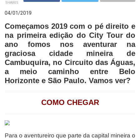
SHARES
04/01/2019
Começamos 2019 com o pé direito e
na primeira edição do City Tour do
ano fomos nos aventurar na
graciosa cidade mineira de
Cambuquira, no Circuito das Águas,
a meio caminho entre Belo
Horizonte e São Paulo. Vamos ver?
COMO CHEGAR
Para o aventureiro que parte da capital mineira o