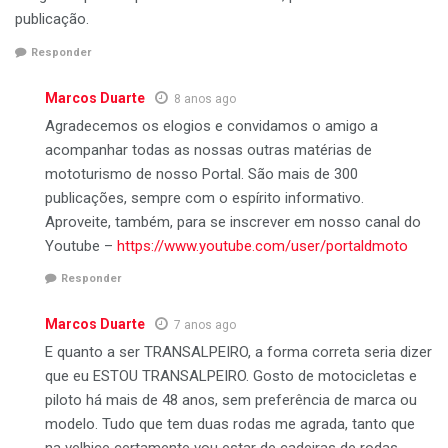
publicação.
Responder
Marcos Duarte
8 anos ago
Agradecemos os elogios e convidamos o amigo a
acompanhar todas as nossas outras matérias de
mototurismo de nosso Portal. São mais de 300
publicações, sempre com o espírito informativo.
Aproveite, também, para se inscrever em nosso canal do
Youtube –
https://www.youtube.com/user/portaldmoto
Responder
Marcos Duarte
7 anos ago
E quanto a ser TRANSALPEIRO, a forma correta seria dizer
que eu ESTOU TRANSALPEIRO. Gosto de motocicletas e
piloto há mais de 48 anos, sem preferência de marca ou
modelo. Tudo que tem duas rodas me agrada, tanto que