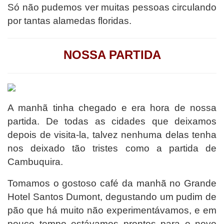
Só não pudemos ver muitas pessoas circulando
por tantas alamedas floridas.
NOSSA PARTIDA
A manhã tinha chegado e era hora de nossa
partida. De todas as cidades que deixamos
depois de visita-la, talvez nenhuma delas tenha
nos deixado tão tristes como a partida de
Cambuquira.
Tomamos o gostoso café da manhã no Grande
Hotel Santos Dumont, degustando um pudim de
pão que há muito não experimentávamos, e em
pouco tempo estávamos prontos para o novo