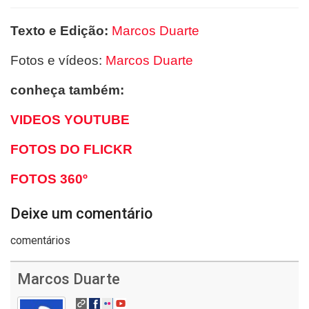
Texto e Edição:
Marcos Duarte
Fotos e vídeos:
Marcos Duarte
conheça também:
VIDEOS YOUTUBE
FOTOS DO FLICKR
FOTOS 360º
Deixe um comentário
comentários
Marcos Duarte