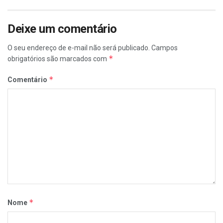
Deixe um comentário
O seu endereço de e-mail não será publicado.
Campos
*
obrigatórios são marcados com
*
Comentário
*
Nome