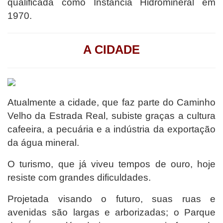
qualificada como Instância Hidromineral em
1970.
A CIDADE
Atualmente a cidade, que faz parte do Caminho
Velho da Estrada Real, subiste graças a cultura
cafeeira, a pecuária e a indústria da exportação
da água mineral.
O turismo, que já viveu tempos de ouro, hoje
resiste com grandes dificuldades.
Projetada visando o futuro, suas ruas e
avenidas são largas e arborizadas; o Parque