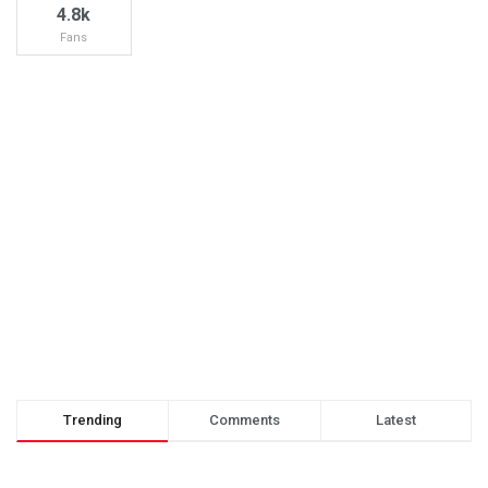
4.8k
Fans
Trending
Comments
Latest