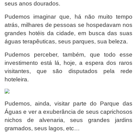
seus anos dourados.
Pudemos imaginar que, há não muito tempo
atrás, milhares de pessoas se hospedavam nos
grandes hotéis da cidade, em busca das suas
águas terapêuticas, seus parques, sua beleza.
Pudemos perceber, também, que todo esse
investimento está lá, hoje, a espera dos raros
visitantes, que são disputados pela rede
hoteleira.
Pudemos, ainda, visitar parte do Parque das
Águas e ver a exuberância de seus caprichosos
nichos de alvenaria, seus grandes jardins
gramados, seus lagos, etc…