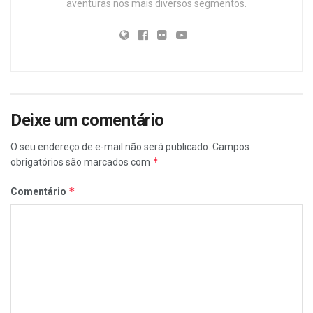
aventuras nos mais diversos segmentos.
Deixe um comentário
O seu endereço de e-mail não será publicado.
Campos
*
obrigatórios são marcados com
*
Comentário