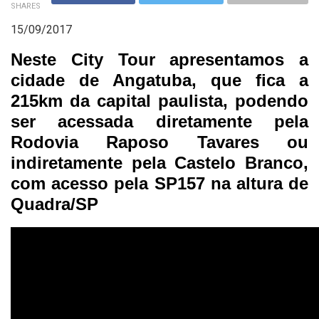
SHARES
15/09/2017
Neste City Tour apresentamos a
cidade de Angatuba, que fica a
215km da capital paulista, podendo
ser acessada diretamente pela
Rodovia Raposo Tavares ou
indiretamente pela Castelo Branco,
com acesso pela SP157 na altura de
Quadra/SP