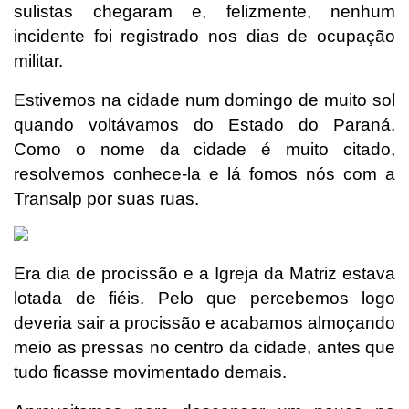
sulistas chegaram e, felizmente, nenhum
incidente foi registrado nos dias de ocupação
militar.
Estivemos na cidade num domingo de muito sol
quando voltávamos do Estado do Paraná.
Como o nome da cidade é muito citado,
resolvemos conhece-la e lá fomos nós com a
Transalp por suas ruas.
Era dia de procissão e a Igreja da Matriz estava
lotada de fiéis. Pelo que percebemos logo
deveria sair a procissão e acabamos almoçando
meio as pressas no centro da cidade, antes que
tudo ficasse movimentado demais.