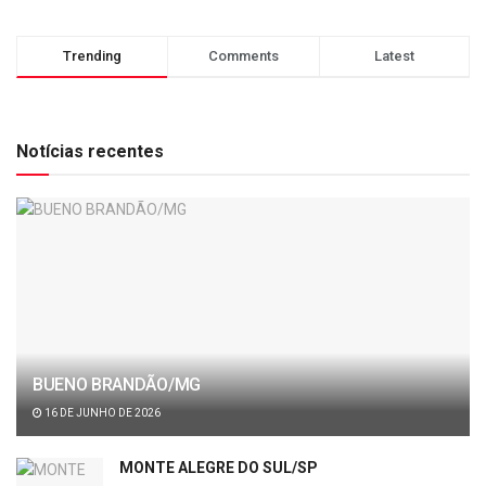
Trending
Comments
Latest
Notícias recentes
BUENO BRANDÃO/MG
16 DE JUNHO DE 2026
MONTE ALEGRE DO SUL/SP