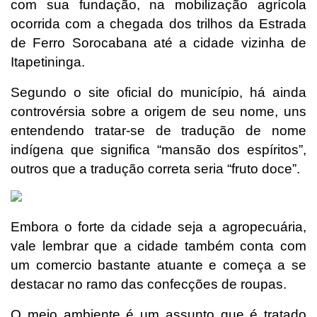
com sua fundação, na mobilização agrícola
ocorrida com a chegada dos trilhos da Estrada
de Ferro Sorocabana até a cidade vizinha de
Itapetininga.
Segundo o site oficial do município, há ainda
controvérsia sobre a origem de seu nome, uns
entendendo tratar-se de tradução de nome
indígena que significa “mansão dos espíritos”,
outros que a tradução correta seria “fruto doce”.
Embora o forte da cidade seja a agropecuária,
vale lembrar que a cidade também conta com
um comercio bastante atuante e começa a se
destacar no ramo das confecções de roupas.
O meio ambiente é um assunto que é tratado