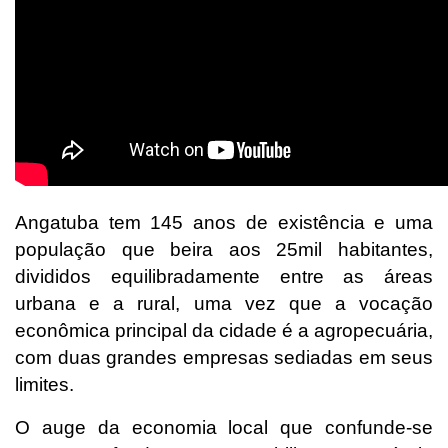
Angatuba tem 145 anos de existência e uma
população que beira aos 25mil habitantes,
divididos equilibradamente entre as áreas
urbana e a rural, uma vez que a vocação
econômica principal da cidade é a agropecuária,
com duas grandes empresas sediadas em seus
limites.
O auge da economia local que confunde-se