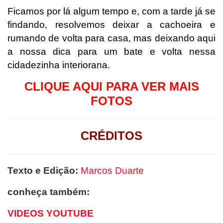
Ficamos por lá algum tempo e, com a tarde já se
findando, resolvemos deixar a cachoeira e
rumando de volta para casa, mas deixando aqui
a nossa dica para um bate e volta nessa
cidadezinha interiorana.
CLIQUE AQUI PARA VER MAIS
FOTOS
CRÉDITOS
Texto e Edição:
Marcos Duarte
conheça também:
VIDEOS YOUTUBE