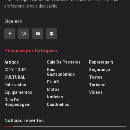
profissionalismo e dedicação.
Siga-nos
Pesquise por Categoria
Artigos
Guia De Passeios
Reportagem
CITY TOUR
Guia
Segurança
Gastronômico
CULTURAL
Testes
GUIAS
Entrevistas
Turismo
Motos
Equipamentos
Videos
Notícias
Guia De
Hospedagem
Quadrinhos
Notícias recentes