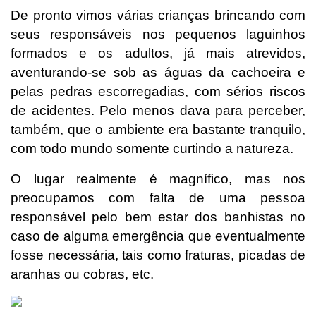
De pronto vimos várias crianças brincando com
seus responsáveis nos pequenos laguinhos
formados e os adultos, já mais atrevidos,
aventurando-se sob as águas da cachoeira e
pelas pedras escorregadias, com sérios riscos
de acidentes. Pelo menos dava para perceber,
também, que o ambiente era bastante tranquilo,
com todo mundo somente curtindo a natureza.
O lugar realmente é magnífico, mas nos
preocupamos com falta de uma pessoa
responsável pelo bem estar dos banhistas no
caso de alguma emergência que eventualmente
fosse necessária, tais como fraturas, picadas de
aranhas ou cobras, etc.