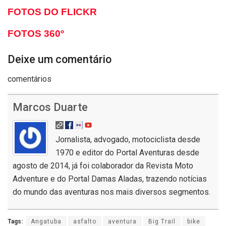
FOTOS DO FLICKR
FOTOS 360º
Deixe um comentário
comentários
Marcos Duarte
Jornalista, advogado, motociclista desde
1970 e editor do Portal Aventuras desde
agosto de 2014, já foi colaborador da Revista Moto
Adventure e do Portal Damas Aladas, trazendo notícias
do mundo das aventuras nos mais diversos segmentos.
Tags:
Angatuba
asfalto
aventura
Big Trail
bike