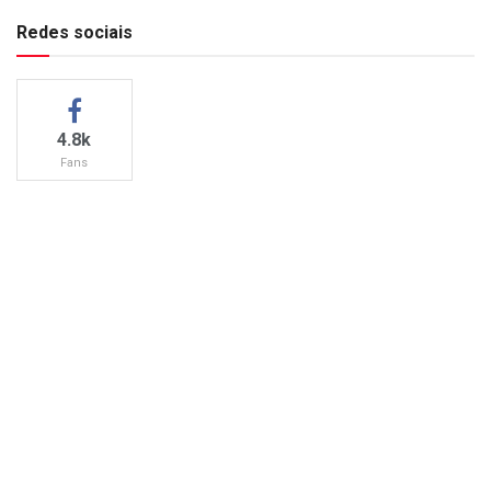
Redes sociais
4.8k
Fans