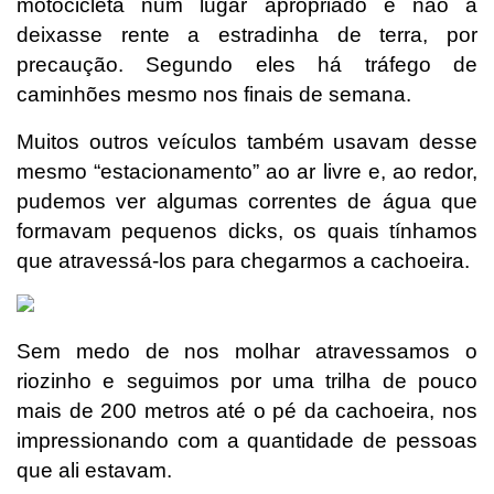
motocicleta num lugar apropriado e não a
deixasse rente a estradinha de terra, por
precaução. Segundo eles há tráfego de
caminhões mesmo nos finais de semana.
Muitos outros veículos também usavam desse
mesmo “estacionamento” ao ar livre e, ao redor,
pudemos ver algumas correntes de água que
formavam pequenos dicks, os quais tínhamos
que atravessá-los para chegarmos a cachoeira.
Sem medo de nos molhar atravessamos o
riozinho e seguimos por uma trilha de pouco
mais de 200 metros até o pé da cachoeira, nos
impressionando com a quantidade de pessoas
que ali estavam.