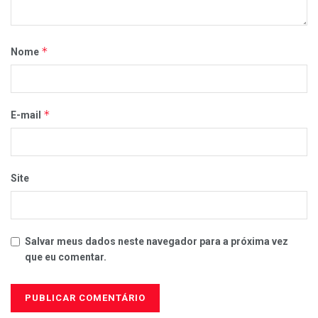
*
Nome
*
E-mail
Site
Salvar meus dados neste navegador para a próxima vez
que eu comentar.