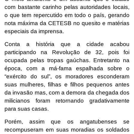
com bastante carinho pelas autoridades locais,
o que tem repercutido em todo o país, gerando
nota máxima da CETESB no quesito e matérias
especiais da imprensa.
Conta a história que a cidade acabou
participando na Revolução de 32, pois foi
ocupada pelas tropas gaúchas. Entretanto na
época, com a má-fama espalhada sobre o
“exército do sul”, os moradores esconderam
suas mulheres, filhas e filhos pequenos antes
da invasão mas, com a demora da chegada dos
milicianos foram retornando gradativamente
para suas casas.
Porém, assim que os angatubenses se
recompuseram em suas moradias os soldados