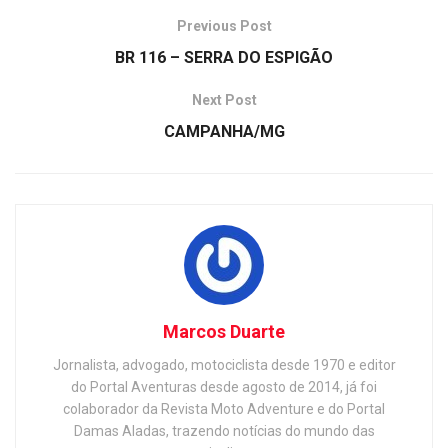
Previous Post
BR 116 – SERRA DO ESPIGÃO
Next Post
CAMPANHA/MG
Marcos Duarte
Jornalista, advogado, motociclista desde 1970 e editor
do Portal Aventuras desde agosto de 2014, já foi
colaborador da Revista Moto Adventure e do Portal
Damas Aladas, trazendo notícias do mundo das