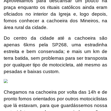
Aproveitamos para descansar um pouco na
praça enquanto os rituais católicos ainda eram
oficiados no interior da Igreja e, logo depois,
fomos conhecer a cachoeira dos Mineiros, na
área rural da cidade.
Do centro da cidade até a cachoeira são
apenas 6kms pela SP268, uma estradinha
estreita e bem conservada; e mais um km de
terra batida, sem problemas para ser transposta
por qualquer tipo de motocicleta, até mesmo as
pesadas e baixas custom.
Chegamos na cachoeira por volta das 14h e de
pronto fomos orientados por outros motociclistas
que lá estavam, para que guardássemos nossa