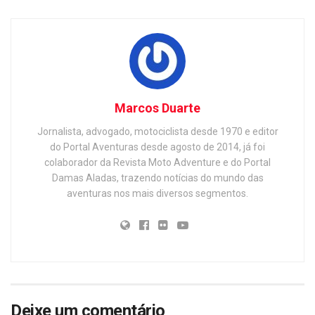
Marcos Duarte
Jornalista, advogado, motociclista desde 1970 e editor
do Portal Aventuras desde agosto de 2014, já foi
colaborador da Revista Moto Adventure e do Portal
Damas Aladas, trazendo notícias do mundo das
aventuras nos mais diversos segmentos.
Deixe um comentário