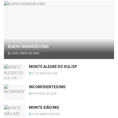
BUENO BRANDÃO/MG
16 DE JUNHO DE 2026
MONTE ALEGRE DO SUL/SP
27 DE MAIO DE 2026
INCONFIDENTES/MG
9 DE ABRIL DE 2026
MONTE SIÃO/MG
14 DE MARÇO DE 2026