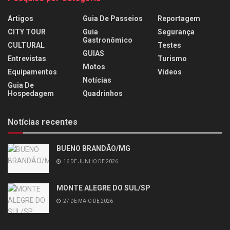
Artigos
Guia De Passeios
Reportagem
CITY TOUR
Guia
Segurança
Gastronômico
CULTURAL
Testes
GUIAS
Entrevistas
Turismo
Motos
Equipamentos
Videos
Notícias
Guia De
Hospedagem
Quadrinhos
Notícias recentes
BUENO BRANDÃO/MG
16 DE JUNHO DE 2026
MONTE ALEGRE DO SUL/SP
27 DE MAIO DE 2026