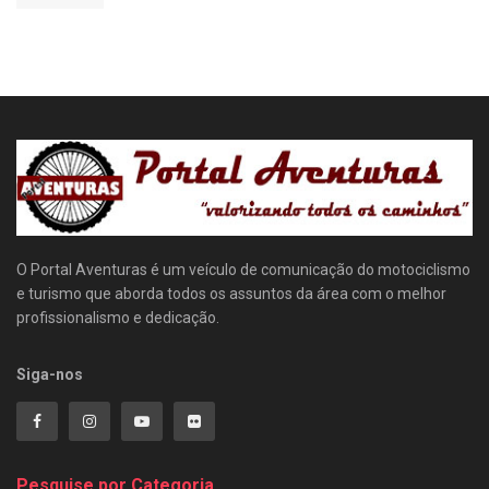
O Portal Aventuras é um veículo de comunicação do motociclismo
e turismo que aborda todos os assuntos da área com o melhor
profissionalismo e dedicação.
Siga-nos
Pesquise por Categoria