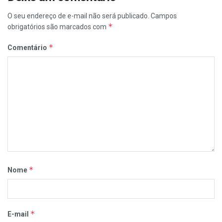
O seu endereço de e-mail não será publicado.
Campos
*
obrigatórios são marcados com
*
Comentário
*
Nome
*
E-mail