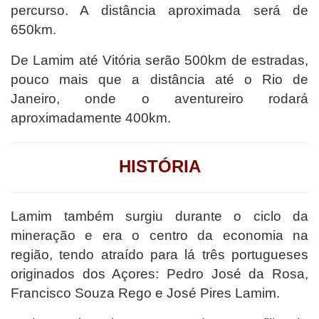
percurso. A distância aproximada será de
650km.
De Lamim até Vitória serão 500km de estradas,
pouco mais que a distância até o Rio de
Janeiro, onde o aventureiro rodará
aproximadamente 400km.
HISTÓRIA
Lamim também surgiu durante o ciclo da
mineração e era o centro da economia na
região, tendo atraído para lá três portugueses
originados dos Açores: Pedro José da Rosa,
Francisco Souza Rego e José Pires Lamim.