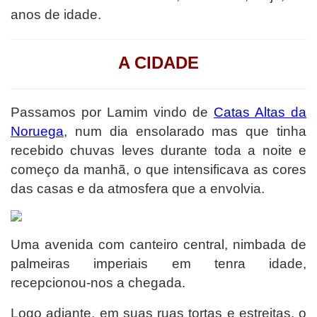
anos de idade.
A CIDADE
Passamos por Lamim vindo de
Catas Altas da
Noruega
, num dia ensolarado mas que tinha
recebido chuvas leves durante toda a noite e
começo da manhã, o que intensificava as cores
das casas e da atmosfera que a envolvia.
Uma avenida com canteiro central, nimbada de
palmeiras imperiais em tenra idade,
recepcionou-nos a chegada.
Logo adiante, em suas ruas tortas e estreitas, o