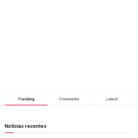
Trending
Comments
Latest
Notícias recentes