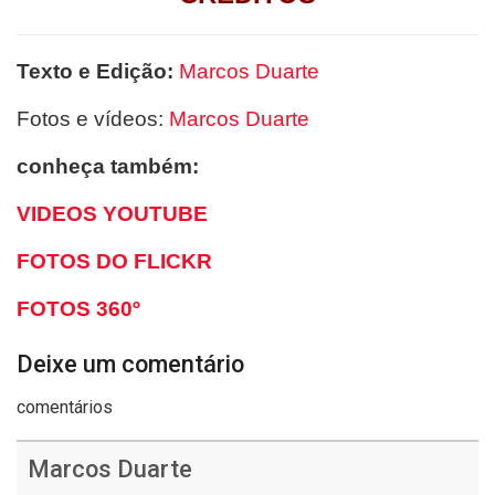
Texto e Edição:
Marcos Duarte
Fotos e vídeos:
Marcos Duarte
conheça também:
VIDEOS YOUTUBE
FOTOS DO FLICKR
FOTOS 360º
Deixe um comentário
comentários
Marcos Duarte