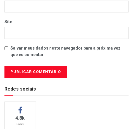
Site
Salvar meus dados neste navegador para a próxima vez
que eu comentar.
Redes sociais
4.8k
Fans