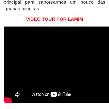
principal para saborearmos um pouco das
iguarias mineiras.
VÍDEO TOUR POR LAMIM