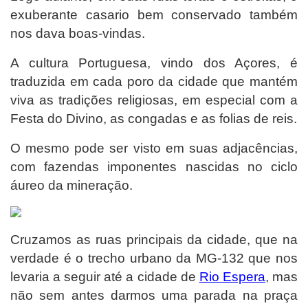
exuberante casario bem conservado também
nos dava boas-vindas.
A cultura Portuguesa, vindo dos Açores, é
traduzida em cada poro da cidade que mantém
viva as tradições religiosas, em especial com a
Festa do Divino, as congadas e as folias de reis.
O mesmo pode ser visto em suas adjacências,
com fazendas imponentes nascidas no ciclo
áureo da mineração.
Cruzamos as ruas principais da cidade, que na
verdade é o trecho urbano da MG-132 que nos
levaria a seguir até a cidade de
Rio Espera
, mas
não sem antes darmos uma parada na praça