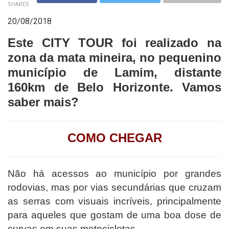
SHARES
20/08/2018
Este CITY TOUR foi realizado na
zona da mata mineira, no pequenino
município de Lamim, distante
160km de Belo Horizonte. Vamos
saber mais?
COMO CHEGAR
Não há acessos ao município por grandes
rodovias, mas por vias secundárias que cruzam
as serras com visuais incríveis, principalmente
para aqueles que gostam de uma boa dose de
curvas em suas motocicletas.