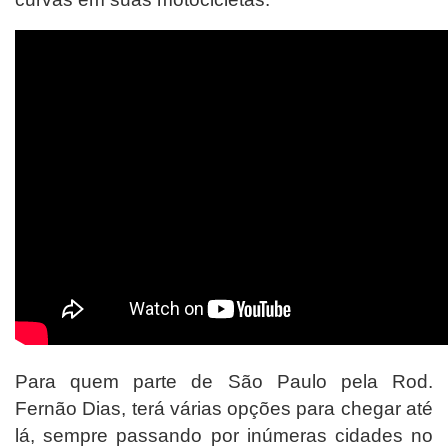
Para quem parte de São Paulo pela Rod.
Fernão Dias, terá várias opções para chegar até
lá, sempre passando por inúmeras cidades no