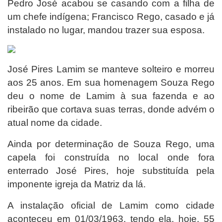
Pedro José acabou se casando com a filha de
um chefe indígena; Francisco Rego, casado e já
instalado no lugar, mandou trazer sua esposa.
José Pires Lamim se manteve solteiro e morreu
aos 25 anos. Em sua homenagem Souza Rego
deu o nome de Lamim à sua fazenda e ao
ribeirão que cortava suas terras, donde advém o
atual nome da cidade.
Ainda por determinação de Souza Rego, uma
capela foi construída no local onde fora
enterrado José Pires, hoje substituída pela
imponente igreja da Matriz da lá.
A instalação oficial de Lamim como cidade
aconteceu em 01/03/1963, tendo ela, hoje, 55