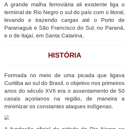
A grande malha ferroviária ali existente liga o
terminal de Rio Negro o sul do país com o litoral,
levando e trazendo cargas até o Porto de
Paranaguá e São Francisco do Sul, no Paraná,
e o de Itajaí, em Santa Catarina.
HISTÓRIA
Formada no meio de uma picada que ligava
Curitiba ao sul do Brasil, o objetivo nos primeiros
anos do século XVII era o assentamento de 50
casais açorianos na região, de maneira a
minimizar os constantes ataques indígenas.