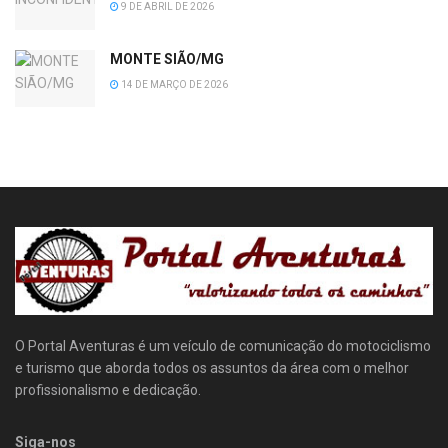
9 DE ABRIL DE 2026
MONTE SIÃO/MG
14 DE MARÇO DE 2026
O Portal Aventuras é um veículo de comunicação do motociclismo
e turismo que aborda todos os assuntos da área com o melhor
profissionalismo e dedicação.
Siga-nos