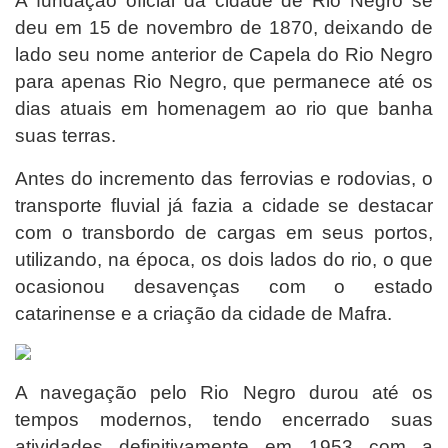
A fundação oficial da cidade de Rio Negro se
deu em 15 de novembro de 1870, deixando de
lado seu nome anterior de Capela do Rio Negro
para apenas Rio Negro, que permanece até os
dias atuais em homenagem ao rio que banha
suas terras.
Antes do incremento das ferrovias e rodovias, o
transporte fluvial já fazia a cidade se destacar
com o transbordo de cargas em seus portos,
utilizando, na época, os dois lados do rio, o que
ocasionou desavenças com o estado
catarinense e a criação da cidade de Mafra.
A navegação pelo Rio Negro durou até os
tempos modernos, tendo encerrado suas
atividades definitivamente em 1953 com a