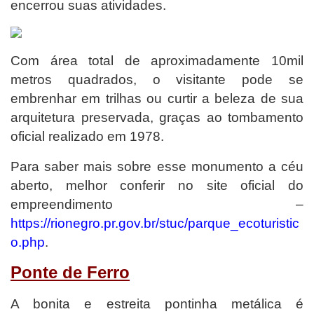
encerrou suas atividades.
Com área total de aproximadamente 10mil
metros quadrados, o visitante pode se
embrenhar em trilhas ou curtir a beleza de sua
arquitetura preservada, graças ao tombamento
oficial realizado em 1978.
Para saber mais sobre esse monumento a céu
aberto, melhor conferir no site oficial do
empreendimento –
https://rionegro.pr.gov.br/stuc/parque_ecoturistic
o.php
.
Ponte de Ferro
A bonita e estreita pontinha metálica é