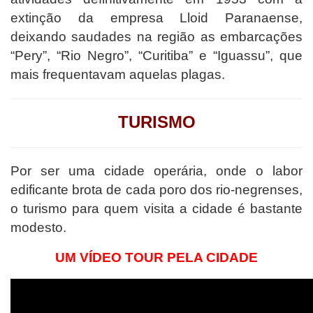
extinção da empresa Lloid Paranaense,
deixando saudades na região as embarcações
“Pery”, “Rio Negro”, “Curitiba” e “Iguassu”, que
mais frequentavam aquelas plagas.
TURISMO
Por ser uma cidade operária, onde o labor
edificante brota de cada poro dos rio-negrenses,
o turismo para quem visita a cidade é bastante
modesto.
UM VÍDEO TOUR PELA CIDADE