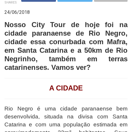
SHARES
24/06/2018
Nosso City Tour de hoje foi na
cidade paranaense de Rio Negro,
cidade essa conurbada com Mafra,
em Santa Catarina e a 50km de Rio
Negrinho, também em terras
catarinenses. Vamos ver?
A CIDADE
Rio Negro é uma cidade paranaense bem
desenvolvida, situada na divisa com Santa
Catarina e com uma população estimada em