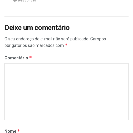
Responder
Deixe um comentário
O seu endereço de e-mail não será publicado.
Campos
*
obrigatórios são marcados com
*
Comentário
*
Nome