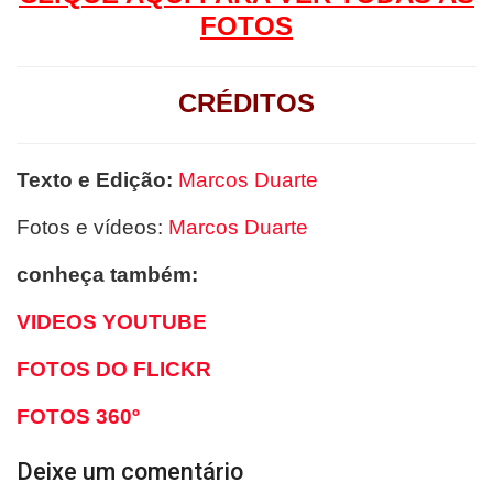
FOTOS
CRÉDITOS
Texto e Edição:
Marcos Duarte
Fotos e vídeos:
Marcos Duarte
conheça também:
VIDEOS YOUTUBE
FOTOS DO FLICKR
FOTOS 360º
Deixe um comentário