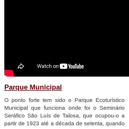
Parque Municipal
O ponto forte tem sido o Parque Ecoturístico
Municipal que funciona onde foi o Seminário
Seráfico São Luís de Talosa, que ocupou-o a
partir de 1923 até a década de setenta, quando