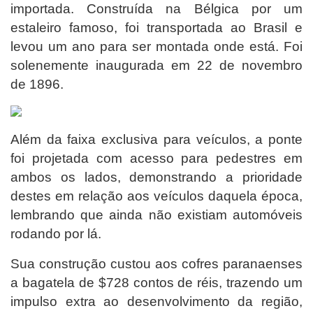
importada. Construída na Bélgica por um
estaleiro famoso, foi transportada ao Brasil e
levou um ano para ser montada onde está. Foi
solenemente inaugurada em 22 de novembro
de 1896.
Além da faixa exclusiva para veículos, a ponte
foi projetada com acesso para pedestres em
ambos os lados, demonstrando a prioridade
destes em relação aos veículos daquela época,
lembrando que ainda não existiam automóveis
rodando por lá.
Sua construção custou aos cofres paranaenses
a bagatela de $728 contos de réis, trazendo um
impulso extra ao desenvolvimento da região,