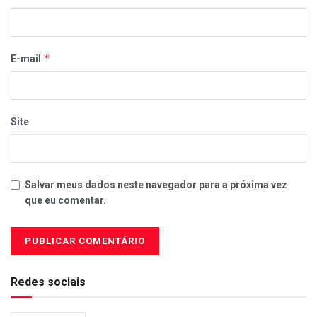
*
E-mail
Site
Salvar meus dados neste navegador para a próxima vez
que eu comentar.
Redes sociais