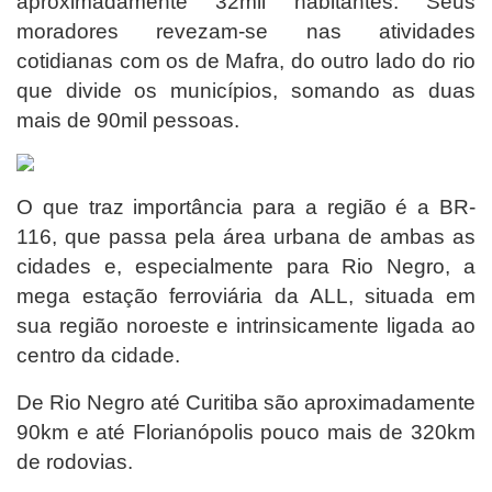
aproximadamente 32mil habitantes. Seus
moradores revezam-se nas atividades
cotidianas com os de Mafra, do outro lado do rio
que divide os municípios, somando as duas
mais de 90mil pessoas.
O que traz importância para a região é a BR-
116, que passa pela área urbana de ambas as
cidades e, especialmente para Rio Negro, a
mega estação ferroviária da ALL, situada em
sua região noroeste e intrinsicamente ligada ao
centro da cidade.
De Rio Negro até Curitiba são aproximadamente
90km e até Florianópolis pouco mais de 320km
de rodovias.