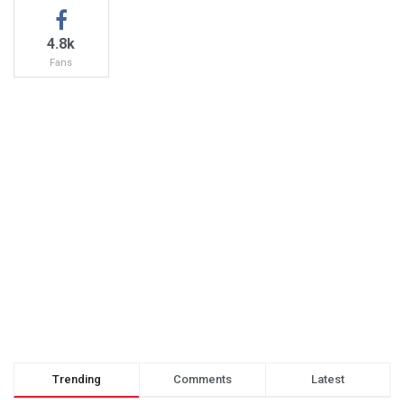
4.8k
Fans
Trending
Comments
Latest