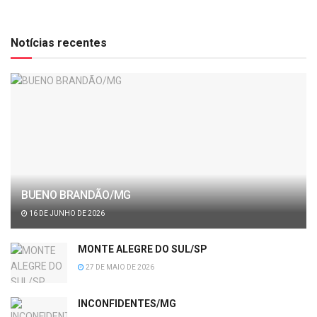
Notícias recentes
BUENO BRANDÃO/MG
16 DE JUNHO DE 2026
MONTE ALEGRE DO SUL/SP
27 DE MAIO DE 2026
INCONFIDENTES/MG