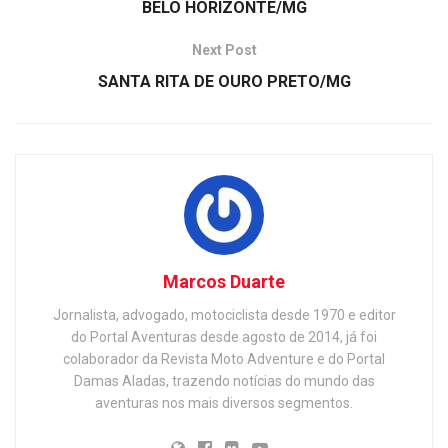
BELO HORIZONTE/MG
Next Post
SANTA RITA DE OURO PRETO/MG
Marcos Duarte
Jornalista, advogado, motociclista desde 1970 e editor
do Portal Aventuras desde agosto de 2014, já foi
colaborador da Revista Moto Adventure e do Portal
Damas Aladas, trazendo notícias do mundo das
aventuras nos mais diversos segmentos.