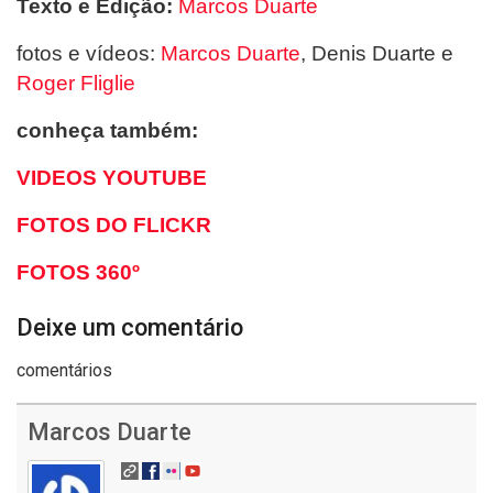
Texto e Edição:
Marcos Duarte
fotos e vídeos:
Marcos Duarte
, Denis Duarte e
Roger Fliglie
conheça também:
VIDEOS YOUTUBE
FOTOS DO FLICKR
FOTOS 360º
Deixe um comentário
comentários
Marcos Duarte