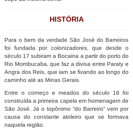
HISTÓRIA
Para o bem da verdade São José do Barreiros
foi fundada por colonizadores, que desde o
século 17 subiram a Bocaina a partir do porto do
Rio Mombucaba, que faz a divisa entre Paraty e
Angra dos Reis, que iam se fixando ao longo do
caminho até as Minas Gerais.
Entre o começo e meados do século 18 foi
construída a primeira capela em homenagem de
São José. Já o topônimo “do Barreiro” vem por
causa do constante atoleiro que se formava
naquela região.