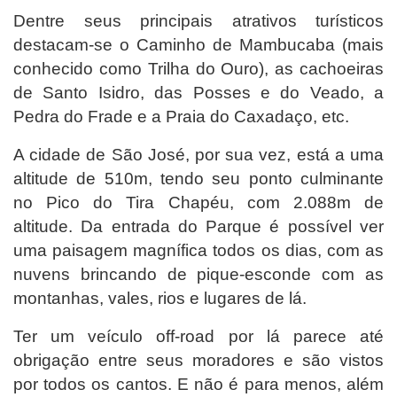
Dentre seus principais atrativos turísticos
destacam-se o Caminho de Mambucaba (mais
conhecido como Trilha do Ouro), as cachoeiras
de Santo Isidro, das Posses e do Veado, a
Pedra do Frade e a Praia do Caxadaço, etc.
A cidade de São José, por sua vez, está a uma
altitude de 510m, tendo seu ponto culminante
no Pico do Tira Chapéu, com 2.088m de
altitude. Da entrada do Parque é possível ver
uma paisagem magnífica todos os dias, com as
nuvens brincando de pique-esconde com as
montanhas, vales, rios e lugares de lá.
Ter um veículo off-road por lá parece até
obrigação entre seus moradores e são vistos
por todos os cantos. E não é para menos, além