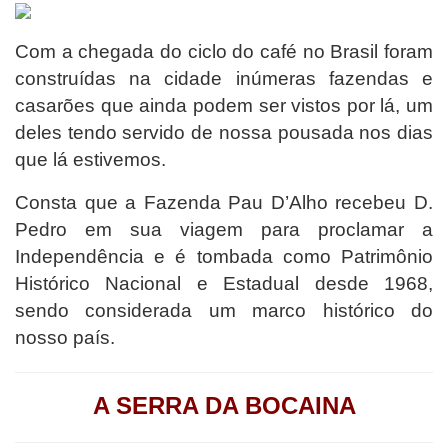
Com a chegada do ciclo do café no Brasil foram
construídas na cidade inúmeras fazendas e
casarões que ainda podem ser vistos por lá, um
deles tendo servido de nossa pousada nos dias
que lá estivemos.
Consta que a Fazenda Pau D’Alho recebeu D.
Pedro em sua viagem para proclamar a
Independência e é tombada como Patrimônio
Histórico Nacional e Estadual desde 1968,
sendo considerada um marco histórico do
nosso país.
A SERRA DA BOCAINA