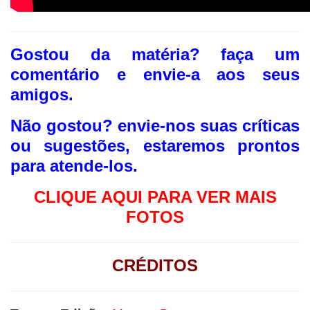
Gostou da matéria? faça um
comentário e envie-a aos seus
amigos.
Não gostou? envie-nos suas críticas
ou sugestões, estaremos prontos
para atende-los.
CLIQUE AQUI PARA VER MAIS
FOTOS
CRÉDITOS