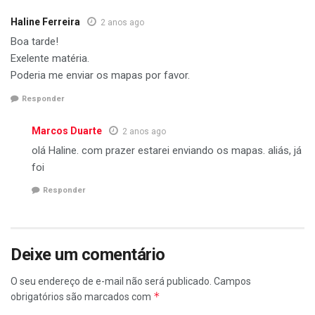
Haline Ferreira
2 anos ago
Boa tarde!
Exelente matéria.
Poderia me enviar os mapas por favor.
Responder
Marcos Duarte
2 anos ago
olá Haline. com prazer estarei enviando os mapas. aliás, já
foi
Responder
Deixe um comentário
O seu endereço de e-mail não será publicado.
Campos
*
obrigatórios são marcados com