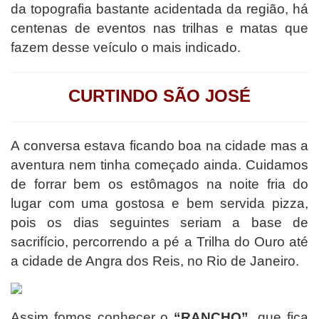
da topografia bastante acidentada da região, há
centenas de eventos nas trilhas e matas que
fazem desse veículo o mais indicado.
CURTINDO SÃO JOSÉ
A conversa estava ficando boa na cidade mas a
aventura nem tinha começado ainda. Cuidamos
de forrar bem os estômagos na noite fria do
lugar com uma gostosa e bem servida pizza,
pois os dias seguintes seriam a base de
sacrifício, percorrendo a pé a Trilha do Ouro até
a cidade de Angra dos Reis, no Rio de Janeiro.
Assim fomos conhecer o
“RANCHO”
, que fica