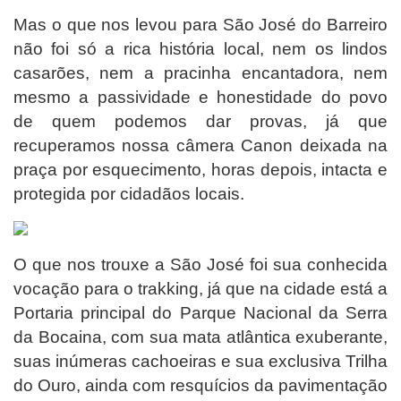
Mas o que nos levou para São José do Barreiro
não foi só a rica história local, nem os lindos
casarões, nem a pracinha encantadora, nem
mesmo a passividade e honestidade do povo
de quem podemos dar provas, já que
recuperamos nossa câmera Canon deixada na
praça por esquecimento, horas depois, intacta e
protegida por cidadãos locais.
O que nos trouxe a São José foi sua conhecida
vocação para o trakking, já que na cidade está a
Portaria principal do Parque Nacional da Serra
da Bocaina, com sua mata atlântica exuberante,
suas inúmeras cachoeiras e sua exclusiva Trilha
do Ouro, ainda com resquícios da pavimentação