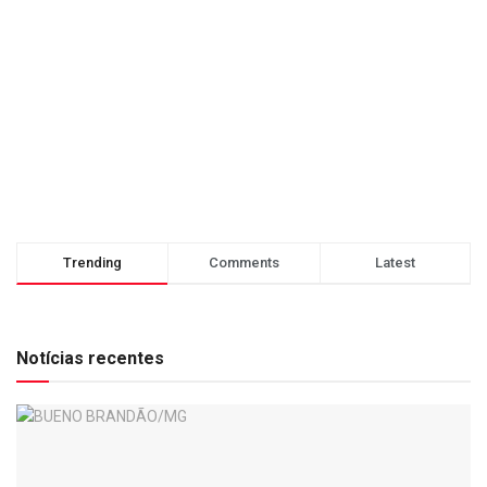
Trending
Comments
Latest
Notícias recentes