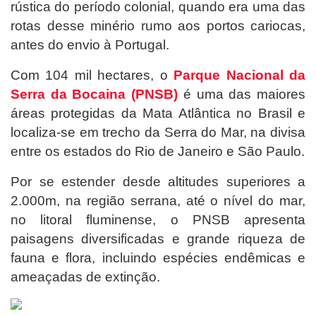
rústica do período colonial, quando era uma das
rotas desse minério rumo aos portos cariocas,
antes do envio à Portugal.
Com 104 mil hectares, o
Parque Nacional da
Serra da Bocaina (PNSB)
é uma das maiores
áreas protegidas da Mata Atlântica no Brasil e
localiza-se em trecho da Serra do Mar, na divisa
entre os estados do Rio de Janeiro e São Paulo.
Por se estender desde altitudes superiores a
2.000m, na região serrana, até o nível do mar,
no litoral fluminense, o PNSB apresenta
paisagens diversificadas e grande riqueza de
fauna e flora, incluindo espécies endêmicas e
ameaçadas de extinção.