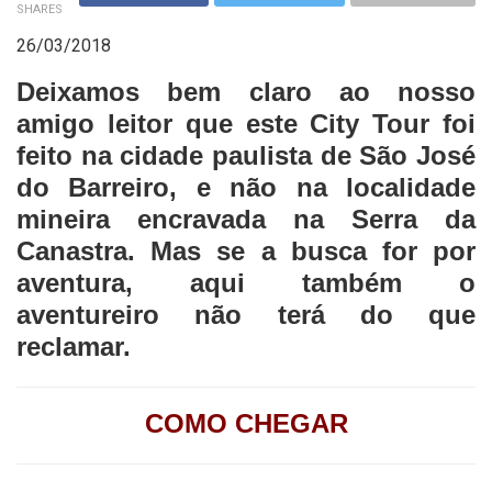
SHARES
26/03/2018
Deixamos bem claro ao nosso
amigo leitor que este City Tour foi
feito na cidade paulista de São José
do Barreiro, e não na localidade
mineira encravada na Serra da
Canastra. Mas se a busca for por
aventura, aqui também o
aventureiro não terá do que
reclamar.
COMO CHEGAR