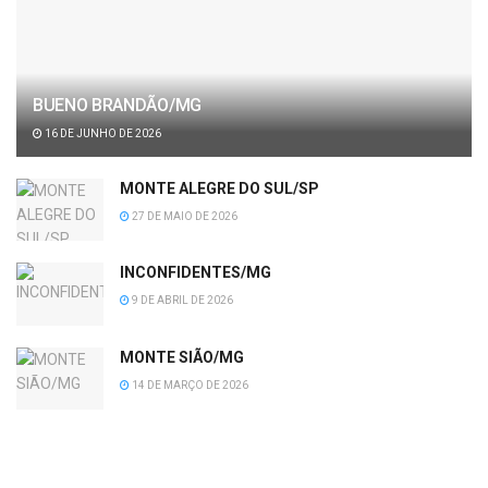
BUENO BRANDÃO/MG
16 DE JUNHO DE 2026
MONTE ALEGRE DO SUL/SP
27 DE MAIO DE 2026
INCONFIDENTES/MG
9 DE ABRIL DE 2026
MONTE SIÃO/MG
14 DE MARÇO DE 2026