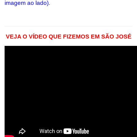
imagem ao lado)
.
VEJA O VÍDEO QUE FIZEMOS EM SÃO JOSÉ