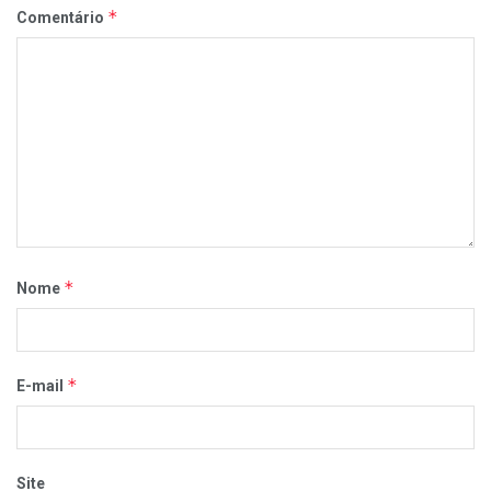
*
Comentário
*
Nome
*
E-mail
Site