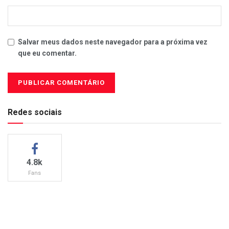
Salvar meus dados neste navegador para a próxima vez
que eu comentar.
Redes sociais
4.8k
Fans