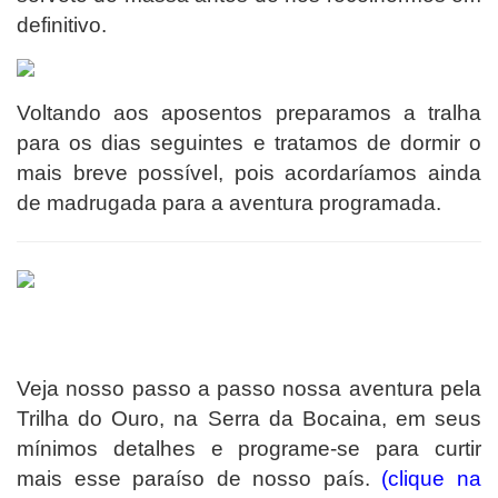
definitivo.
Voltando aos aposentos preparamos a tralha
para os dias seguintes e tratamos de dormir o
mais breve possível, pois acordaríamos ainda
de madrugada para a aventura programada.
Veja nosso passo a passo nossa aventura pela
Trilha do Ouro, na Serra da Bocaina, em seus
mínimos detalhes e programe-se para curtir
mais esse paraíso de nosso país.
(clique na