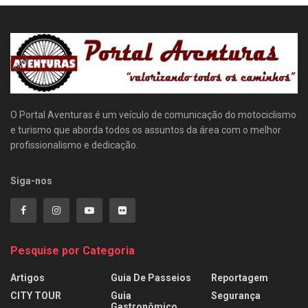
O Portal Aventuras é um veículo de comunicação do motociclismo
e turismo que aborda todos os assuntos da área com o melhor
profissionalismo e dedicação.
Siga-nos
Pesquise por Categoria
Artigos
Guia De Passeios
Reportagem
CITY TOUR
Guia
Segurança
Gastronômico