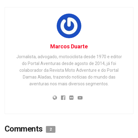
Marcos Duarte
Jornalista, advogado, motociclista desde 1970 e editor
do Portal Aventuras desde agosto de 2014, já foi
colaborador da Revista Moto Adventure e do Portal
Damas Aladas, trazendo notícias do mundo das
aventuras nos mais diversos segmentos.
Comments
2