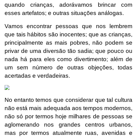
quando crianças, adorávamos brincar com
esses artefatos; e outras situações análogas.
Vamos encontrar pessoas que nos lembrem
que tais hábitos são inocentes; que as crianças,
principalmente as mais pobres, não podem se
privar de uma diversão tão sadia; que pouco ou
nada há para eles como divertimento; além de
um sem número de outras objeções, todas
acertadas e verdadeiras.
No entanto temos que considerar que tal cultura
não está mais adequada aos tempos modernos,
não só por termos hoje milhares de pessoas se
aglomerando nos grandes centros urbanos,
mas por termos atualmente ruas, avenidas e