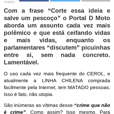
SHARES
Com a frase “Corte essa ideia e
salve um pescoço” o Portal D Moto
aborda um assunto cada vez mais
polêmico e que está ceifando vidas
e mais vidas, enquanto os
parlamentares “discutem” picuinhas
entre si, sem nada concreto.
Lamentável.
O uso cada vez mais frequente do CEROL, e
atualmente a LINHA CHILENA comprada
facilmente pela Internet, tem MATADO pessoas.
Isso é fato, não utopia.
São inúmeras as vítimas desse
“crime que não
é crime”
. Como assim? Isso mesmo. Para