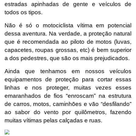
estradas apinhadas de gente e veículos de
todos os tipos.
Não é só o motociclista vítima em potencial
dessa aventura. Na verdade, a proteção natural
que é recomendada ao piloto de motos (luvas,
capacetes, roupas grossas, etc) é bem superior
a dos pedestres, que são os mais prejudicados.
Ainda que tenhamos em nossos veículos
equipamentos de proteção para cortar essas
linhas e nos proteger, muitas vezes esses
emaranhados de fios “enroscam” na estrutura
de carros, motos, caminhões e vão “desfilando”
ao sabor do vento por quilômetros, fazendo
muitas vítimas pelas calçadas e ruas.