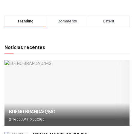
Trending
Comments
Latest
Notícias recentes
BUENO BRANDÃO/MG
16 DE JUNHO DE 2026