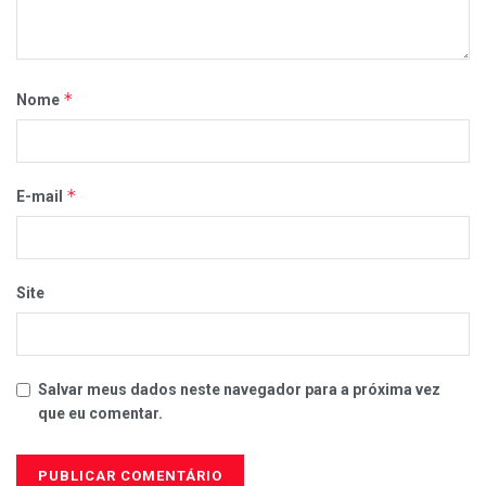
*
Nome
*
E-mail
Site
Salvar meus dados neste navegador para a próxima vez
que eu comentar.