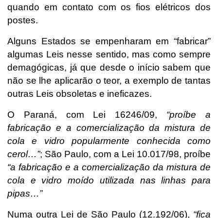
quando em contato com os fios elétricos dos
postes.
Alguns Estados se empenharam em “fabricar”
algumas Leis nesse sentido, mas como sempre
demagógicas, já que desde o início sabem que
não se lhe aplicarão o teor, a exemplo de tantas
outras Leis obsoletas e ineficazes.
O Paraná, com Lei 16246/09,
“proíbe a
fabricação e a comercialização da mistura de
cola e vidro popularmente conhecida como
cerol…”
; São Paulo, com a Lei 10.017/98, proíbe
“
a fabricação e a comercialização da mistura de
cola e vidro moído utilizada nas linhas para
pipas…”
Numa outra Lei de São Paulo (12.192/06),
“fica