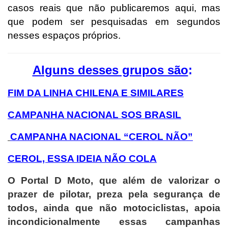
casos reais que não publicaremos aqui, mas
que podem ser pesquisadas em segundos
nesses espaços próprios.
Alguns desses grupos são
:
FIM DA LINHA CHILENA E SIMILARES
CAMPANHA NACIONAL SOS BRASIL
CAMPANHA NACIONAL “CEROL NÃO”
CEROL, ESSA IDEIA NÃO COLA
O Portal D Moto, que além de valorizar o
prazer de pilotar, preza pela segurança de
todos, ainda que não motociclistas, apoia
incondicionalmente essas campanhas