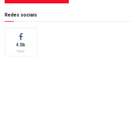
Redes sociais
4.8k
Fans