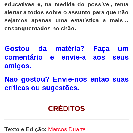
educativas e, na medida do possível, tenta
alertar a todos sobre o assunto para que não
sejamos apenas uma estatística a mais…
ensanguentados no chão.
Gostou da matéria? F
aça um
comentário e envie-a aos seus
amigos.
Não gostou?
Envie-nos então suas
críticas ou sugestões.
CRÉDITOS
Texto e Edição:
Marcos Duarte