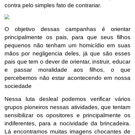
contra pelo simples fato de contrariar.
O objetivo dessas campanhas é orientar
principalmente os pais, para que seus filhos
pequenos não tenham um homicídio em suas
mãos por negligencia deles, já que são esses
pais que tem o dever de orientar, instruir, educar
e passar moralidade aos filhos, o que
percebemos não estar acontecendo em nossa
sociedade
Nessa luta desleal podemos verificar vários
grupos pioneiros nessas atividades, que tentam
sensibilizar os opositores e principalmente os
indiferentes, para a nocividade da brincadeira.
Lá encontramos muitas imagens chocantes de