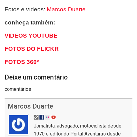
Fotos e vídeos:
Marcos Duarte
conheça também:
VIDEOS YOUTUBE
FOTOS DO FLICKR
FOTOS 360º
Deixe um comentário
comentários
Marcos Duarte
Jornalista, advogado, motociclista desde
1970 e editor do Portal Aventuras desde