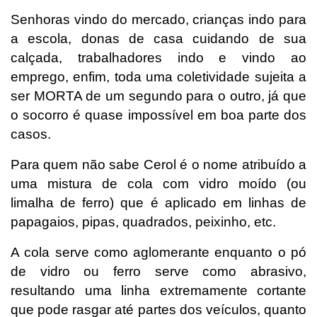
Senhoras vindo do mercado, crianças indo para
a escola, donas de casa cuidando de sua
calçada, trabalhadores indo e vindo ao
emprego, enfim, toda uma coletividade sujeita a
ser MORTA de um segundo para o outro, já que
o socorro é quase impossível em boa parte dos
casos.
Para quem não sabe Cerol é o nome atribuído a
uma mistura de cola com vidro moído (ou
limalha de ferro) que é aplicado em linhas de
papagaios, pipas, quadrados, peixinho, etc.
A cola serve como aglomerante enquanto o pó
de vidro ou ferro serve como abrasivo,
resultando uma linha extremamente cortante
que pode rasgar até partes dos veículos, quanto