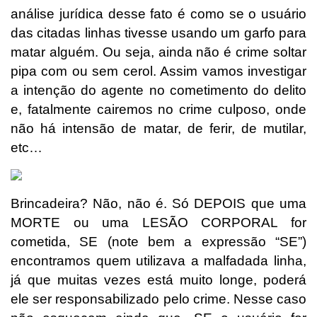
análise jurídica desse fato é como se o usuário
das citadas linhas tivesse usando um garfo para
matar alguém. Ou seja, ainda não é crime soltar
pipa com ou sem cerol. Assim vamos investigar
a intenção do agente no cometimento do delito
e, fatalmente cairemos no crime culposo, onde
não há intensão de matar, de ferir, de mutilar,
etc…
Brincadeira? Não, não é. Só DEPOIS que uma
MORTE ou uma LESÃO CORPORAL for
cometida, SE (note bem a expressão “SE”)
encontramos quem utilizava a malfadada linha,
já que muitas vezes está muito longe, poderá
ele ser responsabilizado pelo crime. Nesse caso