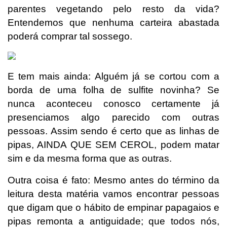
parentes vegetando pelo resto da vida?
Entendemos que nenhuma carteira abastada
poderá comprar tal sossego.
E tem mais ainda: Alguém já se cortou com a
borda de uma folha de sulfite novinha? Se
nunca aconteceu conosco certamente já
presenciamos algo parecido com outras
pessoas. Assim sendo é certo que as linhas de
pipas, AINDA QUE SEM CEROL, podem matar
sim e da mesma forma que as outras.
Outra coisa é fato: Mesmo antes do término da
leitura desta matéria vamos encontrar pessoas
que digam que o hábito de empinar papagaios e
pipas remonta a antiguidade; que todos nós,