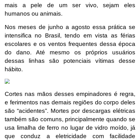
mais a pele de um ser vivo, sejam eles
humanos ou animais.
Nos meses de junho a agosto essa prática se
intensifica no Brasil, tendo em vista as férias
escolares e os ventos frequentes dessa época
do dano. Até mesmo os próprios usuários
dessas linhas são potenciais vítimas desse
hábito.
Cortes nas mãos desses empinadores é regra,
e ferimentos nas demais regiões do corpo deles
são “acidentes”. Mortes por descargas elétricas
também são comuns, principalmente quando se
usa limalha de ferro no lugar de vidro moído, já
que conduz a eletricidade com facilidade