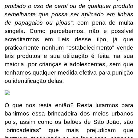
proibido o uso de cerol ou de qualquer produto
semelhante que possa ser aplicado em linhas
de papagaios ou pipas”
, com pena de multa
singela. Como percebemos, não é possível
acreditarmos em Leis desse tipo, já que
praticamente nenhum “estabelecimento” vende
tais produtos e sua utilização é feita, na sua
maioria, por crianças e adolescentes, sem que
tenhamos qualquer medida efetiva para punição
ou identificação delas.
O que nos resta então? Resta lutarmos para
banirmos essa brincadeira dos meios urbanos
pois, assim como os balões de São João, são
“brincadeiras” que mais prejudicam que