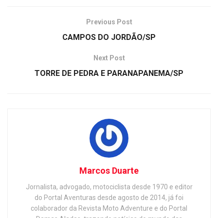
Previous Post
CAMPOS DO JORDÃO/SP
Next Post
TORRE DE PEDRA E PARANAPANEMA/SP
Marcos Duarte
Jornalista, advogado, motociclista desde 1970 e editor
do Portal Aventuras desde agosto de 2014, já foi
colaborador da Revista Moto Adventure e do Portal