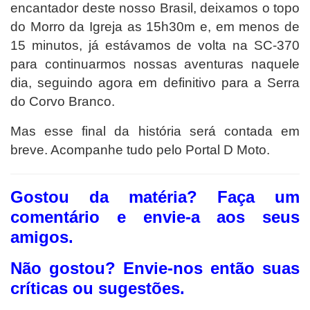
encantador deste nosso Brasil, deixamos o topo
do Morro da Igreja
as 15h30m
e, em menos de
15 minutos, já estávamos de volta na SC-370
para continuarmos nossas aventuras naquele
dia, seguindo agora em definitivo para a Serra
do Corvo Branco.
Mas esse final da história será contada em
breve. Acompanhe tudo pelo Portal D Moto.
Gostou da matéria? F
aça um
comentário e envie-a aos seus
amigos.
Não gostou?
Envie-nos então suas
críticas ou sugestões.