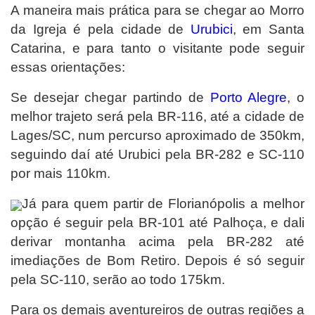
A maneira mais prática para se chegar ao Morro
da Igreja é pela cidade de
Urubici
, em Santa
Catarina, e para tanto o visitante pode seguir
essas orientações:
Se desejar chegar partindo de
Porto Alegre
, o
melhor trajeto será pela BR-116, até a cidade de
Lages/SC, num percurso aproximado de 350km,
seguindo daí até Urubici pela BR-282 e SC-110
por mais 110km.
Já para quem partir de Florianópolis a melhor
opção é seguir pela BR-101 até Palhoça, e dali
derivar montanha acima pela BR-282 até
imediações de Bom Retiro. Depois é só seguir
pela SC-110, serão ao todo 175km.
Para os demais aventureiros de outras regiões a