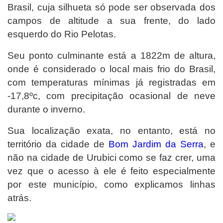
Brasil, cuja silhueta só pode ser observada dos
campos de altitude a sua frente, do lado
esquerdo do Rio Pelotas.
Seu ponto culminante está a 1822m de altura,
onde é considerado o local mais frio do Brasil,
com temperaturas mínimas já registradas em
-17,8ºc, com precipitação ocasional de neve
durante o inverno.
Sua localização exata, no entanto, está no
território da cidade de
Bom Jardim da Serra
, e
não na cidade de Urubici como se faz crer, uma
vez que o acesso à ele é feito especialmente
por este município, como explicamos linhas
atrás.