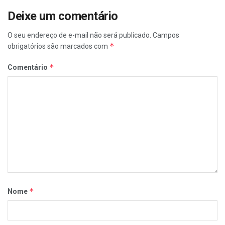
Deixe um comentário
O seu endereço de e-mail não será publicado.
Campos
*
obrigatórios são marcados com
*
Comentário
*
Nome