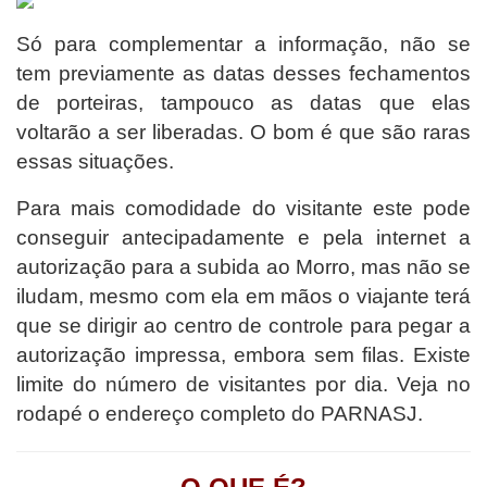
Só para complementar a informação, não se
tem previamente as datas desses fechamentos
de porteiras, tampouco as datas que elas
voltarão a ser liberadas. O bom é que são raras
essas situações.
Para mais comodidade do visitante este pode
conseguir antecipadamente e pela internet a
autorização para a subida ao Morro, m
as não se
iludam, mesmo com ela em mãos o viajante terá
que se dirigir ao centro de controle para pegar a
autorização impressa, embora sem filas. Existe
limite do número de visitantes por dia. Veja no
rodapé o endereço completo do PARNASJ.