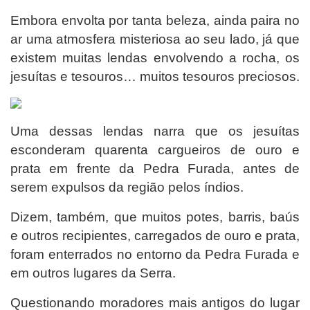
Embora envolta por tanta beleza, ainda paira no
ar uma atmosfera misteriosa ao seu lado, já que
existem muitas lendas envolvendo a rocha, os
jesuítas e tesouros… muitos tesouros preciosos.
Uma dessas lendas narra que os jesuítas
esconderam quarenta cargueiros de ouro e
prata em frente da Pedra Furada, antes de
serem expulsos da região pelos índios.
Dizem, também, que muitos potes, barris, baús
e outros recipientes, carregados de ouro e prata,
foram enterrados no entorno da Pedra Furada e
em outros lugares da Serra.
Questionando moradores mais antigos do lugar