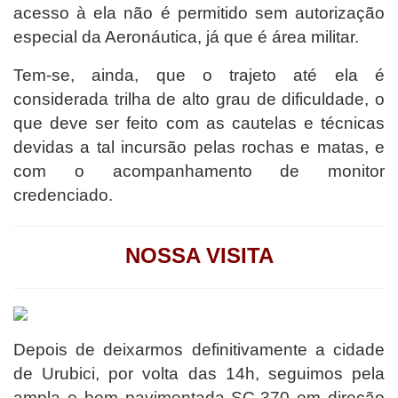
acesso à ela não é permitido sem autorização
especial da Aeronáutica, já que é área militar.
Tem-se, ainda, que o trajeto até ela é
considerada trilha de alto grau de dificuldade, o
que deve ser feito com as cautelas e técnicas
devidas a tal incursão pelas rochas e matas,
e
com o acompanhamento de monitor
credenciado.
NOSSA VISITA
Depois de deixarmos definitivamente a cidade
de Urubici, por volta das 14h, seguimos pela
ampla e bem pavimentada SC-370 em direção