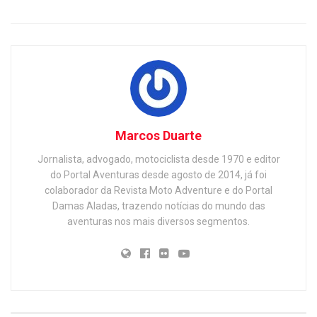
Marcos Duarte
Jornalista, advogado, motociclista desde 1970 e editor
do Portal Aventuras desde agosto de 2014, já foi
colaborador da Revista Moto Adventure e do Portal
Damas Aladas, trazendo notícias do mundo das
aventuras nos mais diversos segmentos.