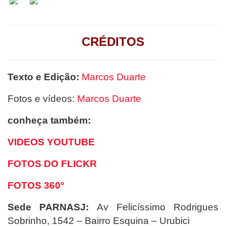
CRÉDITOS
Texto e Edição:
Marcos Duarte
Fotos e vídeos:
Marcos Duarte
conheça também:
VIDEOS YOUTUBE
FOTOS DO FLICKR
FOTOS 360º
Sede PARNASJ:
Av Felicíssimo Rodrigues
Sobrinho, 1542 – Bairro Esquina – Urubici