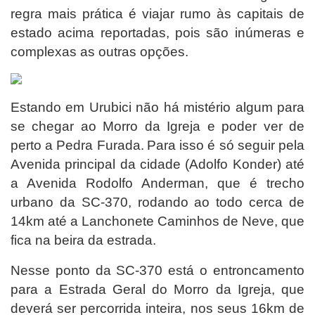
regra mais prática é viajar rumo às capitais de
estado acima reportadas, pois são inúmeras e
complexas as outras opções.
Estando em Urubici não há mistério algum para
se chegar ao Morro da Igreja e poder ver de
perto a Pedra Furada.
Para isso é só seguir pela
Avenida principal da cidade (Adolfo Konder) até
a Avenida Rodolfo Anderman, que é trecho
urbano da SC-370, rodando ao todo cerca de
14km até a Lanchonete Caminhos de Neve, que
fica na beira da estrada.
Nesse ponto da SC-370 está o entroncamento
para a Estrada Geral do Morro da Igreja, que
deverá ser percorrida inteira, nos seus 16km de