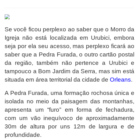
Se você ficou perplexo ao saber que o Morro da
Igreja não está localizada em Urubici, embora
seja por ela seu acesso, mas perplexo ficará ao
saber que a Pedra Furada, o outro cartão postal
da região, também não pertence a Urubici e
tampouco a Bom Jardim da Serra, mas sim está
situada em área territorial da cidade de
Orleans
.
A Pedra Furada, uma formação rochosa única e
isolada no meio da paisagem das montanhas,
apresenta um “furo” em forma de fechadura,
com um vão inequívoco de aproximadamente
30m de altura por uns 12m de largura e de
profundidade.