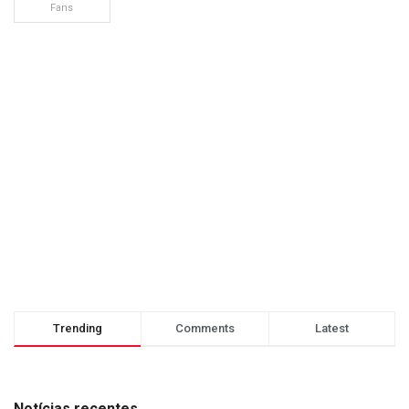
Fans
Trending
Comments
Latest
Notícias recentes