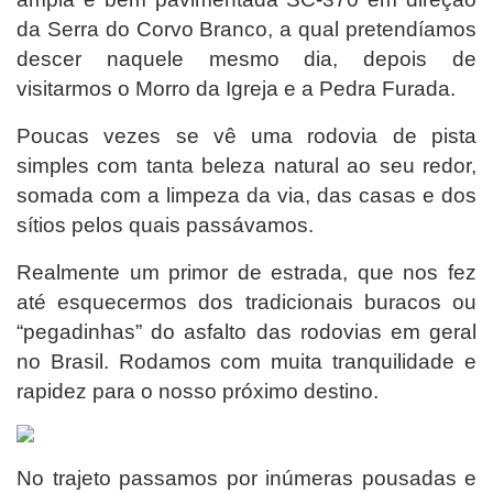
da Serra do Corvo Branco, a qual pretendíamos
descer naquele mesmo dia, depois de
visitarmos o Morro da Igreja e a Pedra Furada.
Poucas vezes se vê uma rodovia de pista
simples com tanta beleza natural ao seu redor,
somada com a limpeza da via, das casas e dos
sítios pelos quais passávamos.
Realmente um primor de estrada, que nos fez
até esquecermos dos tradicionais buracos ou
“pegadinhas” do asfalto das rodovias em geral
no Brasil. Rodamos com muita tranquilidade e
rapidez para o nosso próximo destino.
No trajeto passamos por inúmeras pousadas e