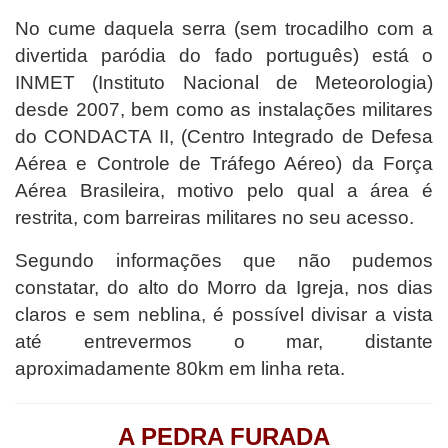
No cume daquela serra (sem trocadilho com a
divertida paródia do fado português) está o
INMET (Instituto Nacional de Meteorologia)
desde 2007, bem como as instalações militares
do CONDACTA II, (Centro Integrado de Defesa
Aérea e Controle de Tráfego Aéreo) da Força
Aérea Brasileira, motivo pelo qual a área é
restrita, com barreiras militares no seu acesso.
Segundo informações que não pudemos
constatar, do alto do Morro da Igreja, nos dias
claros e sem neblina, é possível divisar a vista
até entrevermos o mar, distante
aproximadamente 80km em linha reta.
A PEDRA FURADA