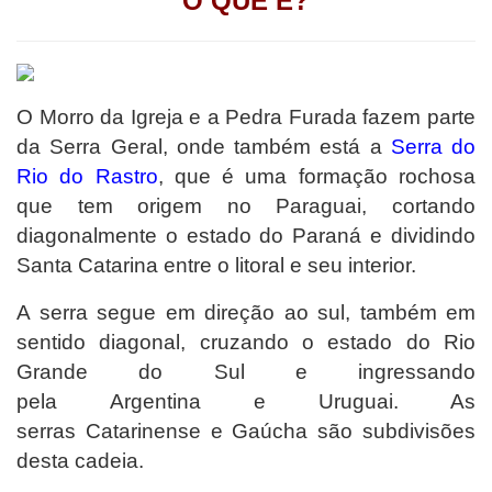
O QUE É?
O Morro da Igreja e a Pedra Furada fazem parte
da Serra Geral, onde também está a
Serra do
Rio do Rastro
, que é uma formação rochosa
que tem origem no Paraguai, cortando
diagonalmente o estado do Paraná e dividindo
Santa Catarina entre o litoral e seu interior.
A serra segue em direção ao sul, também em
sentido diagonal, cruzando o estado do Rio
Grande do Sul e ingressando
pela Argentina e Uruguai. As
serras Catarinense e Gaúcha são subdivisões
desta cadeia.