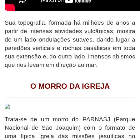
Sua topografia, formada há milhões de anos a
partir de intensas atividades vulcânicas, mostra
de um lado ondulações suaves, dando lugar a
paredões verticais e rochas basálticas em toda
sua extensão e, do outro lado, imensos abismos
que nos levam em direção ao mar.
O MORRO DA IGREJA
Trata-se de um morro do PARNASJ (Parque
Nacional de São Joaquim) com o formato de
uma típica igreja das missões jesuíticas no