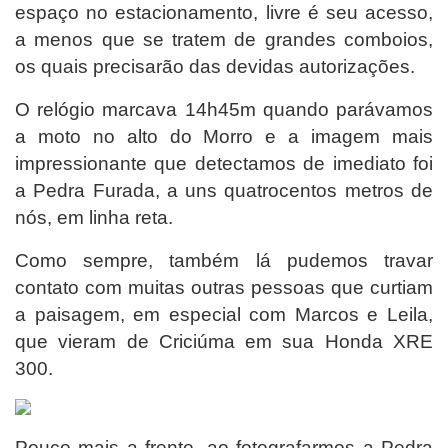
espaço no estacionamento, livre é seu acesso,
a menos que se tratem de grandes comboios,
os quais precisarão das devidas autorizações.
O relógio marcava 14h45m quando parávamos
a moto no alto do Morro e a imagem mais
impressionante que detectamos de imediato foi
a Pedra Furada, a uns quatrocentos metros de
nós, em linha reta.
Como sempre, também lá pudemos travar
contato com muitas outras pessoas que curtiam
a paisagem, em especial com Marcos e Leila,
que vieram de Criciúma em sua Honda XRE
300.
Pouco mais a frente, ao fotografarmos a Pedra