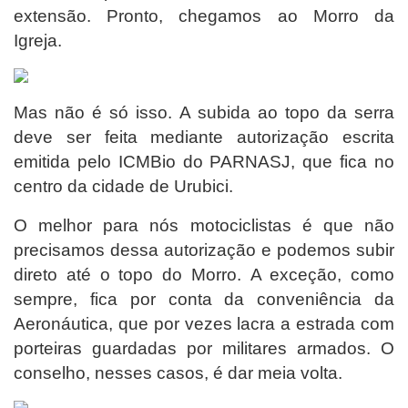
extensão. Pronto, chegamos ao Morro da
Igreja.
Mas não é só isso. A subida ao topo da serra
deve ser feita mediante autorização escrita
emitida pelo ICMBio do PARNASJ, que fica no
centro da cidade de Urubici.
O melhor para nós motociclistas é que não
precisamos dessa autorização e podemos subir
direto até o topo do Morro.
A exceção, como
sempre, fica por conta da conveniência da
Aeronáutica, que por vezes lacra a estrada com
porteiras guardadas por militares armados. O
conselho, nesses casos, é dar meia volta.