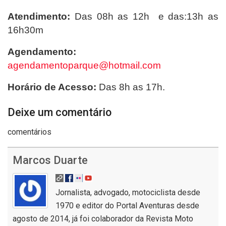
Atendimento:
Das 08h as 12h e das:13h as
16h30m
Agendamento:
agendamentoparque@hotmail.com
Horário de Acesso:
Das 8h as 17h.
Deixe um comentário
comentários
Marcos Duarte
Jornalista, advogado, motociclista desde
1970 e editor do Portal Aventuras desde
agosto de 2014, já foi colaborador da Revista Moto