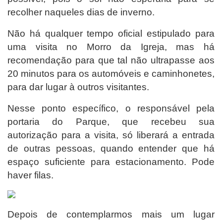
recolher naqueles dias de inverno.
Não há qualquer tempo oficial estipulado para
uma visita no Morro da Igreja, mas há
recomendação para que tal não ultrapasse aos
20 minutos para os automóveis e caminhonetes,
para dar lugar à outros visitantes.
Nesse ponto específico, o responsável pela
portaria do Parque, que recebeu sua
autorização para a visita, só liberará a entrada
de outras pessoas, quando entender que há
espaço suficiente para estacionamento. Pode
haver filas.
Depois de contemplarmos mais um lugar