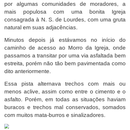
por algumas comunidades de moradores, a
mais populosa com uma bonita Igreja
consagrada à N. S. de Lourdes, com uma gruta
natural em suas adjacências.
Minutos depois já estávamos no início do
caminho de acesso ao Morro da Igreja, onde
passamos a transitar por uma via asfaltada bem
estreita, porém não tão bem pavimentada como
dito anteriormente.
Essa pista alternava trechos com mais ou
menos aclive, assim como entre o cimento e o
asfalto. Porém, em todas as situações haviam
buracos e trechos mal conservados, somados
com muitos mata-burros e sinalizadores.