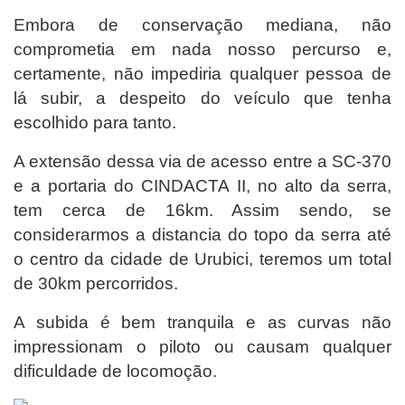
Embora de conservação mediana, não
comprometia em nada nosso percurso e,
certamente, não impediria qualquer pessoa de
lá subir, a despeito do veículo que tenha
escolhido para tanto.
A extensão dessa via de acesso entre a SC-370
e a portaria do CINDACTA II, no alto da serra,
tem cerca de 16km. Assim sendo, se
considerarmos a distancia do topo da serra até
o centro da cidade de Urubici, teremos um total
de 30km percorridos.
A subida é bem tranquila e as curvas não
impressionam o piloto ou causam qualquer
dificuldade de locomoção.