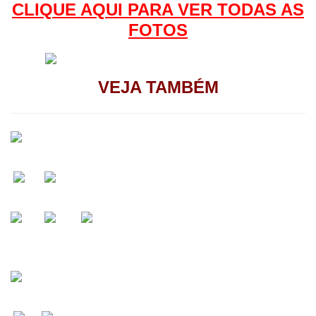
CLIQUE AQUI PAR
A VER TODAS AS
FOTOS
VEJA TAMBÉM