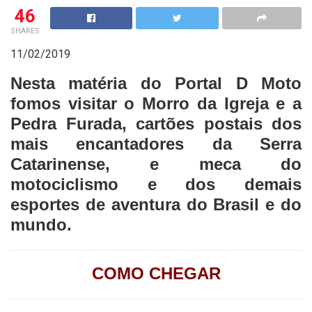
46
SHARES
11/02/2019
Nesta matéria do Portal D Moto
fomos visitar o Morro da Igreja e a
Pedra Furada, cartões postais dos
mais encantadores da Serra
Catarinense, e meca do
motociclismo e dos demais
esportes de aventura do Brasil e do
mundo.
COMO CHEGAR