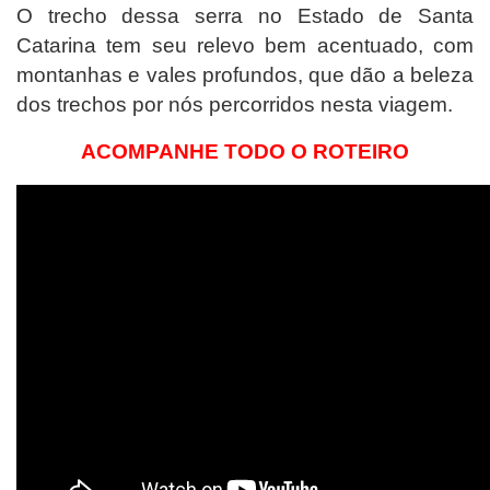
O trecho dessa serra no Estado de Santa
Catarina tem seu relevo bem acentuado, com
montanhas e vales profundos, que dão a beleza
dos trechos por nós percorridos nesta viagem.
ACOMPANHE TODO O ROTEIRO