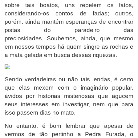
sobre tais boatos, uns repelem os fatos,
considerando-os contos de fadas; outros,
porém, ainda mantém esperanças de encontrar
pistas do paradeiro das
preciosidades.
Soubemos, ainda, que mesmo
em nossos tempos há quem singre as rochas e
a mata gelada em busca dessas riquezas.
Sendo verdadeiras ou não tais lendas, é certo
que elas mexem com o imaginário popular,
ávidos por histórias misteriosas que agucem
seus interesses em investigar, nem que para
isso passem dias no mato.
No entanto, é bom lembrar que apesar de
vermos de tão pertinho a Pedra Furada, o