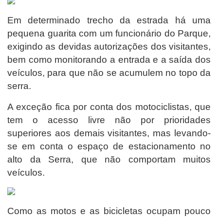
Em determinado trecho da estrada há uma
pequena guarita com um funcionário do Parque,
exigindo as devidas autorizações dos visitantes,
bem como monitorando a entrada e a saída dos
veículos, para que não se acumulem no topo da
serra.
A exceção fica por conta dos motociclistas, que
tem o acesso livre não por
prioridades
superiores aos demais visitantes, mas levando-
se em conta o espaço de estacionamento no
alto da Serra, que não comportam muitos
veículos.
Como as motos e as bicicletas ocupam pouco