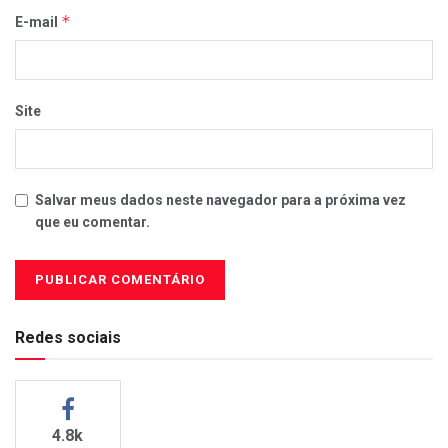
*
E-mail
Site
Salvar meus dados neste navegador para a próxima vez
que eu comentar.
Redes sociais
4.8k