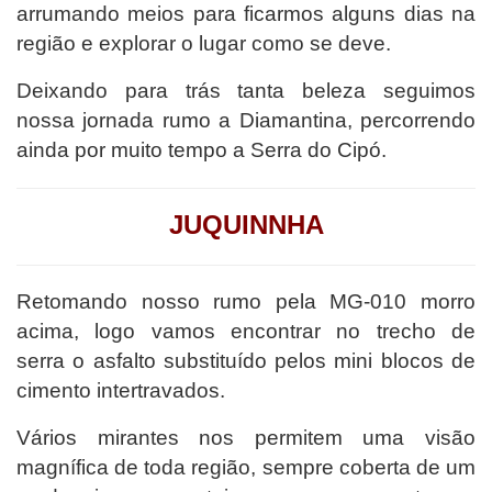
arrumando meios para ficarmos alguns dias na
região e explorar o lugar como se deve.
Deixando para trás tanta beleza seguimos
nossa jornada rumo a Diamantina, percorrendo
ainda por muito tempo a Serra do Cipó.
JUQUINNHA
Retomando nosso rumo pela MG-010 morro
acima, logo vamos encontrar
no trecho de
serra
o asfalto substituído pelos mini blocos de
cimento intertravados.
Vários mirantes nos permitem uma visão
magnífica de toda região, sempre coberta de um