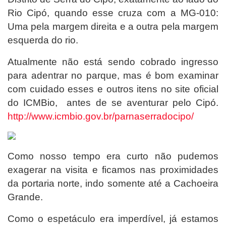
Rio Cipó, quando esse cruza com a MG-010:
Uma pela margem direita e a outra pela margem
esquerda do rio.
Atualmente não está sendo cobrado ingresso
para adentrar no parque, mas é bom examinar
com cuidado
esses e outros itens
no site oficial
do ICMBio, antes de se aventurar pelo Cipó.
http://www.icmbio.gov.br/parnaserradocipo/
Como nosso tempo era curto não pudemos
exagerar na visita e ficamos nas proximidades
da portaria norte, indo somente até a Cachoeira
Grande.
Como o espetáculo era imperdível, já estamos