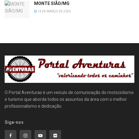
MONTE SIÃO/MG
14 DE MARÇO DE 2026
O Portal Aventuras é um veículo de comunicação do motociclismo
e turismo que aborda todos os assuntos da área com o melhor
profissionalismo e dedicação.
Siga-nos