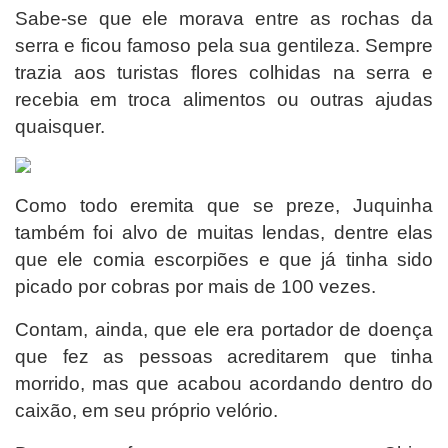
Sabe-se que ele morava entre as rochas da
serra e ficou famoso pela sua gentileza. Sempre
trazia aos turistas flores colhidas na serra e
recebia em troca alimentos ou outras ajudas
quaisquer.
Como todo eremita que se preze, Juquinha
também foi alvo de muitas lendas, dentre elas
que ele comia escorpiões e que já tinha sido
picado por cobras por mais de 100 vezes.
Contam, ainda, que ele era portador de doença
que fez as pessoas acreditarem que tinha
morrido, mas que acabou acordando dentro do
caixão, em seu próprio velório.