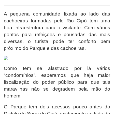
A pequena comunidade fixada ao lado das
cachoeiras formadas pelo Rio Cipó tem uma
boa infraestrutura para o visitante. Com vários
pontos para refeições e pousadas das mais
diversas, o turista pode ter conforto bem
próximo do Parque e das cachoeiras.
Como tem se alastrado por lá vários
“condomínios”, esperamos que haja maior
fiscalização do poder público para que tais
maravilhas não se degradem pela mão do
homem.
O Parque tem dois acessos pouco antes do
Distrito de Serra do Cipó, exatamente ao lado do