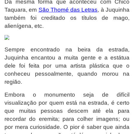
Da mesma forma que aconteceu com Chico
Taquara, em
São Thomé das Letras
, à Juquinha
também foi creditado os títulos de mago,
alienígena, etc.
Sempre encontrado na beira da estrada,
Juquinha encantou a muita gente e a estátua
dele foi feita por uma artista plástica que o
conheceu pessoalmente, quando morou na
região.
Embora o monumento seja de difícil
visualização por quem está na estrada, é certo
que muitas pessoas descem até ela para
recordar do eremita; para colher imagens; ou
por mera curiosidade. O pior é saber que ainda