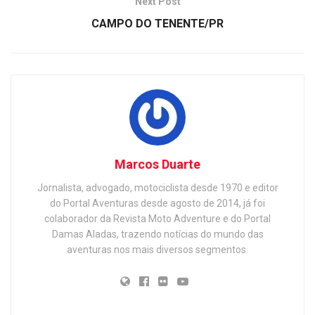
Next Post
CAMPO DO TENENTE/PR
Marcos Duarte
Jornalista, advogado, motociclista desde 1970 e editor
do Portal Aventuras desde agosto de 2014, já foi
colaborador da Revista Moto Adventure e do Portal
Damas Aladas, trazendo notícias do mundo das
aventuras nos mais diversos segmentos.