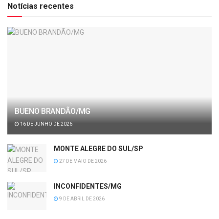
Notícias recentes
BUENO BRANDÃO/MG
16 DE JUNHO DE 2026
MONTE ALEGRE DO SUL/SP
27 DE MAIO DE 2026
INCONFIDENTES/MG
9 DE ABRIL DE 2026