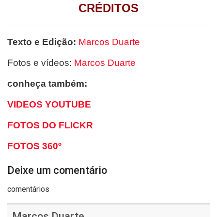
CRÉDITOS
Texto e Edição:
Marcos Duarte
Fotos e vídeos:
Marcos Duarte
conheça também:
VIDEOS YOUTUBE
FOTOS DO FLICKR
FOTOS 360º
Deixe um comentário
comentários
Marcos Duarte