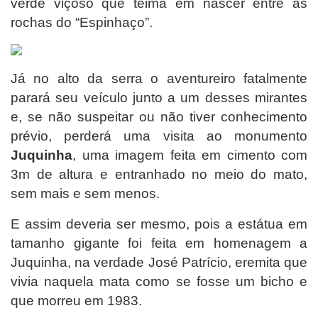
verde viçoso que teima em nascer entre as
rochas do “Espinhaço”.
Já no alto da serra o aventureiro fatalmente
parará seu veículo junto a um desses mirantes
e, se não suspeitar ou não tiver conhecimento
prévio, perderá uma visita ao monumento
Juquinha
, uma imagem feita em cimento com
3m de altura e entranhado no meio do mato,
sem mais e sem menos.
E assim deveria ser mesmo, pois a estátua em
tamanho gigante foi feita em homenagem a
Juquinha, na verdade José Patrício, eremita que
vivia naquela mata como se fosse um bicho e
que morreu em 1983.