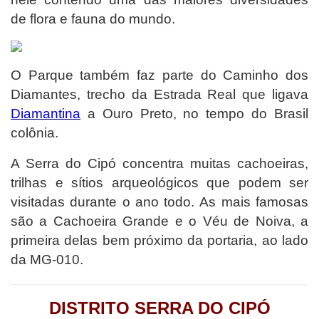
de flora e fauna do mundo.
O Parque também faz parte do Caminho dos
Diamantes, trecho da Estrada Real que ligava
Diamantina
a Ouro Preto, no tempo do Brasil
colônia.
A Serra do Cipó concentra muitas cachoeiras,
trilhas e sítios arqueológicos que podem ser
visitadas durante o ano todo.
As mais famosas
são a Cachoeira Grande e o Véu de Noiva, a
primeira delas bem próximo da portaria, ao lado
da MG-010.
DISTRITO SERRA DO CIPÓ