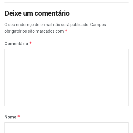
Deixe um comentário
O seu endereço de e-mail não será publicado.
Campos
*
obrigatórios são marcados com
*
Comentário
*
Nome