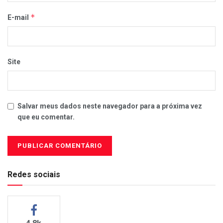
*
E-mail
Site
Salvar meus dados neste navegador para a próxima vez
que eu comentar.
Redes sociais