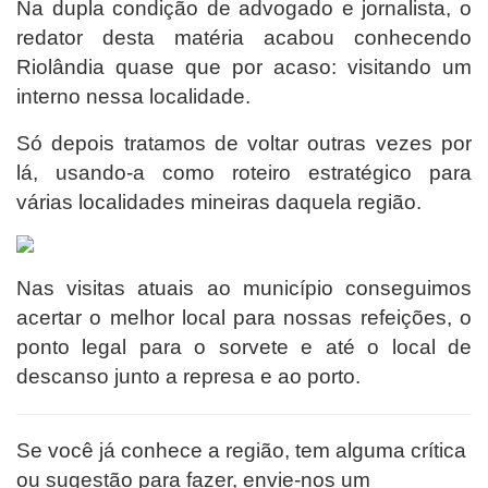
Na dupla condição de advogado e jornalista, o
redator desta matéria acabou conhecendo
Riolândia quase que por acaso: visitando um
interno nessa localidade.
Só depois tratamos de voltar outras vezes por
lá, usando-a como roteiro estratégico para
várias localidades mineiras daquela região.
Nas visitas atuais ao município conseguimos
acertar o melhor local para nossas refeições, o
ponto legal para o sorvete e até o local de
descanso junto a represa e ao porto.
Se você já conhece a região, tem alguma crítica
ou sugestão para fazer, envie-nos um