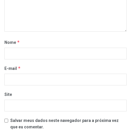
*
Nome
*
E-mail
Site
Salvar meus dados neste navegador para a próxima vez
que eu comentar.