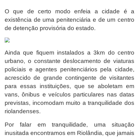
O que de certo modo enfeia a cidade é a
existência de uma penitenciária e de um centro
de detenção provisória do estado.
Ainda que fiquem instalados a 3km do centro
urbano, o constante deslocamento de viaturas
policiais e agentes penitenciários pela cidade,
acrescido de grande contingente de visitantes
para essas instituições, que se aboletam em
vans, ônibus e veículos particulares nas datas
previstas, incomodam muito a tranquilidade dos
riolandenses.
Por falar em tranquilidade, uma situação
inusitada encontramos em Riolândia, que jamais