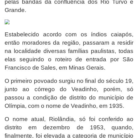
pelas bandas da confluência dos Rio Turvo e
Grande.
Estabelecido acordo com os índios caiapós,
então moradores da região, passaram a residir
na localidade diversas famílias paulistas, todas
elas seguindo o roteiro de entrada por São
Francisco de Sales, em Minas Gerais.
O primeiro povoado surgiu no final do século 19,
junto ao córrego do Veadinho, porém, só
passou a condição de distrito do município de
Olímpia, com o nome de Veadinho, em 1935.
O nome atual, Riolândia, só foi conferido ao
distrito em dezembro de 1953, quando,
finalmente, foi elevada a categoria de município