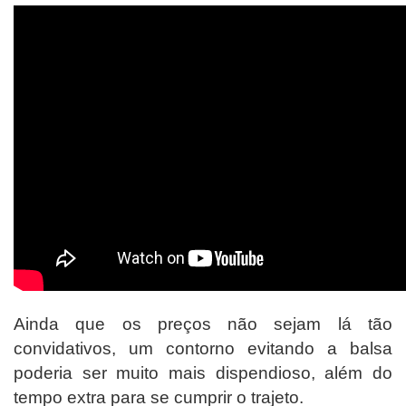
Ainda que os preços não sejam lá tão
convidativos, um contorno evitando a balsa
poderia ser muito mais dispendioso, além do
tempo extra para se cumprir o trajeto.