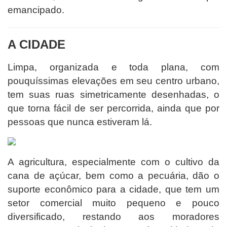
emancipado.
A CIDADE
Limpa, organizada e toda plana, com
pouquíssimas elevações em seu centro urbano,
tem suas ruas simetricamente desenhadas, o
que torna fácil de ser percorrida, ainda que por
pessoas que nunca estiveram lá.
A agricultura, especialmente com o cultivo da
cana de açúcar, bem como a pecuária, dão o
suporte econômico para a cidade, que tem um
setor comercial muito pequeno e pouco
diversificado, restando aos moradores