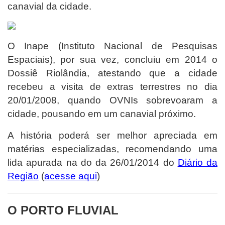
canavial da cidade.
O Inape (Instituto Nacional de Pesquisas
Espaciais), por sua vez, concluiu em 2014 o
Dossiê Riolândia, atestando que a cidade
recebeu a visita de extras terrestres no dia
20/01/2008, quando OVNIs sobrevoaram a
cidade, pousando em um canavial próximo.
A história poderá ser melhor apreciada em
matérias especializadas, recomendando uma
lida apurada na do da 26/01/2014 do
Diário da
Região
(
acesse aqui
)
O PORTO FLUVIAL