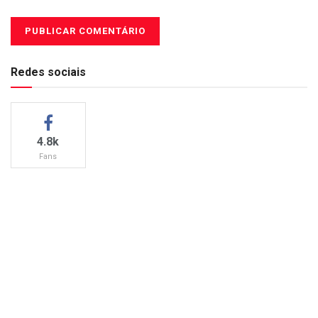
Redes sociais
4.8k
Fans