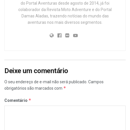
do Portal Aventuras desde agosto de 2014, já foi
colaborador da Revista Moto Adventure e do Portal
Damas Aladas, trazendo notícias do mundo das
aventuras nos mais diversos segmentos.
Deixe um comentário
O seu endereço de e-mail não será publicado.
Campos
*
obrigatórios são marcados com
*
Comentário