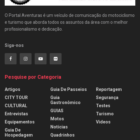
O Portal Aventuras é um veículo de comunicação do motociclismo
e turismo que aborda todos os assuntos da área com o melhor
profissionalismo e dedicação.
Siga-nos
Pesquise por Categoria
Artigos
Guia De Passeios
Reportagem
CITY TOUR
Guia
Segurança
Gastronômico
CULTURAL
Testes
GUIAS
Entrevistas
Turismo
Motos
Equipamentos
Videos
Notícias
Guia De
Hospedagem
Quadrinhos