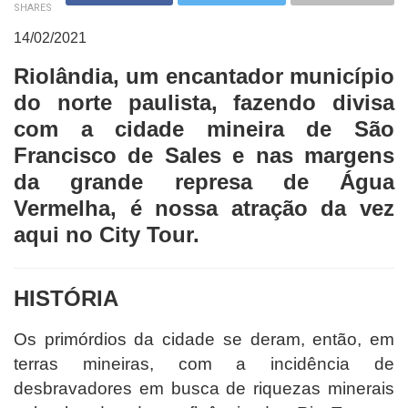
SHARES
14/02/2021
Riolândia, um encantador município
do norte paulista, fazendo divisa
com a cidade mineira de São
Francisco de Sales e nas margens
da grande represa de Água
Vermelha, é nossa atração da vez
aqui no City Tour.
HISTÓRIA
Os primórdios da cidade se deram, então, em
terras mineiras, com a incidência de
desbravadores em busca de riquezas minerais