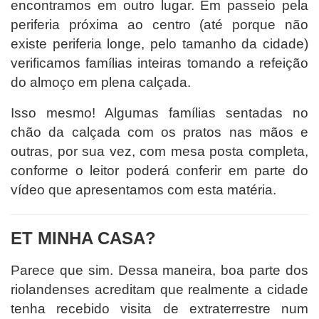
encontramos em outro lugar. Em passeio pela
periferia próxima ao centro (até porque não
existe periferia longe, pelo tamanho da cidade)
verificamos famílias inteiras tomando a refeição
do almoço em plena calçada.
Isso mesmo! Algumas famílias sentadas no
chão da calçada com os pratos nas mãos e
outras, por sua vez, com mesa posta completa,
conforme o leitor poderá conferir em parte do
vídeo que apresentamos com esta matéria.
ET MINHA CASA?
Parece que sim. Dessa maneira, boa parte dos
riolandenses acreditam que realmente a cidade
tenha recebido visita de extraterrestre num