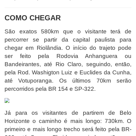
COMO CHEGAR
São exatos 580km que o visitante terá de
percorrer se partir da capital paulista para
chegar em Riolândia. O início do trajeto pode
ser feito pela Rodovia Anhanguera ou
Bandeirantes, até Rio Claro, seguindo, então,
pela Rod. Washigton Luiz e Euclides da Cunha,
até Votuporanga. Os últimos 70km serão
percorridos pela BR 154 e SP-322.
Já para os visitantes de partirem de Belo
Horizonte o caminho é mais longo: 730km. O
primeiro e mais longo trecho será feito pela BR-