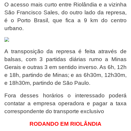
O acesso mais curto entre Riolândia e a vizinha
São Francisco Sales, do outro lado da represa,
é o Porto Brasil, que fica a 9 km do centro
urbano.
A transposição da represa é feita através de
balsas, com 3 partidas diárias rumo a Minas
Gerais e outras 3 em sentido inverso. As 6h, 12h
e 18h, partindo de Minas; e as 6h30m, 12h30m,
e 18h30m, partindo de São Paulo.
Fora desses horários o interessado poderá
contatar a empresa operadora e pagar a taxa
correspondente do transporte exclusivo
RODANDO EM RIOLÂNDIA