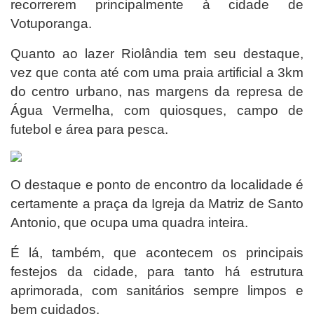
recorrerem principalmente à cidade de
Votuporanga.
Quanto ao lazer Riolândia tem seu destaque,
vez que conta até com uma praia artificial a 3km
do centro urbano, nas margens da represa de
Água Vermelha, com quiosques, campo de
futebol e área para pesca.
O destaque e ponto de encontro da localidade é
certamente a praça da Igreja da Matriz de Santo
Antonio, que ocupa uma quadra inteira.
É lá, também, que acontecem os principais
festejos da cidade, para tanto há estrutura
aprimorada, com sanitários sempre limpos e
bem cuidados.