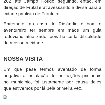
262, até Campo Florido, seguindo, então, em
direção de Frutal e atravessando a divisa para a
cidade paulista de Fronteira.
Entretanto, no caso de Riolândia é bom o
aventureiro ter sempre em mãos um guia
rodoviário atualizado, pois há certa dificuldade
de acesso a cidade.
NOSSA VISITA
Em que pese termos aventado de forma
negativa a instalação de instituições prisionais
no município, foi justamente por causa deles
que estivemos por lá pela primeira vez.