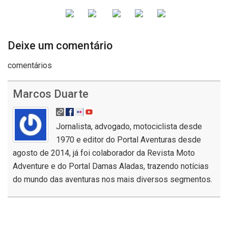
Deixe um comentário
comentários
Marcos Duarte
Jornalista, advogado, motociclista desde
1970 e editor do Portal Aventuras desde
agosto de 2014, já foi colaborador da Revista Moto
Adventure e do Portal Damas Aladas, trazendo notícias
do mundo das aventuras nos mais diversos segmentos.