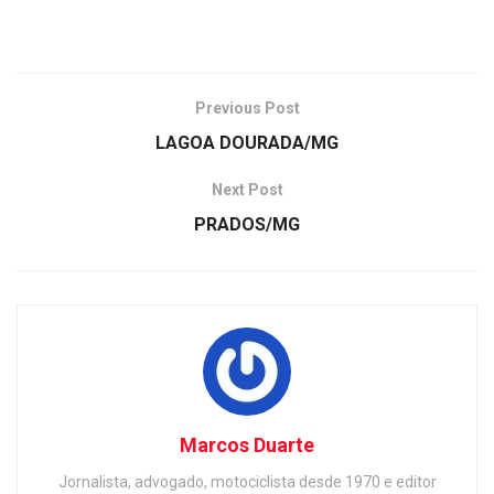
Previous Post
LAGOA DOURADA/MG
Next Post
PRADOS/MG
Marcos Duarte
Jornalista, advogado, motociclista desde 1970 e editor