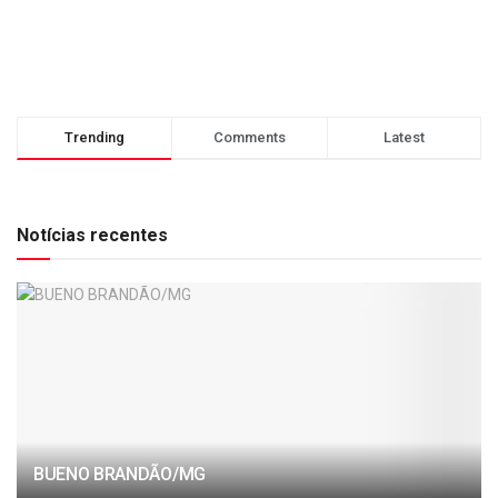
Trending
Comments
Latest
Notícias recentes
BUENO BRANDÃO/MG