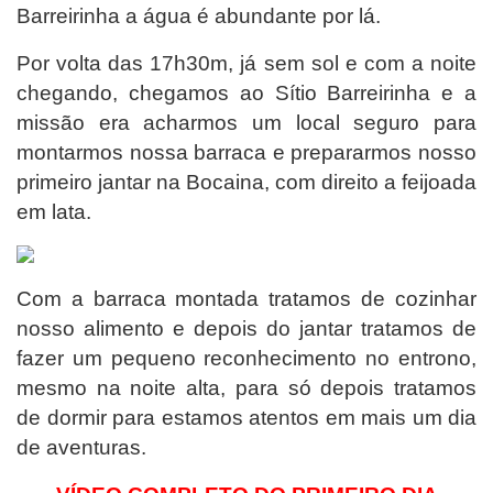
Barreirinha a água é abundante por lá.
Por volta das 17h30m, já sem sol e com a noite
chegando, chegamos ao Sítio Barreirinha e a
missão era acharmos um local seguro para
montarmos nossa barraca e prepararmos nosso
primeiro jantar na Bocaina, com direito a feijoada
em lata.
Com a barraca montada tratamos de cozinhar
nosso alimento e depois do jantar tratamos de
fazer um pequeno reconhecimento no entrono,
mesmo na noite alta, para só depois tratamos
de dormir para estamos atentos em mais um dia
de aventuras.