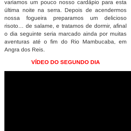
variamos um pouco nosso cardápio para esta
última noite na serra. Depois de acendermos
nossa fogueira preparamos um delicioso
risoto… de salame, e tratamos de dormir, afinal
o dia seguinte seria marcado ainda por muitas
aventuras até o fim do Rio Mambucaba, em
Angra dos Reis.
VÍDEO DO SEGUNDO DIA