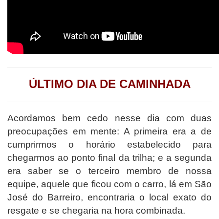
ÚLTIMO DIA DE CAMINHADA
Acordamos bem cedo nesse dia com duas
preocupações em mente: A primeira era a de
cumprirmos o horário estabelecido para
chegarmos ao ponto final da trilha; e a segunda
era saber se o terceiro membro de nossa
equipe, aquele que ficou com o carro, lá em São
José do Barreiro, encontraria o local exato do
resgate e se chegaria na hora combinada.