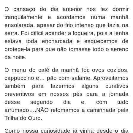
O cansaço do dia anterior nos fez dormir
tranquilamente e acordamos numa manhã
ensolarada, apesar do frio intenso que fazia na
serra. Foi difícil acender a fogueira, pois a lenha
estava toda encharcada e esquecemos de
protege-la para que não tomasse todo o sereno
da noite.
O menu do café da manhã foi: ovos cozidos,
cappuccino e… pão com salame. Aproveitamos
também para fazermos alguns curativos
preventivos em nossos pés para a jornada
desse segundo dia e, com tudo
arrumado….NÃO retomamos a caminhada pela
Trilha do Ouro.
Como nossa curiosidade já vinha desde o dia