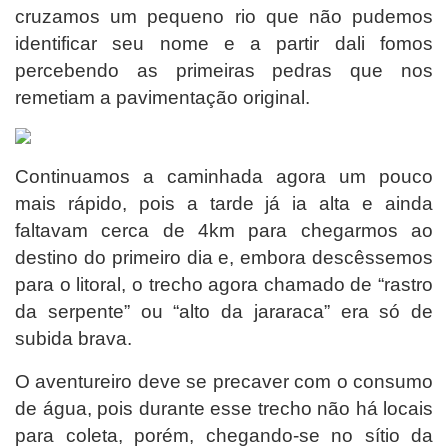
cruzamos um pequeno rio que não pudemos
identificar seu nome e a partir dali fomos
percebendo as primeiras pedras que nos
remetiam a pavimentação original.
Continuamos a caminhada agora um pouco
mais rápido, pois a tarde já ia alta e ainda
faltavam cerca de 4km para chegarmos ao
destino do primeiro dia e, embora descêssemos
para o litoral, o trecho agora chamado de “rastro
da serpente” ou “alto da jararaca” era só de
subida brava.
O aventureiro deve se precaver com o consumo
de água, pois durante esse trecho não há locais
para coleta, porém, chegando-se no sítio da