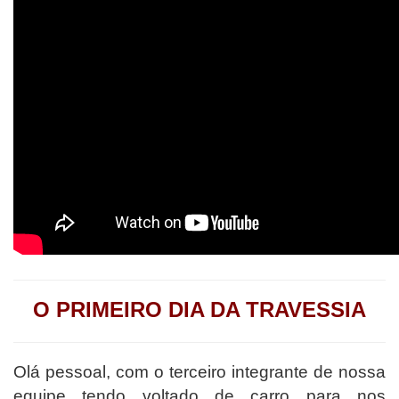
O PRIMEIRO DIA DA TRAVESSIA
Olá pessoal, com o terceiro integrante de nossa
equipe tendo voltado de carro para nos