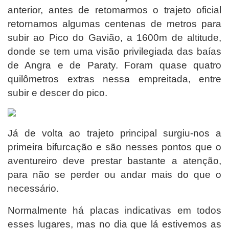
anterior, antes de retomarmos o trajeto oficial
retornamos algumas centenas de metros para
subir ao Pico do Gavião, a 1600m de altitude,
donde se tem uma visão privilegiada das baías
de Angra e de Paraty. Foram quase quatro
quilômetros extras nessa empreitada, entre
subir e descer do pico.
Já de volta ao trajeto principal surgiu-nos a
primeira bifurcação e são nesses pontos que o
aventureiro deve prestar bastante a atenção,
para não se perder ou andar mais do que o
necessário.
Normalmente há placas indicativas em todos
esses lugares, mas no dia que lá estivemos as