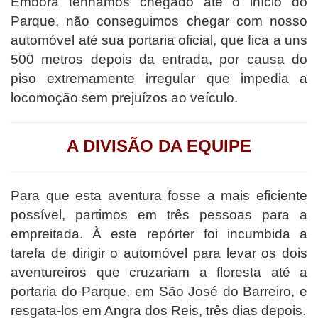
Embora tenhamos chegado até o início do
Parque, não conseguimos chegar com nosso
automóvel até sua portaria oficial, que fica a uns
500 metros depois da entrada, por causa do
piso extremamente irregular que impedia a
locomoção sem prejuízos ao veículo.
A DIVISÃO DA EQUIPE
Para que esta aventura fosse a mais eficiente
possível, partimos em três pessoas para a
empreitada. À este repórter foi incumbida a
tarefa de dirigir o automóvel para levar os dois
aventureiros que cruzariam a floresta até a
portaria do Parque, em São José do Barreiro, e
resgata-los em Angra dos Reis, três dias depois.