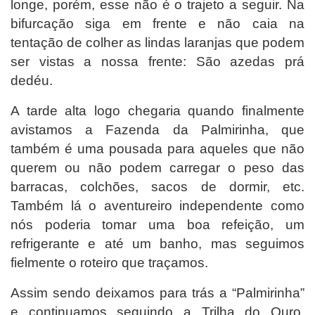
longe, porém, esse não é o trajeto a seguir. Na
bifurcação siga em frente e não caia na
tentação de colher as lindas laranjas que podem
ser vistas a nossa frente: São azedas prá
dedéu.
A tarde alta logo chegaria quando finalmente
avistamos a Fazenda da Palmirinha, que
também é uma pousada para aqueles que não
querem ou não podem carregar o peso das
barracas, colchões, sacos de dormir, etc.
Também lá o aventureiro independente como
nós poderia tomar uma boa refeição, um
refrigerante e até um banho, mas seguimos
fielmente o roteiro que traçamos.
Assim sendo deixamos para trás a “Palmirinha”
e continuamos seguindo a Trilha do Ouro.