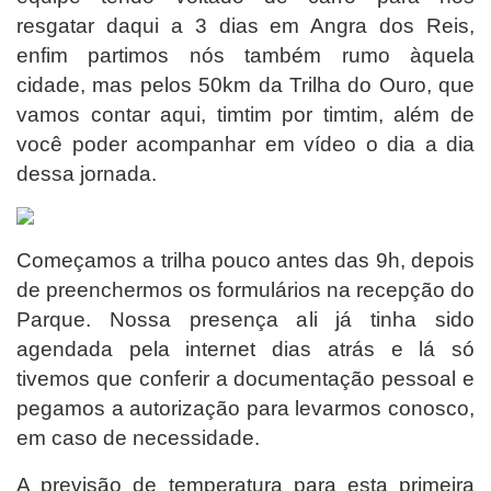
resgatar
daqui a 3 dias
em Angra dos Reis,
enfim partimos nós também rumo àquela
cidade, mas pelos 50km da Trilha do Ouro, que
vamos contar aqui, timtim por timtim, além de
você poder acompanhar em vídeo o dia a dia
dessa jornada.
Começamos a trilha pouco antes das 9h, depois
de preenchermos os formulários na recepção do
Parque. Nossa presença ali já tinha sido
agendada pela internet dias atrás e lá só
tivemos que conferir a documentação pessoal e
pegamos a autorização para levarmos conosco,
em caso de necessidade.
A previsão de temperatura para esta primeira