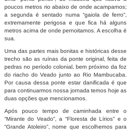
poucos metros rio abaixo de onde acampamos;
a segunda é sentado numa “gaiola de ferro”,
extremamente perigosa e que fica há alguns
metros acima de onde pernoitamos. A escolha é
sua.
Uma das partes mais bonitas e históricas desse
trecho são as ruínas da ponte original, feita de
pedras no período colonial, bem próximo da foz
do riacho do Veado junto ao Rio Mambucaba.
Por causa dessa ponte estar danificada é que
para continuarmos nossa jornada temos hoje as
duas opções que mencionamos.
Após pouco tempo de caminhada entre o
“Mirante do Veado”, a “Floresta de Lírios” e o
“Grande
Atoleiro”, nome que escolhemos para