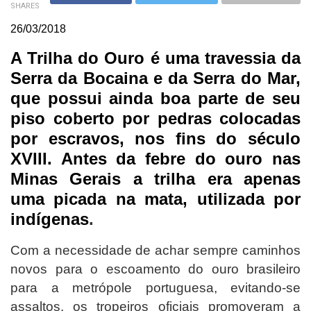
SHARES
26/03/2018
A Trilha do Ouro é uma travessia da
Serra da Bocaina e da Serra do Mar,
que possui ainda boa parte de seu
piso coberto por pedras colocadas
por escravos, nos fins do século
XVIII. Antes da febre do ouro nas
Minas Gerais a trilha era apenas
uma picada na mata, utilizada por
indígenas
.
Com a necessidade de achar sempre caminhos
novos para o escoamento do ouro brasileiro
para a metrópole portuguesa, evitando-se
assaltos, os tropeiros oficiais promoveram a