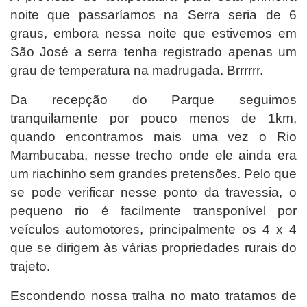
noite que passaríamos na Serra seria de 6
graus, embora nessa noite que estivemos em
São José a serra tenha registrado apenas um
grau de temperatura na madrugada. Brrrrrr.
Da recepção do Parque seguimos
tranquilamente por pouco menos de 1km,
quando encontramos mais uma vez o Rio
Mambucaba, nesse trecho onde ele ainda era
um riachinho sem grandes pretensões. Pelo que
se pode verificar nesse ponto da travessia, o
pequeno rio é facilmente transponível por
veículos automotores, principalmente os 4 x 4
que se dirigem às várias propriedades rurais do
trajeto.
Escondendo nossa tralha no mato tratamos de