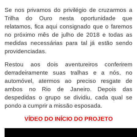
Se nos privamos do privilégio de cruzarmos a
Trilha do Ouro nesta oportunidade que
relatamos, fica aqui consignado que o faremos
no próximo mês de julho de 2018 e todas as
medidas necessárias para tal já estão sendo
providenciadas.
Restou aos dois aventureiros conferirem
derradeiramente suas tralhas e a nós, no
automóvel, atermos ao preciso resgate de
ambos no Rio de Janeiro. Depois das
despedidas o grupo se dividiu, cada qual se
pondo a cumprir a missão esposada.
VÍDEO DO INÍCIO DO PROJETO