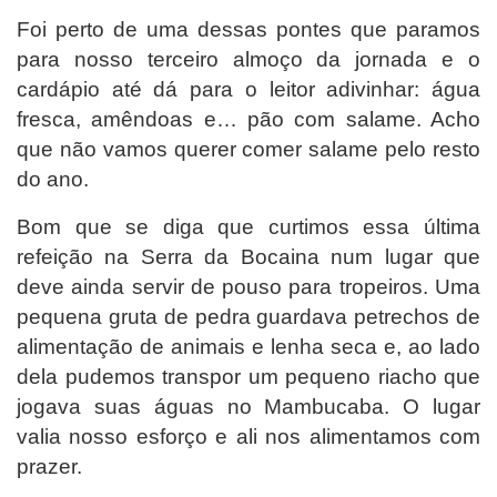
Foi perto de uma dessas pontes que paramos
para nosso terceiro almoço da jornada e o
cardápio até dá para o leitor adivinhar: água
fresca, amêndoas e… pão com salame. Acho
que não vamos querer comer salame pelo resto
do ano.
Bom que se diga que curtimos essa última
refeição na Serra da Bocaina num lugar que
deve ainda servir de pouso para tropeiros. Uma
pequena gruta de pedra guardava petrechos de
alimentação de animais e lenha seca e, ao lado
dela pudemos transpor um pequeno riacho que
jogava suas águas no Mambucaba. O lugar
valia nosso esforço e ali nos alimentamos com
prazer.