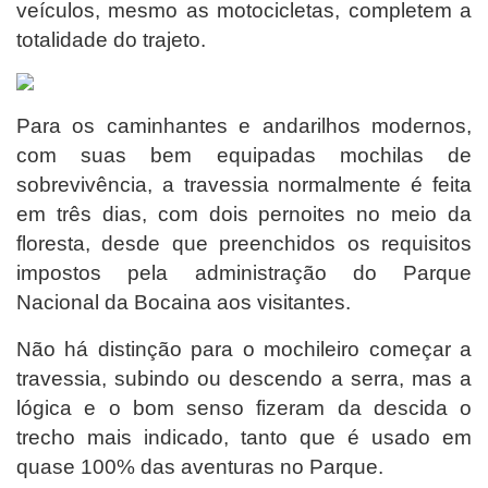
veículos, mesmo as motocicletas, completem a
totalidade do trajeto.
Para os caminhantes e andarilhos modernos,
com suas bem equipadas mochilas de
sobrevivência, a travessia normalmente é feita
em três dias, com dois pernoites no meio da
floresta, desde que preenchidos os requisitos
impostos pela administração do Parque
Nacional da Bocaina aos visitantes.
Não há distinção para o mochileiro começar a
travessia, subindo ou descendo a serra, mas a
lógica e o bom senso fizeram da descida o
trecho mais indicado, tanto que é usado em
quase 100% das aventuras no Parque.