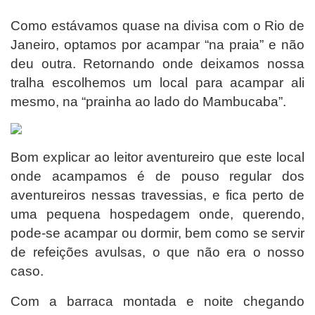
Como estávamos quase na divisa com o Rio de
Janeiro, optamos por acampar “na praia” e não
deu outra. Retornando onde deixamos nossa
tralha escolhemos um local para acampar ali
mesmo, na “prainha ao lado do Mambucaba”.
Bom explicar ao leitor aventureiro que este local
onde acampamos é de pouso regular dos
aventureiros nessas travessias, e fica perto de
uma pequena hospedagem onde, querendo,
pode-se acampar ou dormir, bem como se servir
de refeições avulsas, o que não era o nosso
caso.
Com a barraca montada e noite chegando