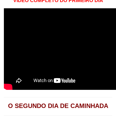
VÍDEO COMPLETO DO PRIMEIRO DIA
O SEGUNDO DIA DE CAMINHADA