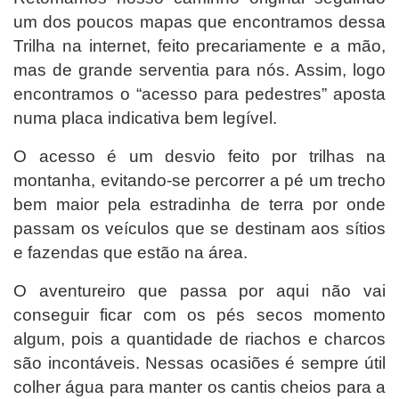
um dos poucos mapas que encontramos dessa
Trilha na internet, feito precariamente e a mão,
mas de grande serventia para nós. Assim, logo
encontramos o “acesso para pedestres” aposta
numa placa indicativa bem legível.
O acesso é um desvio feito por trilhas na
montanha, evitando-se percorrer a pé um trecho
bem maior pela estradinha de terra por onde
passam os veículos que se destinam aos sítios
e fazendas que estão na área.
O aventureiro que passa por aqui não vai
conseguir ficar com os pés secos momento
algum, pois a quantidade de riachos e charcos
são incontáveis. Nessas ocasiões é sempre útil
colher água para manter os cantis cheios para a