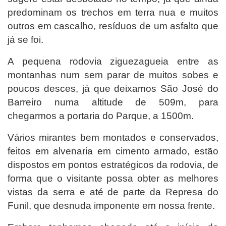
predominam os trechos em terra nua e muitos
outros em cascalho, resíduos de um asfalto que
já se foi.
A pequena rodovia ziguezagueia entre as
montanhas num sem parar de muitos sobes e
poucos desces, já que deixamos São José do
Barreiro numa altitude de 509m, para
chegarmos a portaria do Parque, a 1500m.
Vários mirantes bem montados e conservados,
feitos em alvenaria em cimento armado, estão
dispostos em pontos estratégicos da rodovia, de
forma que o visitante possa obter as melhores
vistas da serra e até de parte da Represa do
Funil, que desnuda imponente em nossa frente.