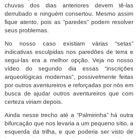
chuvas dos dias anteriores devem tê-las
derrubado e ninguém consertou. Mesmo assim
fique atento, pois as “paredes” podem resolver
seus problemas.
No nosso caso existiam várias “setas”
indicativas esculpidas nos paredões de terra e
segui-las era a melhor opção. Veja no nosso
vídeo do segundo dia essas “inscrições
arqueológicas modernas”, possivelmente feitas
por outros aventureiros e reforçadas por nós em
busca de ajudar outros aventureiros que com
certeza viriam depois.
Ainda nesse trecho até a “Palmirinha” há outra
bifurcação que nos levaria a um pequeno sítio, a
esquerda da trilha, e que poderia ser visto de