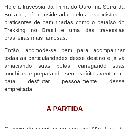
Hoje a travessia da Trilha do Ouro, na Serra da
Bocaina, é considerada pelos esportistas e
praticantes de caminhadas como o paraíso do
Trekking no Brasil e uma das travessias
brasileiras mais famosas.
Então, acomode-se bem para acompanhar
todas as particularidades desse destino e já vá
amaciando suas botas, carregando suas
mochilas e preparando seu espírito aventureiro
para desfrutar pessoalmente dessa
empreitada.
A PARTIDA
O início da aventura se seu em São José do