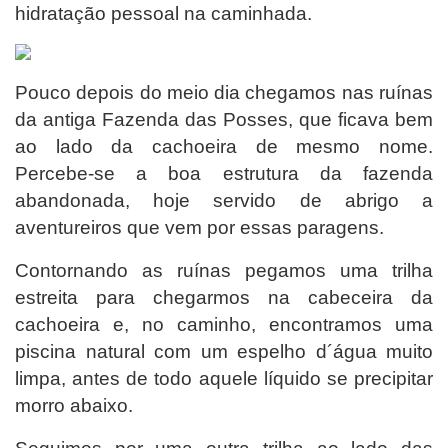
hidratação pessoal na caminhada.
Pouco depois do meio dia chegamos nas ruínas
da antiga Fazenda das Posses, que ficava bem
ao lado da cachoeira de mesmo nome.
Percebe-se a boa estrutura da fazenda
abandonada, hoje servido de abrigo a
aventureiros que vem por essas paragens.
Contornando as ruínas pegamos uma trilha
estreita para chegarmos na cabeceira da
cachoeira e, no caminho, encontramos uma
piscina natural com um espelho d´água muito
limpa, antes de todo aquele líquido se precipitar
morro abaixo.