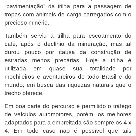
“pavimentação” da trilha para a passagem de
tropas com animais de carga carregados com o
precioso minério.
Também serviu a trilha para escoamento do
café, após o declínio da mineração, mas tal
durou pouco por causa da construção de
estradas menos precárias. Hoje a trilha é
utilizada em quase sua totalidade por
mochileiros e aventureiros de todo Brasil e do
mundo, em busca das riquezas naturais que o
trecho oferece.
Em boa parte do percurso é permitido o tráfego
de veículos automotores, porém, os melhores
adaptados para a empreitada são sempre os 4 x
4. Em todo caso não é possível que tais