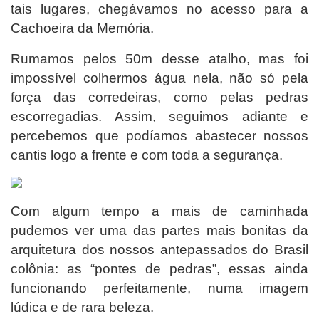
tais lugares, chegávamos no acesso para a
Cachoeira da Memória.
Rumamos pelos 50m desse atalho, mas foi
impossível colhermos água nela, não só pela
força das corredeiras, como pelas pedras
escorregadias. Assim, seguimos adiante e
percebemos que podíamos abastecer nossos
cantis logo a frente e com toda a segurança.
Com algum tempo a mais de caminhada
pudemos ver uma das partes mais bonitas da
arquitetura dos nossos antepassados do Brasil
colônia: as “pontes de pedras”, essas ainda
funcionando perfeitamente, numa imagem
lúdica e de rara beleza.