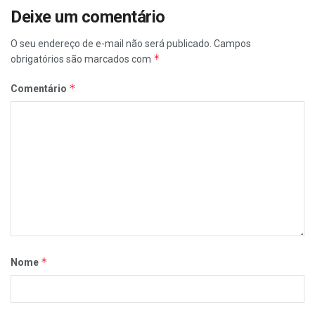
Deixe um comentário
O seu endereço de e-mail não será publicado.
Campos
*
obrigatórios são marcados com
*
Comentário
*
Nome