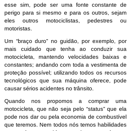
esse sim, pode ser uma fonte constante de
perigo para si mesmo e para os outros, sejam
eles outros motociclistas, pedestres ou
motoristas.
Um “braço duro” no guidão, por exemplo, por
mais cuidado que tenha ao conduzir sua
motocicleta, mantendo velocidades baixas e
constantes; andando com toda a vestimenta de
proteção possível; utilizando todos os recursos
tecnológicos que sua máquina oferece, pode
causar sérios acidentes no trânsito.
Quando nos propomos a comprar uma
motocicleta, que não seja pelo “status” que ela
pode nos dar ou pela economia de combustível
que teremos. Nem todos nós temos habilidades