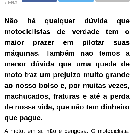
SHARES
Não há qualquer dúvida que
motociclistas de verdade tem o
maior prazer em pilotar suas
máquinas. Também não temos a
menor dúvida que uma queda de
moto traz um prejuízo muito grande
ao nosso bolso e, por muitas vezes,
machucados, fraturas e até a perda
de nossa vida, que não tem dinheiro
que pague.
A moto, em si, não é perigosa. O motociclista,