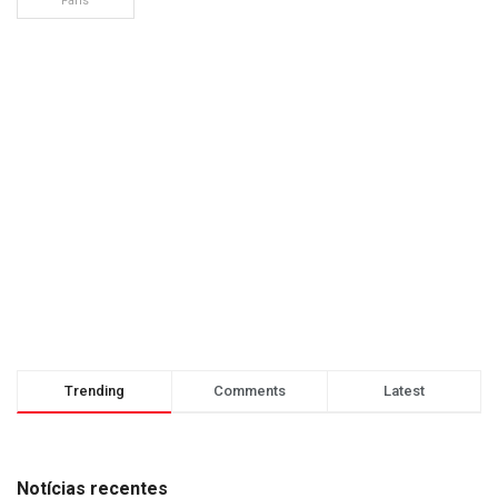
Fans
Trending
Comments
Latest
Notícias recentes