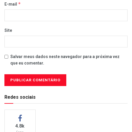
*
E-mail
Site
Salvar meus dados neste navegador para a próxima vez
que eu comentar.
Redes sociais
4.8k