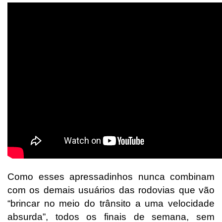
Como esses apressadinhos nunca combinam
com os demais usuários das rodovias que vão
“brincar no meio do trânsito a uma velocidade
absurda”, todos os finais de semana, sem