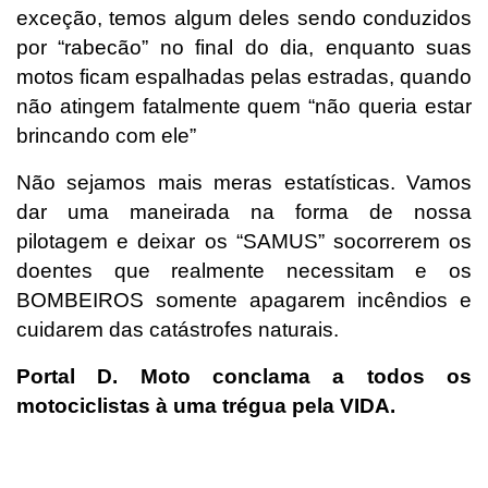
exceção, temos algum deles sendo conduzidos
por “rabecão” no final do dia, enquanto suas
motos ficam espalhadas pelas estradas, quando
não atingem fatalmente quem “não queria estar
brincando com ele”
Não sejamos mais meras estatísticas. Vamos
dar uma maneirada na forma de nossa
pilotagem e deixar os “SAMUS” socorrerem os
doentes que realmente necessitam e os
BOMBEIROS somente apagarem incêndios e
cuidarem das catástrofes naturais.
Portal D. Moto conclama a todos os
motociclistas à uma trégua pela VIDA.