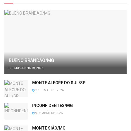
BUENO BRANDÃO/MG
16 DE JUNHO DE 2026
MONTE ALEGRE DO SUL/SP
27 DE MAIO DE 2026
INCONFIDENTES/MG
9 DE ABRIL DE 2026
MONTE SIÃO/MG