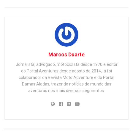
Marcos Duarte
Jornalista, advogado, motociclista desde 1970 e editor
do Portal Aventuras desde agosto de 2014, já foi
colaborador da Revista Moto Adventure e do Portal
Damas Aladas, trazendo notícias do mundo das
aventuras nos mais diversos segmentos.