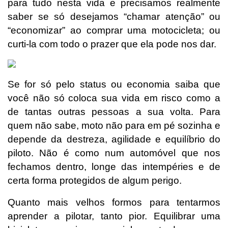
para tudo nesta vida e precisamos realmente
saber se só desejamos “chamar atenção” ou
“economizar” ao comprar uma motocicleta; ou
curti-la com todo o prazer que ela pode nos dar.
Se for só pelo status ou economia saiba que
você não só coloca sua vida em risco como a
de tantas outras pessoas a sua volta. Para
quem não sabe, moto não para em pé sozinha e
depende da destreza, agilidade e equilíbrio do
piloto. Não é como num automóvel que nos
fechamos dentro, longe das intempéries e de
certa forma protegidos de algum perigo.
Quanto mais velhos formos para tentarmos
aprender a pilotar, tanto pior. Equilibrar uma