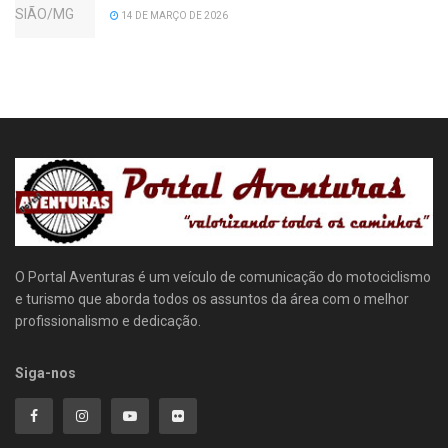
14 DE MARÇO DE 2026
O Portal Aventuras é um veículo de comunicação do motociclismo
e turismo que aborda todos os assuntos da área com o melhor
profissionalismo e dedicação.
Siga-nos