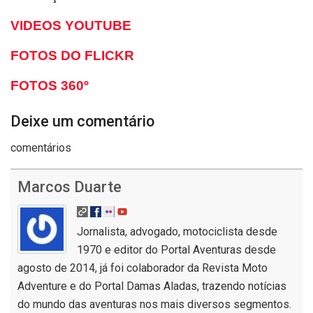
VIDEOS YOUTUBE
FOTOS DO FLICKR
FOTOS 360º
Deixe um comentário
comentários
Marcos Duarte
Jornalista, advogado, motociclista desde
1970 e editor do Portal Aventuras desde
agosto de 2014, já foi colaborador da Revista Moto
Adventure e do Portal Damas Aladas, trazendo notícias
do mundo das aventuras nos mais diversos segmentos.