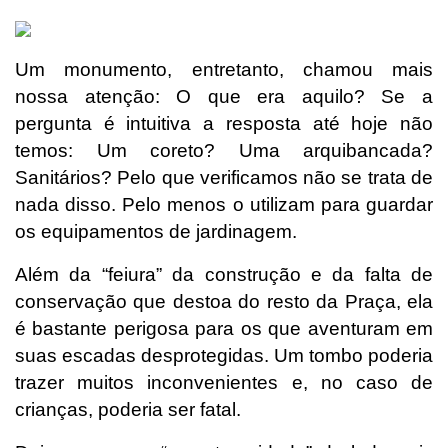
Um monumento, entretanto, chamou mais
nossa atenção: O que era aquilo? Se a
pergunta é intuitiva a resposta até hoje não
temos: Um coreto? Uma arquibancada?
Sanitários? Pelo que verificamos não se trata de
nada disso. Pelo menos o utilizam para guardar
os equipamentos de jardinagem.
Além da “feiura” da construção e da falta de
conservação que destoa do resto da Praça, ela
é bastante perigosa para os que aventuram em
suas escadas desprotegidas. Um tombo poderia
trazer muitos inconvenientes e, no caso de
crianças, poderia ser fatal.