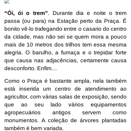
“Ói, ói o trem”
. Durante dia e noite o trem
passa (ou para) na Estação perto da Praça. É
bonito vê-lo trafegando entre o casario do centro
da cidade, mas não sei se quem mora a pouco
mais de 10 metros dos trilhos tem essa mesma
alegria. O barulho, a fumaça e o trepidar forte
que causa nas adjacências, certamente causa
desconforto. Enfim…
Como o Praça é bastante ampla, nela também
está inserida um centro de atendimento ao
agricultor, com várias salas de exposição, sendo
que ao seu lado
vários equipamentos
agropecuários antigos servem como
monumentos. A coleção de árvores plantadas
também é bem variada.