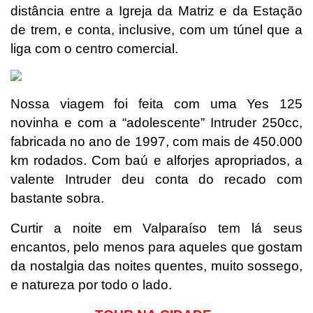
distância entre a Igreja da Matriz e da Estação
de trem, e conta, inclusive, com um túnel que a
liga com o centro comercial.
Nossa viagem foi feita com uma Yes 125
novinha e com a “adolescente” Intruder 250cc,
fabricada no ano de 1997, com mais de 450.000
km rodados. Com baú e alforjes apropriados, a
valente Intruder deu conta do recado com
bastante sobra.
Curtir a noite em Valparaíso tem lá seus
encantos, pelo menos para aqueles que gostam
da nostalgia das noites quentes, muito sossego,
e natureza por todo o lado.