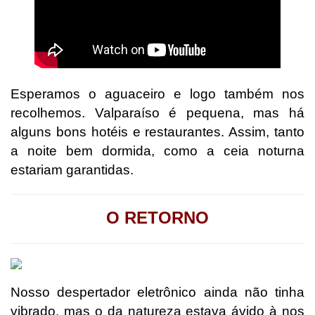
Esperamos o aguaceiro e logo também nos
recolhemos. Valparaíso é pequena, mas há
alguns bons hotéis e restaurantes. Assim, tanto
a noite bem dormida, como a ceia noturna
estariam garantidas.
O RETORNO
Nosso despertador eletrônico ainda não tinha
vibrado, mas o da natureza estava ávido à nos