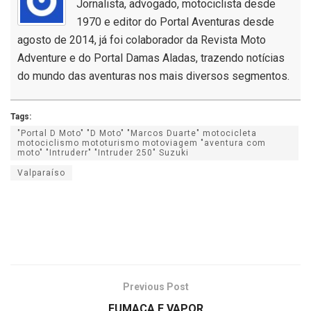
Jornalista, advogado, motociclista desde
1970 e editor do Portal Aventuras desde
agosto de 2014, já foi colaborador da Revista Moto
Adventure e do Portal Damas Aladas, trazendo notícias
do mundo das aventuras nos mais diversos segmentos.
Tags:
"Portal D Moto" "D Moto" "Marcos Duarte" motocicleta
motociclismo mototurismo motoviagem "aventura com
moto" "Intruderr" "Intruder 250" Suzuki
Valparaíso
Previous Post
FUMAÇA E VAPOR