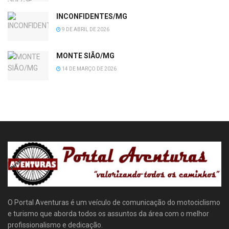
INCONFIDENTES/MG
9 DE ABRIL DE 2026
MONTE SIÃO/MG
14 DE MARÇO DE 2026
O Portal Aventuras é um veículo de comunicação do motociclismo
e turismo que aborda todos os assuntos da área com o melhor
profissionalismo e dedicação.