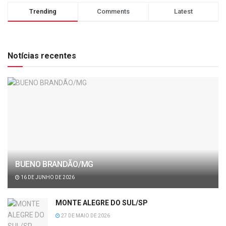
Trending
Comments
Latest
Notícias recentes
BUENO BRANDÃO/MG
16 DE JUNHO DE 2026
MONTE ALEGRE DO SUL/SP
27 DE MAIO DE 2026