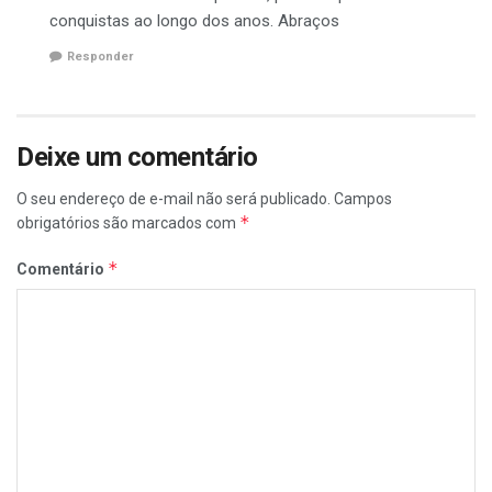
conquistas ao longo dos anos. Abraços
Responder
Deixe um comentário
O seu endereço de e-mail não será publicado.
Campos
*
obrigatórios são marcados com
*
Comentário