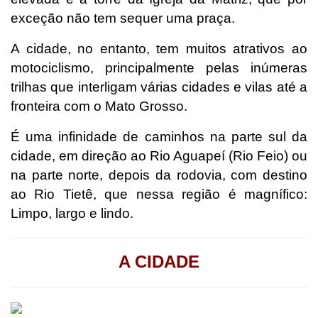
exceção não tem sequer uma praça.
A cidade, no entanto, tem muitos atrativos ao
motociclismo, principalmente pelas inúmeras
trilhas que interligam várias cidades e vilas até a
fronteira com o Mato Grosso.
É uma infinidade de caminhos na parte sul da
cidade, em direção ao Rio Aguapeí (Rio Feio) ou
na parte norte, depois da rodovia, com destino
ao Rio Tietê, que nessa região é magnífico:
Limpo, largo e lindo.
A CIDADE