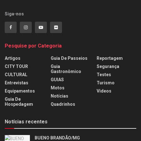
Siga-nos
Pesquise por Categoria
Artigos
Guia De Passeios
Reportagem
CITY TOUR
Guia
Segurança
Gastronômico
CULTURAL
Testes
GUIAS
Entrevistas
Turismo
Motos
Equipamentos
Videos
Notícias
Guia De
Hospedagem
Quadrinhos
Notícias recentes
BUENO BRANDÃO/MG