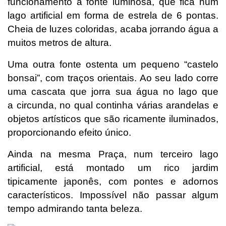
funcionamento a fonte luminosa, que fica num
lago artificial em forma de estrela de 6 pontas.
Cheia de luzes coloridas, acaba jorrando água a
muitos metros de altura.
Uma outra fonte ostenta um pequeno “castelo
bonsai”, com traços orientais. Ao seu lado corre
uma cascata que jorra sua água no lago que
a circunda, no qual continha várias arandelas e
objetos artísticos que são ricamente iluminados,
proporcionando efeito único.
Ainda na mesma Praça, num terceiro lago
artificial, está montado um rico jardim
tipicamente japonês, com pontes e adornos
característicos. Impossível não passar algum
tempo admirando tanta beleza.