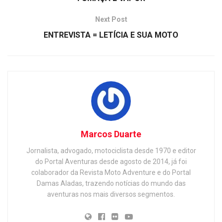
Next Post
ENTREVISTA = LETÍCIA E SUA MOTO
Marcos Duarte
Jornalista, advogado, motociclista desde 1970 e editor
do Portal Aventuras desde agosto de 2014, já foi
colaborador da Revista Moto Adventure e do Portal
Damas Aladas, trazendo notícias do mundo das
aventuras nos mais diversos segmentos.