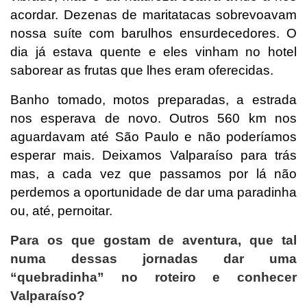
acordar. Dezenas de maritatacas sobrevoavam
nossa suíte com barulhos ensurdecedores. O
dia já estava quente e eles vinham no hotel
saborear as frutas que lhes eram oferecidas.
Banho tomado, motos preparadas, a estrada
nos esperava de novo. Outros 560 km nos
aguardavam até São Paulo e não poderíamos
esperar mais. Deixamos Valparaíso para trás
mas, a cada vez que passamos por lá não
perdemos a oportunidade de dar uma paradinha
ou, até, pernoitar.
Para os que gostam de aventura, que tal
numa dessas jornadas dar uma
“quebradinha” no roteiro e conhecer
Valparaíso?