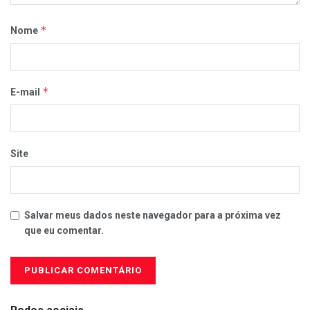
*
Nome
*
E-mail
Site
Salvar meus dados neste navegador para a próxima vez
que eu comentar.