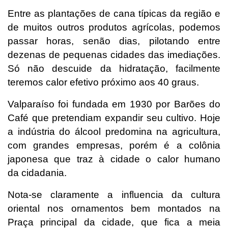
Entre as plantações de cana típicas da região e
de muitos outros produtos agrícolas, podemos
passar horas, senão dias, pilotando entre
dezenas de pequenas cidades das imediações.
Só não descuide da hidratação, facilmente
teremos calor efetivo próximo aos 40 graus.
Valparaíso foi fundada em 1930 por Barões do
Café que pretendiam expandir seu cultivo. Hoje
a indústria do álcool predomina na agricultura,
com grandes empresas, porém é a colônia
japonesa que traz à cidade o calor humano
da cidadania.
Nota-se claramente a influencia da cultura
oriental nos ornamentos bem montados na
Praça principal da cidade, que fica a meia