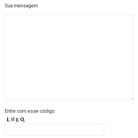
Sua mensagem
Entre com esse código: