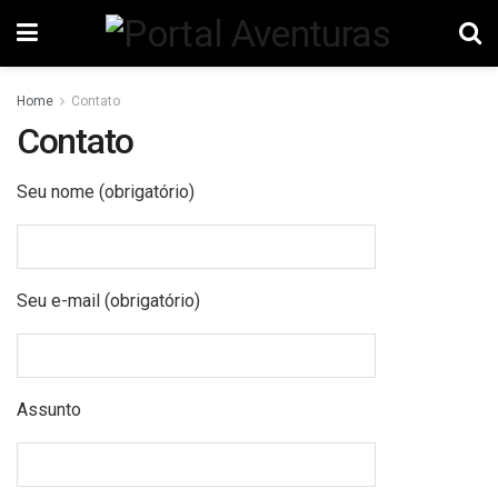
Home
Contato
Contato
Seu nome (obrigatório)
Seu e-mail (obrigatório)
Assunto