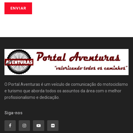
O Portal Aventuras é um veículo de comunicação do motociclismo
e turismo que aborda todos os assuntos da área com o melhor
profissionalismo e dedicação.
Siga-nos