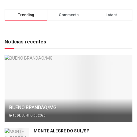
Trending
Comments
Latest
Notícias recentes
BUENO BRANDÃO/MG
16 DE JUNHO DE 2026
MONTE ALEGRE DO SUL/SP