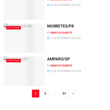
30 DE DEZEMBRO DE 2025
MORRETES/PR
CITY TOUR
BY
MARCOS DUARTE
11 DE DEZEMBRO DE 2025
AMPARO/SP
CITY TOUR
BY
MARCOS DUARTE
22 DE NOVEMBRO DE 2025
1
2
…
51