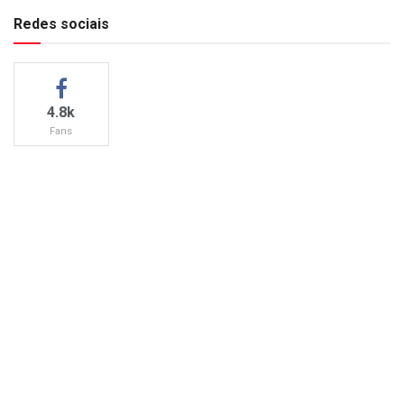
Redes sociais
4.8k
Fans