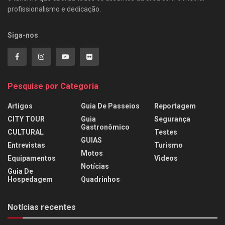
profissionalismo e dedicação.
Siga-nos
Pesquise por Categoria
Artigos
Guia De Passeios
Reportagem
CITY TOUR
Guia
Segurança
Gastronômico
CULTURAL
Testes
GUIAS
Entrevistas
Turismo
Motos
Equipamentos
Videos
Notícias
Guia De
Hospedagem
Quadrinhos
Notícias recentes