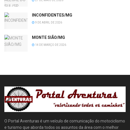
27 DE MAIO DE 2026
INCONFIDENTES/MG
9 DE ABRIL DE 2026
MONTE SIÃO/MG
14 DE MARÇO DE 2026
O Portal Aventuras é um veículo de comunicação do motociclismo
e turismo que aborda todos os assuntos da área com o melhor