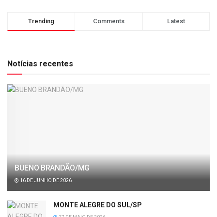
Trending
Comments
Latest
Notícias recentes
BUENO BRANDÃO/MG
16 DE JUNHO DE 2026
MONTE ALEGRE DO SUL/SP