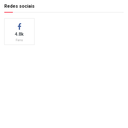
Redes sociais
4.8k
Fans