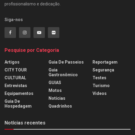
profissionalismo e dedicação.
Siga-nos
Pesquise por Categoria
Artigos
Guia De Passeios
Reportagem
CITY TOUR
Guia
Segurança
Gastronômico
CULTURAL
Testes
GUIAS
Entrevistas
Turismo
Motos
Equipamentos
Videos
Notícias
Guia De
Hospedagem
Quadrinhos
Notícias recentes