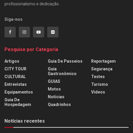
profissionalismo e dedicação.
Siga-nos
Pesquise por Categoria
Artigos
Guia De Passeios
Reportagem
CITY TOUR
Guia
Segurança
Gastronômico
CULTURAL
Testes
GUIAS
Entrevistas
Turismo
Motos
Equipamentos
Videos
Notícias
Guia De
Hospedagem
Quadrinhos
Notícias recentes