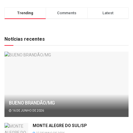
Trending
Comments
Latest
Notícias recentes
BUENO BRANDÃO/MG
16 DE JUNHO DE 2026
MONTE ALEGRE DO SUL/SP