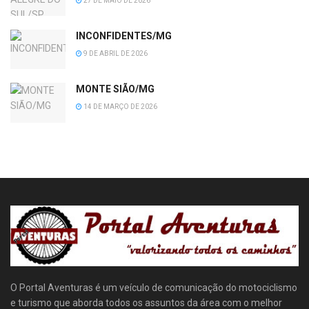
27 DE MAIO DE 2026
INCONFIDENTES/MG
9 DE ABRIL DE 2026
MONTE SIÃO/MG
14 DE MARÇO DE 2026
O Portal Aventuras é um veículo de comunicação do motociclismo
e turismo que aborda todos os assuntos da área com o melhor