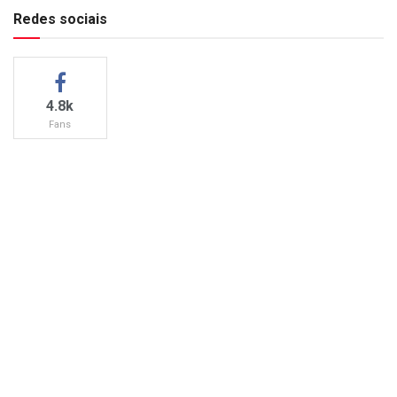
Redes sociais
4.8k
Fans