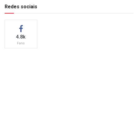
Redes sociais
4.8k
Fans