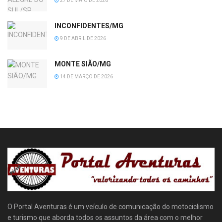
27 DE MAIO DE 2026
INCONFIDENTES/MG
9 DE ABRIL DE 2026
MONTE SIÃO/MG
14 DE MARÇO DE 2026
O Portal Aventuras é um veículo de comunicação do motociclismo
e turismo que aborda todos os assuntos da área com o melhor