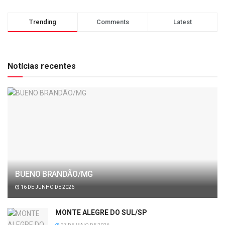
Trending
Comments
Latest
Notícias recentes
BUENO BRANDÃO/MG
16 DE JUNHO DE 2026
MONTE ALEGRE DO SUL/SP