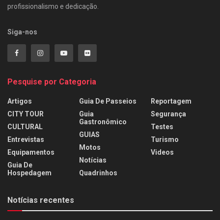
profissionalismo e dedicação.
Siga-nos
Pesquise por Categoria
Artigos
Guia De Passeios
Reportagem
CITY TOUR
Guia
Segurança
Gastronômico
CULTURAL
Testes
GUIAS
Entrevistas
Turismo
Motos
Equipamentos
Videos
Notícias
Guia De
Hospedagem
Quadrinhos
Notícias recentes