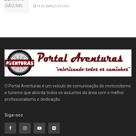
14 DE MARÇO DE 2026
O Portal Aventuras é um veículo de comunicação do motociclismo
e turismo que aborda todos os assuntos da área com o melhor
profissionalismo e dedicação.
Siga-nos