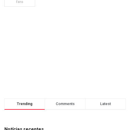
Fans
Trending
Comments
Latest
Notícias recentes