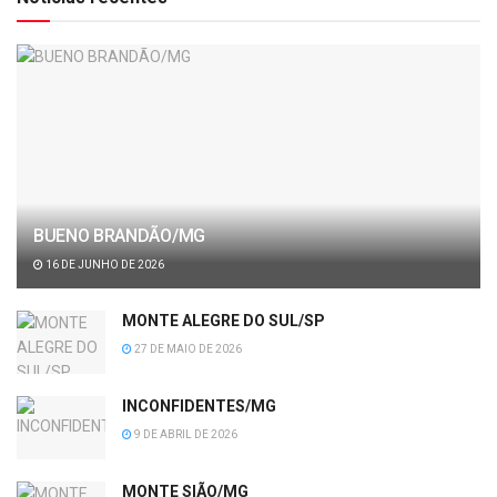
BUENO BRANDÃO/MG
16 DE JUNHO DE 2026
MONTE ALEGRE DO SUL/SP
27 DE MAIO DE 2026
INCONFIDENTES/MG
9 DE ABRIL DE 2026
MONTE SIÃO/MG