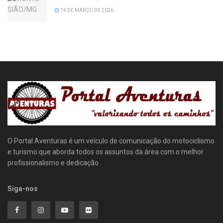
14 DE MARÇO DE 2026
O Portal Aventuras é um veículo de comunicação do motociclismo
e turismo que aborda todos os assuntos da área com o melhor
profissionalismo e dedicação.
Siga-nos