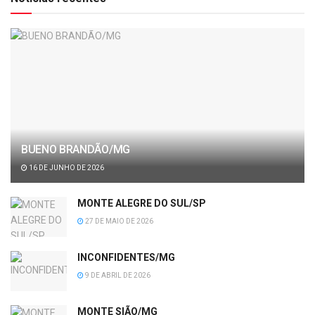
BUENO BRANDÃO/MG
16 DE JUNHO DE 2026
MONTE ALEGRE DO SUL/SP
27 DE MAIO DE 2026
INCONFIDENTES/MG
9 DE ABRIL DE 2026
MONTE SIÃO/MG