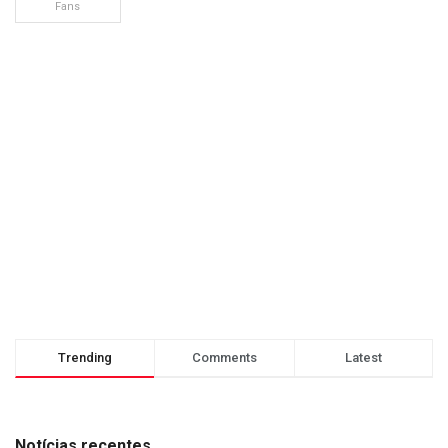
Fans
Trending
Comments
Latest
Notícias recentes