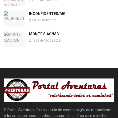
27 DE MAIO DE 2026
INCONFIDENTES/MG
9 DE ABRIL DE 2026
MONTE SIÃO/MG
14 DE MARÇO DE 2026
O Portal Aventuras é um veículo de comunicação do motociclismo
e turismo que aborda todos os assuntos da área com o melhor