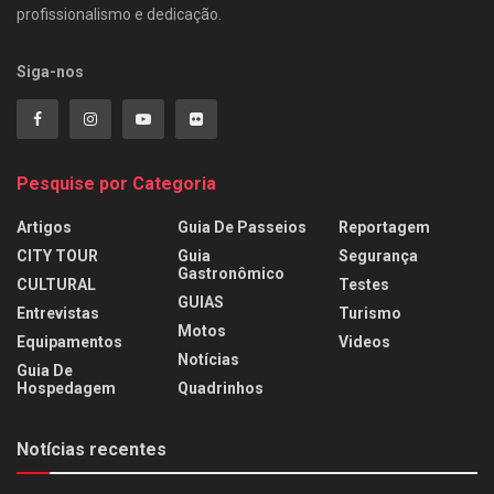
profissionalismo e dedicação.
Siga-nos
Pesquise por Categoria
Artigos
Guia De Passeios
Reportagem
CITY TOUR
Guia
Segurança
Gastronômico
CULTURAL
Testes
GUIAS
Entrevistas
Turismo
Motos
Equipamentos
Videos
Notícias
Guia De
Hospedagem
Quadrinhos
Notícias recentes