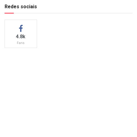
Redes sociais
4.8k
Fans