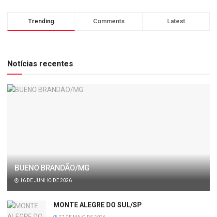
Trending
Comments
Latest
Notícias recentes
BUENO BRANDÃO/MG
16 DE JUNHO DE 2026
MONTE ALEGRE DO SUL/SP