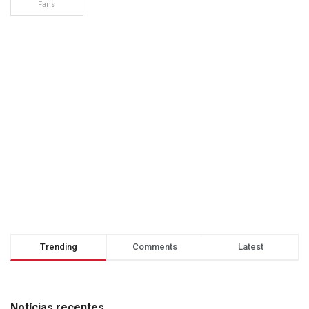
Fans
Trending
Comments
Latest
Notícias recentes