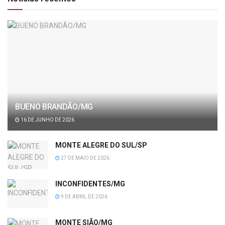
BUENO BRANDÃO/MG
16 DE JUNHO DE 2026
MONTE ALEGRE DO SUL/SP
27 DE MAIO DE 2026
INCONFIDENTES/MG
9 DE ABRIL DE 2026
MONTE SIÃO/MG