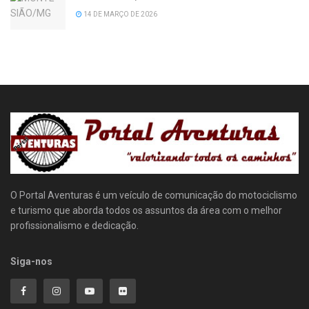
14 DE MARÇO DE 2026
O Portal Aventuras é um veículo de comunicação do motociclismo
e turismo que aborda todos os assuntos da área com o melhor
profissionalismo e dedicação.
Siga-nos