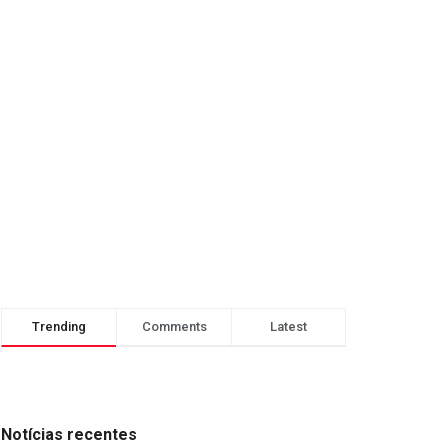
Trending
Comments
Latest
Notícias recentes