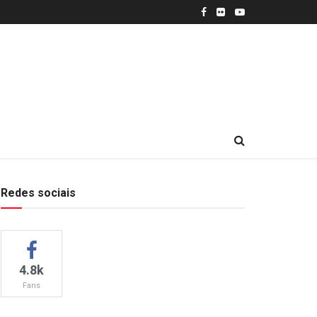
Redes sociais
4.8k
Fans