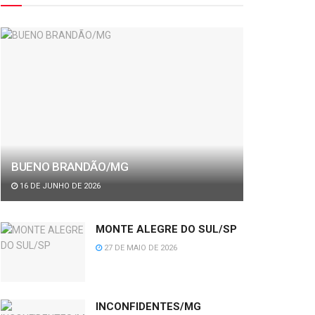
BUENO BRANDÃO/MG
16 DE JUNHO DE 2026
MONTE ALEGRE DO SUL/SP
27 DE MAIO DE 2026
INCONFIDENTES/MG