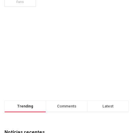
Fans
Trending
Comments
Latest
Notícias recentes