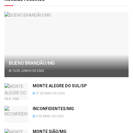
BUENO BRANDÃO/MG
16 DE JUNHO DE 2026
MONTE ALEGRE DO SUL/SP
27 DE MAIO DE 2026
INCONFIDENTES/MG
9 DE ABRIL DE 2026
MONTE SIÃO/MG