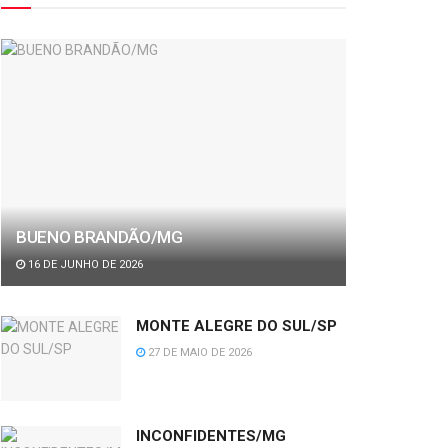
BUENO BRANDÃO/MG
16 DE JUNHO DE 2026
MONTE ALEGRE DO SUL/SP
27 DE MAIO DE 2026
INCONFIDENTES/MG