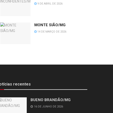
9 DE ABRIL DE 2026
MONTE SIÃO/MG
14 DE MARÇO DE 2026
otícias recentes
BUENO BRANDÃO/MG
16 DE JUNHO DE 2026