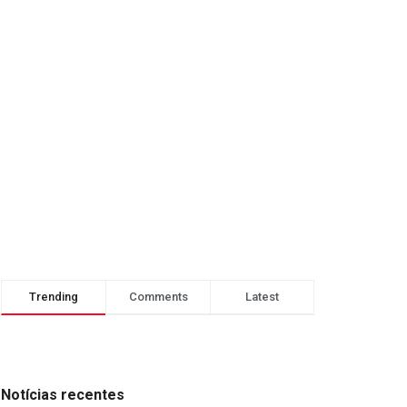
Trending
Comments
Latest
Notícias recentes