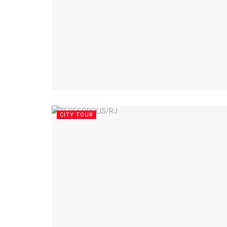
CITY TOUR