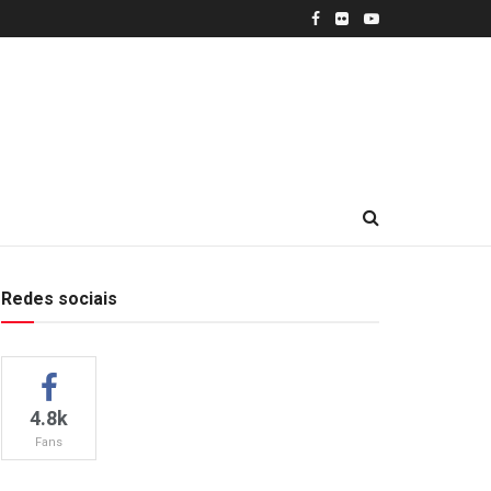
Redes sociais
4.8k
Fans