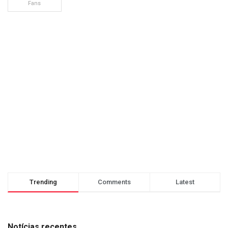
Fans
Trending
Comments
Latest
Notícias recentes