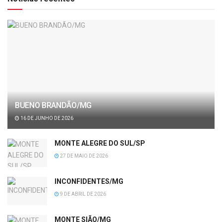
BUENO BRANDÃO/MG
16 DE JUNHO DE 2026
MONTE ALEGRE DO SUL/SP
27 DE MAIO DE 2026
INCONFIDENTES/MG
9 DE ABRIL DE 2026
MONTE SIÃO/MG