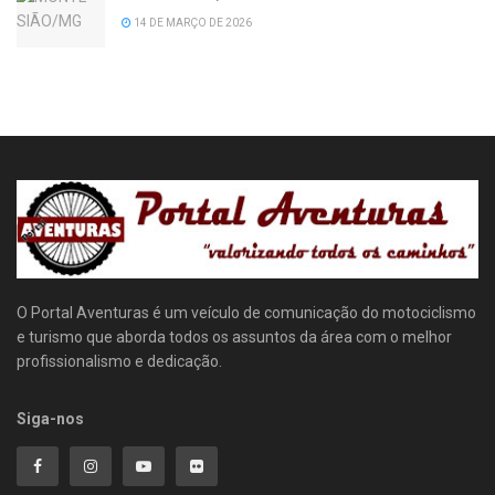
14 DE MARÇO DE 2026
O Portal Aventuras é um veículo de comunicação do motociclismo
e turismo que aborda todos os assuntos da área com o melhor
profissionalismo e dedicação.
Siga-nos