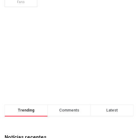
Fans
Trending
Comments
Latest
Notícias recentes