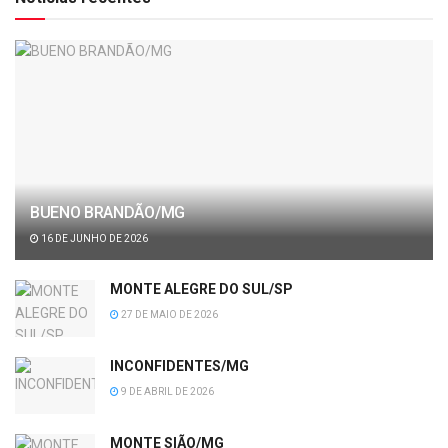
BUENO BRANDÃO/MG
16 DE JUNHO DE 2026
MONTE ALEGRE DO SUL/SP
27 DE MAIO DE 2026
INCONFIDENTES/MG
9 DE ABRIL DE 2026
MONTE SIÃO/MG