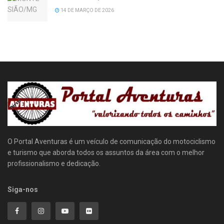
14 DE MARÇO DE 2026
O Portal Aventuras é um veículo de comunicação do motociclismo
e turismo que aborda todos os assuntos da área com o melhor
profissionalismo e dedicação.
Siga-nos