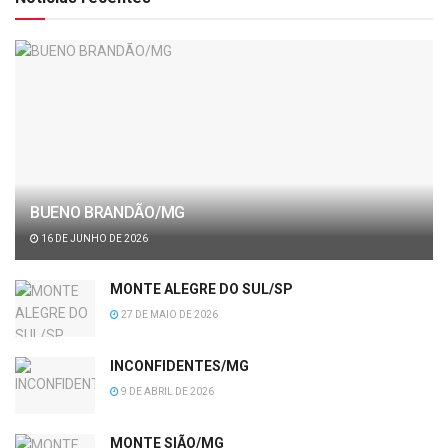
BUENO BRANDÃO/MG
16 DE JUNHO DE 2026
MONTE ALEGRE DO SUL/SP
27 DE MAIO DE 2026
INCONFIDENTES/MG
9 DE ABRIL DE 2026
MONTE SIÃO/MG