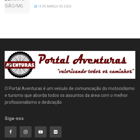
14 DE MARÇO DE 2026
O Portal Aventuras é um veículo de comunicação do motociclismo
e turismo que aborda todos os assuntos da área com o melhor
profissionalismo e dedicação.
Siga-nos