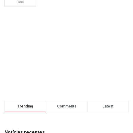
Fans
Trending
Comments
Latest
Notícias recentes