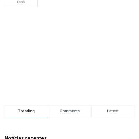
Fans
Trending
Comments
Latest
Notícias recentes