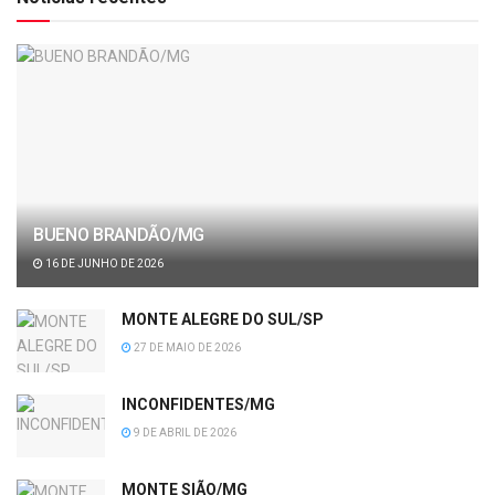
BUENO BRANDÃO/MG
16 DE JUNHO DE 2026
MONTE ALEGRE DO SUL/SP
27 DE MAIO DE 2026
INCONFIDENTES/MG
9 DE ABRIL DE 2026
MONTE SIÃO/MG