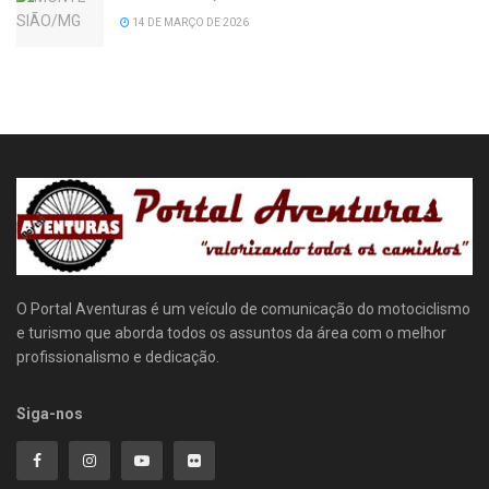
14 DE MARÇO DE 2026
O Portal Aventuras é um veículo de comunicação do motociclismo
e turismo que aborda todos os assuntos da área com o melhor
profissionalismo e dedicação.
Siga-nos