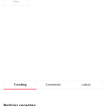
Fans
Trending
Comments
Latest
Notícias recentes