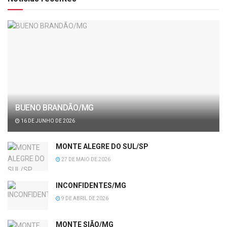
BUENO BRANDÃO/MG
16 DE JUNHO DE 2026
MONTE ALEGRE DO SUL/SP
27 DE MAIO DE 2026
INCONFIDENTES/MG
9 DE ABRIL DE 2026
MONTE SIÃO/MG