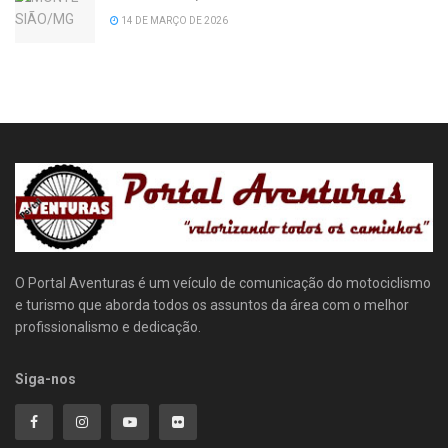
14 DE MARÇO DE 2026
O Portal Aventuras é um veículo de comunicação do motociclismo
e turismo que aborda todos os assuntos da área com o melhor
profissionalismo e dedicação.
Siga-nos