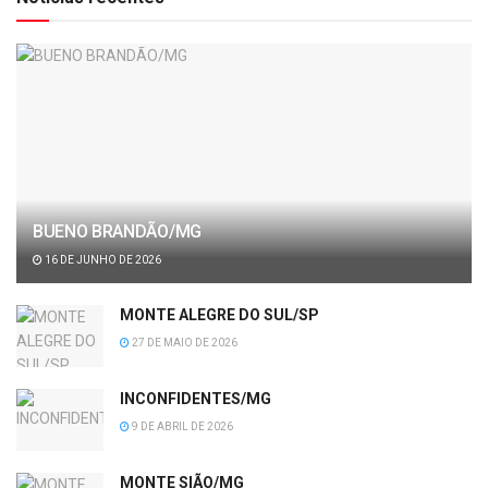
BUENO BRANDÃO/MG
16 DE JUNHO DE 2026
MONTE ALEGRE DO SUL/SP
27 DE MAIO DE 2026
INCONFIDENTES/MG
9 DE ABRIL DE 2026
MONTE SIÃO/MG