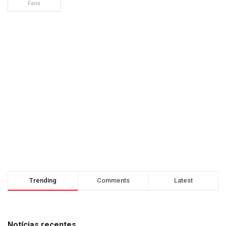
Fans
Trending
Comments
Latest
Notícias recentes