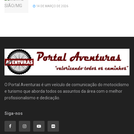
14 DE MARÇO DE 2026
O Portal Aventuras é um veículo de comunicação do motociclismo
e turismo que aborda todos os assuntos da área com o melhor
profissionalismo e dedicação.
Siga-nos