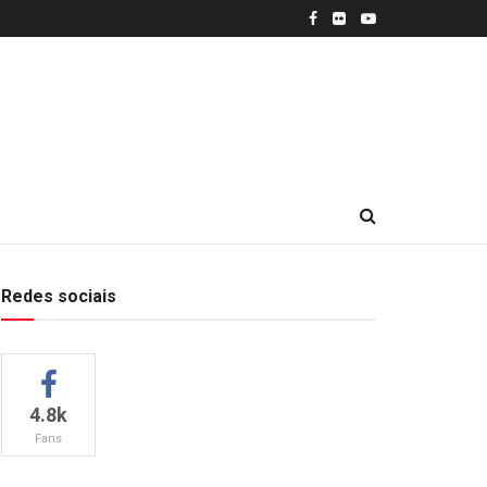
Redes sociais
4.8k
Fans