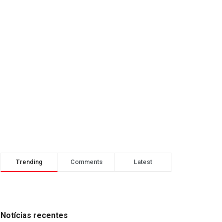
Trending
Comments
Latest
Notícias recentes