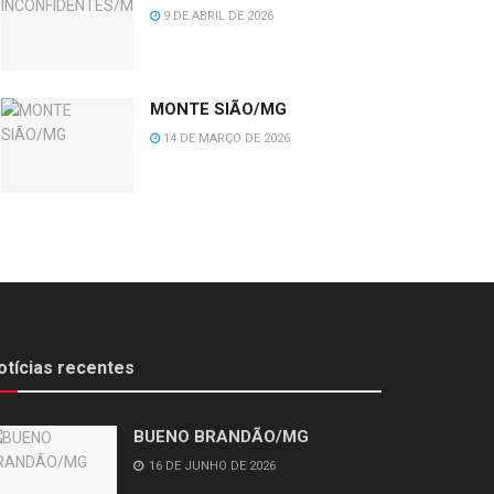
9 DE ABRIL DE 2026
MONTE SIÃO/MG
14 DE MARÇO DE 2026
otícias recentes
BUENO BRANDÃO/MG
16 DE JUNHO DE 2026