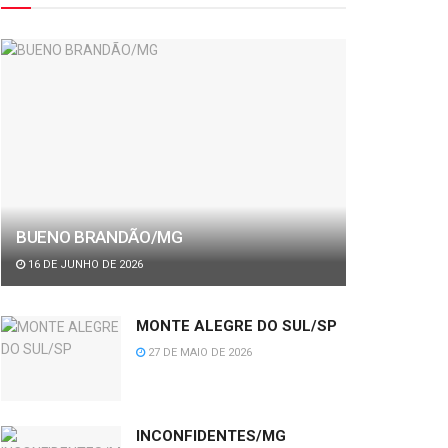
BUENO BRANDÃO/MG
16 DE JUNHO DE 2026
MONTE ALEGRE DO SUL/SP
27 DE MAIO DE 2026
INCONFIDENTES/MG