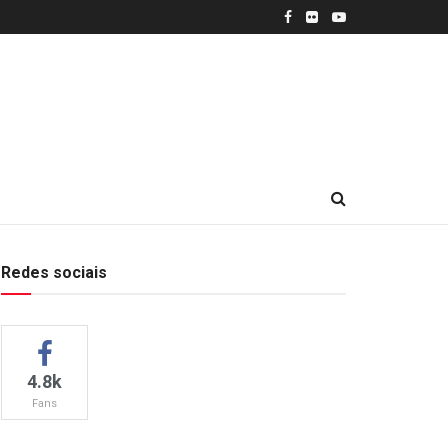
Redes sociais
4.8k
Fans