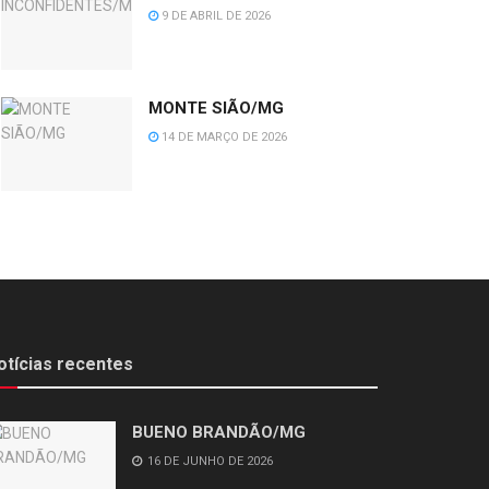
9 DE ABRIL DE 2026
MONTE SIÃO/MG
14 DE MARÇO DE 2026
otícias recentes
BUENO BRANDÃO/MG
16 DE JUNHO DE 2026