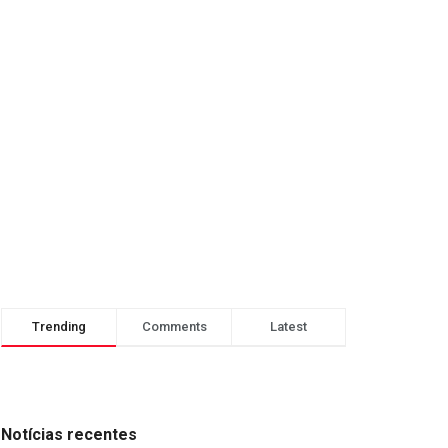
Trending
Comments
Latest
Notícias recentes