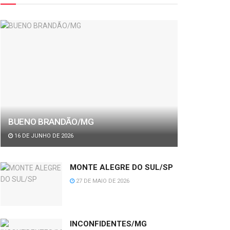
BUENO BRANDÃO/MG
16 DE JUNHO DE 2026
MONTE ALEGRE DO SUL/SP
27 DE MAIO DE 2026
INCONFIDENTES/MG