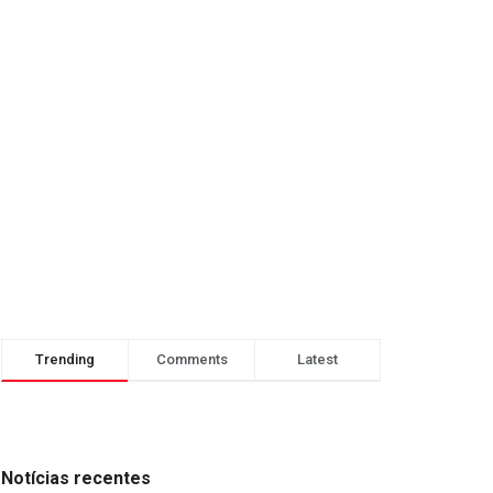
Trending
Comments
Latest
Notícias recentes