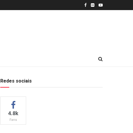
Redes sociais
4.8k
Fans