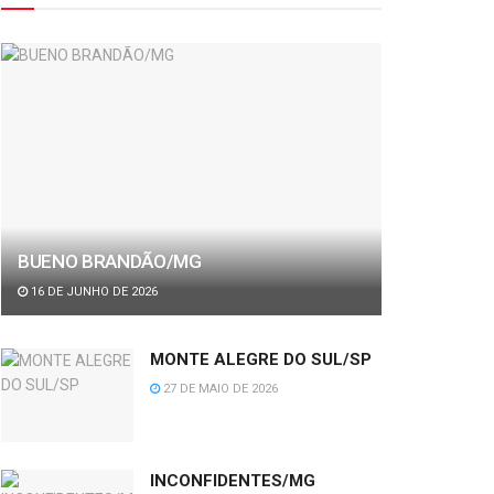
BUENO BRANDÃO/MG
16 DE JUNHO DE 2026
MONTE ALEGRE DO SUL/SP
27 DE MAIO DE 2026
INCONFIDENTES/MG