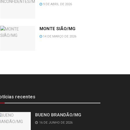
9 DE ABRIL DE 2026
MONTE SIÃO/MG
14 DE MARÇO DE 2026
otícias recentes
BUENO BRANDÃO/MG
16 DE JUNHO DE 2026