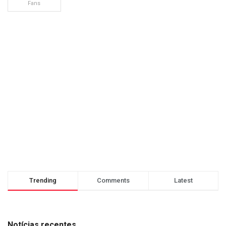
Fans
Trending
Comments
Latest
Notícias recentes