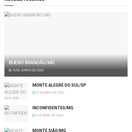
BUENO BRANDÃO/MG
16 DE JUNHO DE 2026
MONTE ALEGRE DO SUL/SP
27 DE MAIO DE 2026
INCONFIDENTES/MG
9 DE ABRIL DE 2026
MONTE SIÃO/MG