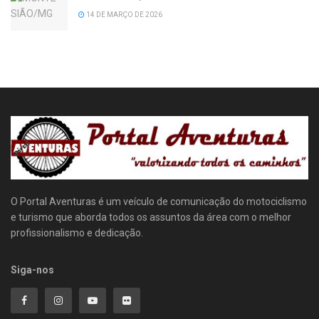
14 DE MARÇO DE 2026
O Portal Aventuras é um veículo de comunicação do motociclismo
e turismo que aborda todos os assuntos da área com o melhor
profissionalismo e dedicação.
Siga-nos