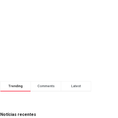
Trending
Comments
Latest
Notícias recentes