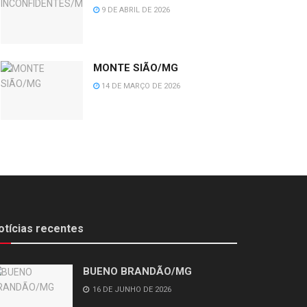
9 DE ABRIL DE 2026
MONTE SIÃO/MG
14 DE MARÇO DE 2026
otícias recentes
BUENO BRANDÃO/MG
16 DE JUNHO DE 2026