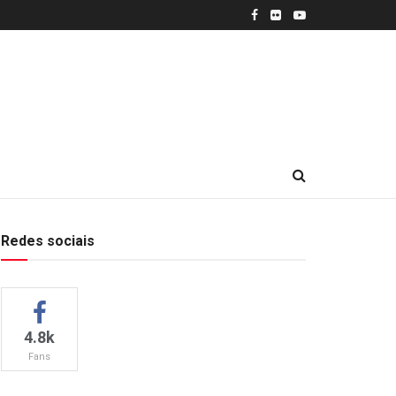
Redes sociais
4.8k
Fans