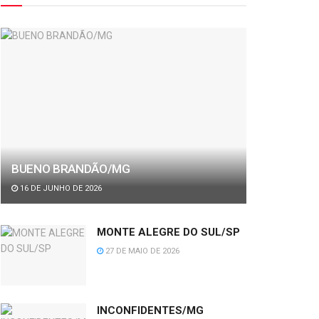
BUENO BRANDÃO/MG
16 DE JUNHO DE 2026
MONTE ALEGRE DO SUL/SP
27 DE MAIO DE 2026
INCONFIDENTES/MG