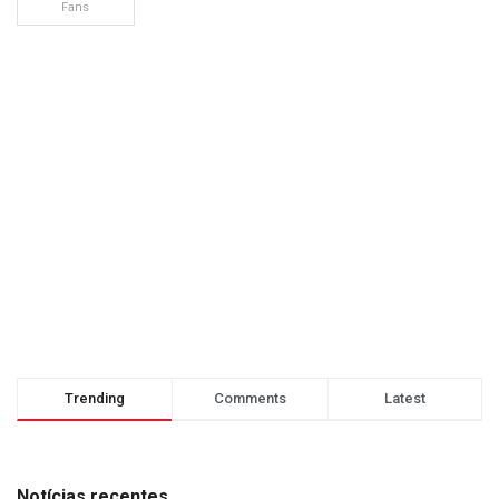
Fans
Trending
Comments
Latest
Notícias recentes