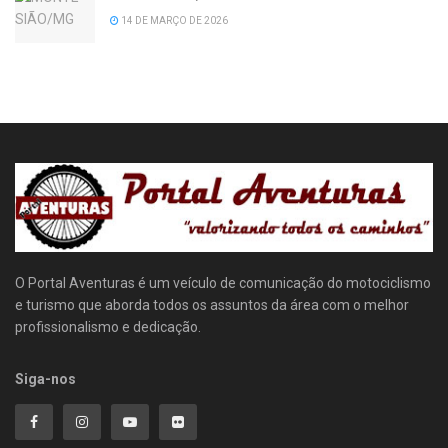
14 DE MARÇO DE 2026
O Portal Aventuras é um veículo de comunicação do motociclismo
e turismo que aborda todos os assuntos da área com o melhor
profissionalismo e dedicação.
Siga-nos