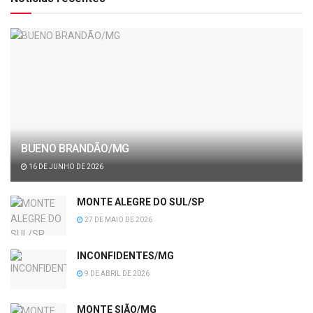
BUENO BRANDÃO/MG
16 DE JUNHO DE 2026
MONTE ALEGRE DO SUL/SP
27 DE MAIO DE 2026
INCONFIDENTES/MG
9 DE ABRIL DE 2026
MONTE SIÃO/MG