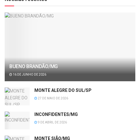
BUENO BRANDÃO/MG
16 DE JUNHO DE 2026
MONTE ALEGRE DO SUL/SP
27 DE MAIO DE 2026
INCONFIDENTES/MG
9 DE ABRIL DE 2026
MONTE SIÃO/MG