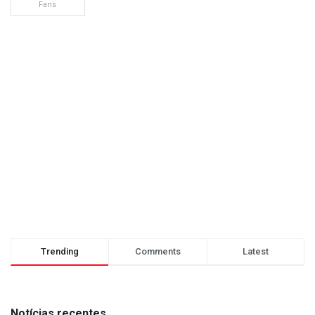
Fans
Trending
Comments
Latest
Notícias recentes