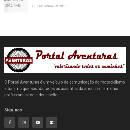
14 DE MARÇO DE 2026
O Portal Aventuras é um veículo de comunicação do motociclismo
e turismo que aborda todos os assuntos da área com o melhor
profissionalismo e dedicação.
Siga-nos