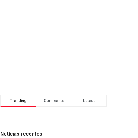
Trending
Comments
Latest
Notícias recentes