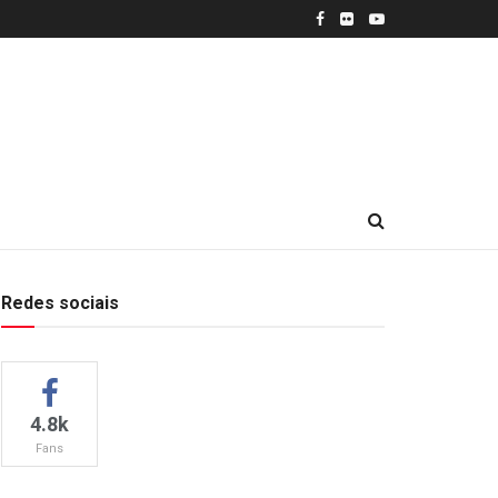
Redes sociais
4.8k
Fans