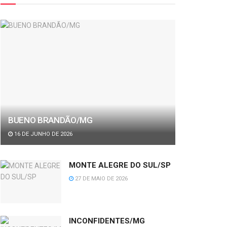
BUENO BRANDÃO/MG
16 DE JUNHO DE 2026
MONTE ALEGRE DO SUL/SP
27 DE MAIO DE 2026
INCONFIDENTES/MG