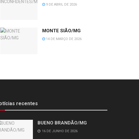
9 DE ABRIL DE 2026
MONTE SIÃO/MG
14 DE MARÇO DE 2026
otícias recentes
BUENO BRANDÃO/MG
16 DE JUNHO DE 2026