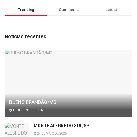
Trending
Comments
Latest
Notícias recentes
BUENO BRANDÃO/MG
16 DE JUNHO DE 2026
MONTE ALEGRE DO SUL/SP
27 DE MAIO DE 2026