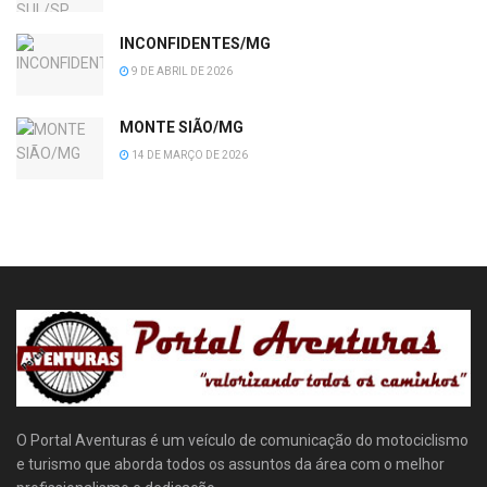
INCONFIDENTES/MG
9 DE ABRIL DE 2026
MONTE SIÃO/MG
14 DE MARÇO DE 2026
O Portal Aventuras é um veículo de comunicação do motociclismo
e turismo que aborda todos os assuntos da área com o melhor