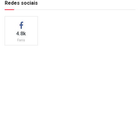
Redes sociais
4.8k
Fans