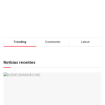
Trending
Comments
Latest
Notícias recentes