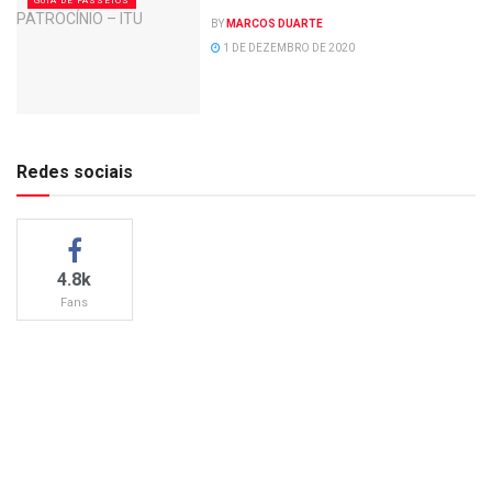
GUIA DE PASSEIOS
BY
MARCOS DUARTE
1 DE DEZEMBRO DE 2020
Redes sociais
4.8k
Fans