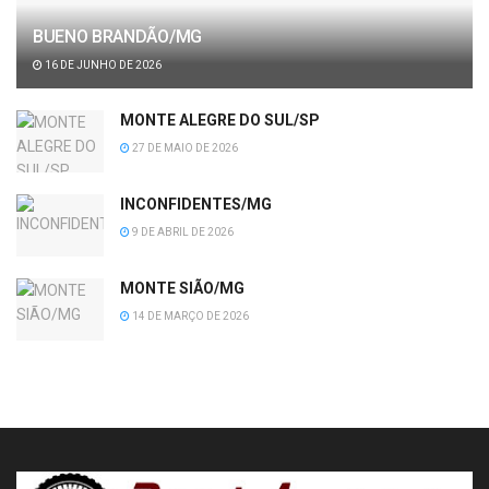
BUENO BRANDÃO/MG
16 DE JUNHO DE 2026
MONTE ALEGRE DO SUL/SP
27 DE MAIO DE 2026
INCONFIDENTES/MG
9 DE ABRIL DE 2026
MONTE SIÃO/MG
14 DE MARÇO DE 2026