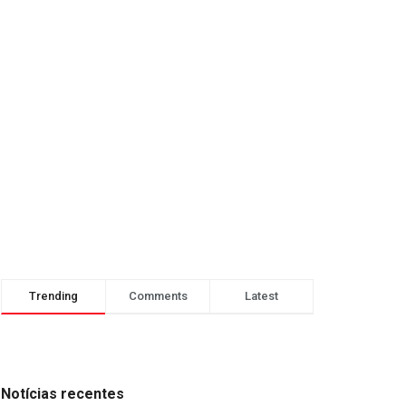
Trending
Comments
Latest
Notícias recentes