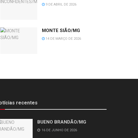
9 DE ABRIL DE 2026
MONTE SIÃO/MG
14 DE MARÇO DE 2026
otícias recentes
BUENO BRANDÃO/MG
16 DE JUNHO DE 2026