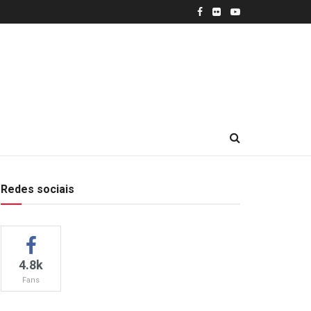
Redes sociais
4.8k
Fans