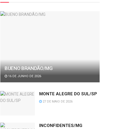
BUENO BRANDÃO/MG
16 DE JUNHO DE 2026
MONTE ALEGRE DO SUL/SP
27 DE MAIO DE 2026
INCONFIDENTES/MG