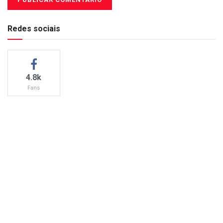
Redes sociais
4.8k
Fans