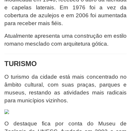
e capelas laterais. Em 1976 foi a vez da
cobertura de azulejos e em 2006 foi aumentada
para receber mais fiéis.
Atualmente apresenta uma construção em estilo
romano mesclado com arquitetura gótica.
TURISMO
O turismo da cidade está mais concentrado no
âmbito cultural, com suas praças, parques e
museus, restando as atividades mais radicais
para municípios vizinhos.
O destaque fica por conta do Museu de