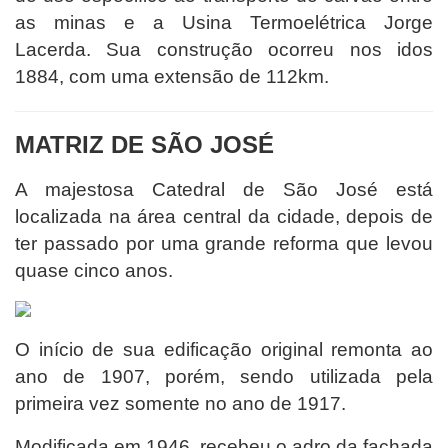
as minas e a Usina Termoelétrica Jorge
Lacerda. Sua construção ocorreu nos idos
1884, com uma extensão de 112km.
MATRIZ DE SÃO JOSÉ
A majestosa Catedral de São José está
localizada na área central da cidade, depois de
ter passado por uma grande reforma que levou
quase cinco anos.
O início de sua edificação original remonta ao
ano de 1907, porém, sendo utilizada pela
primeira vez somente no ano de 1917.
Modificada em 1946, recebeu o adro da fachada