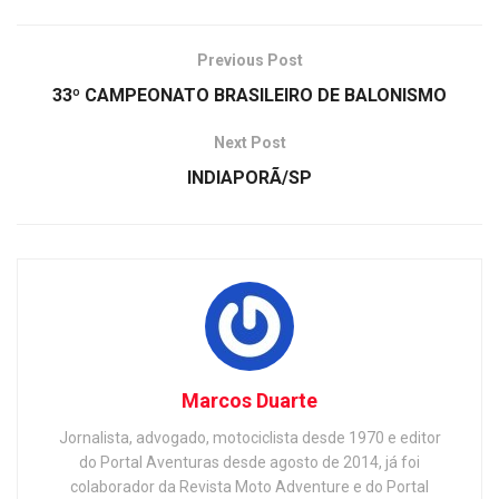
Previous Post
33º CAMPEONATO BRASILEIRO DE BALONISMO
Next Post
INDIAPORÃ/SP
Marcos Duarte
Jornalista, advogado, motociclista desde 1970 e editor
do Portal Aventuras desde agosto de 2014, já foi
colaborador da Revista Moto Adventure e do Portal