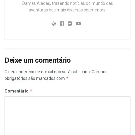
Damas Aladas, trazendo notícias do mundo das
aventuras nos mais diversos segmentos.
Deixe um comentário
O seu endereço de e-mail não será publicado.
Campos
*
obrigatórios são marcados com
*
Comentário