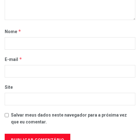
*
Nome
*
E-mail
Site
Salvar meus dados neste navegador para a próxima vez
que eu comentar.