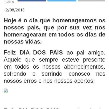
SHARES
12/08/2018
Hoje é o dia que homenageamos os
nossos pais, que por sua vez nos
homenagearam em todos os dias de
nossas vidas.
Feliz
DIA DOS PAIS
ao pai amigo.
Aquele que sempre esteve presente
em todos os nossos aborrecimentos,
sofrendo e sorrindo conosco nos
nossos erros e nos nossos acertos;