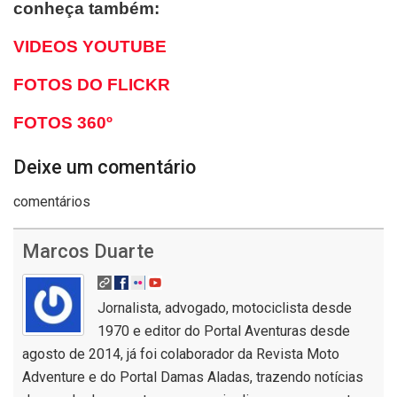
conheça também:
VIDEOS YOUTUBE
FOTOS DO FLICKR
FOTOS 360º
Deixe um comentário
comentários
Marcos Duarte
Jornalista, advogado, motociclista desde
1970 e editor do Portal Aventuras desde
agosto de 2014, já foi colaborador da Revista Moto
Adventure e do Portal Damas Aladas, trazendo notícias