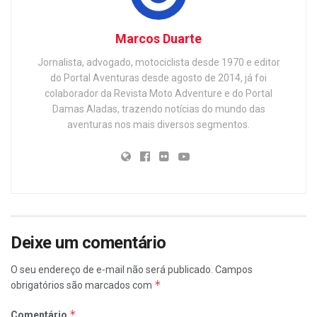
Marcos Duarte
Jornalista, advogado, motociclista desde 1970 e editor
do Portal Aventuras desde agosto de 2014, já foi
colaborador da Revista Moto Adventure e do Portal
Damas Aladas, trazendo notícias do mundo das
aventuras nos mais diversos segmentos.
Deixe um comentário
O seu endereço de e-mail não será publicado.
Campos
*
obrigatórios são marcados com
*
Comentário