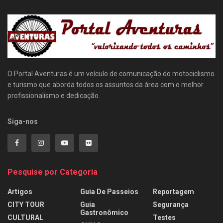
O Portal Aventuras é um veículo de comunicação do motociclismo
e turismo que aborda todos os assuntos da área com o melhor
profissionalismo e dedicação.
Siga-nos
Pesquise por Categoria
Artigos
Guia De Passeios
Reportagem
CITY TOUR
Guia
Segurança
Gastronômico
CULTURAL
Testes