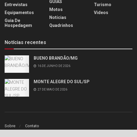
GUIAS
Entrevistas
Turismo
Motos
Equipamentos
Videos
Notícias
Guia De
Hospedagem
Quadrinhos
Notícias recentes
BUENO BRANDÃO/MG
16 DE JUNHO DE 2026
MONTE ALEGRE DO SUL/SP
27 DE MAIO DE 2026
Sobre
Contato