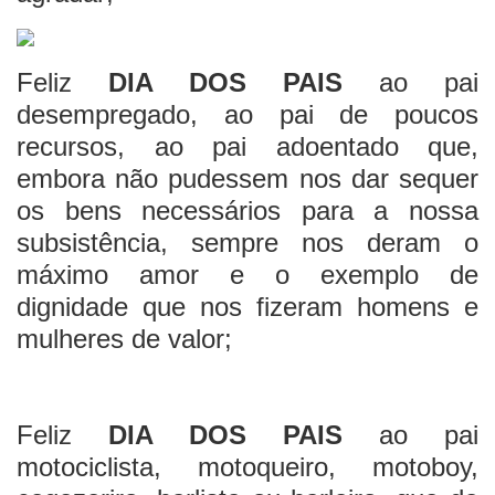
Feliz
DIA DOS PAIS
ao pai
desempregado, ao pai de poucos
recursos, ao pai adoentado que,
embora não pudessem nos dar sequer
os bens necessários para a nossa
subsistência, sempre nos deram o
máximo amor e o exemplo de
dignidade que nos fizeram homens e
mulheres de valor;
Feliz
DIA DOS PAIS
ao pai
motociclista, motoqueiro, motoboy,