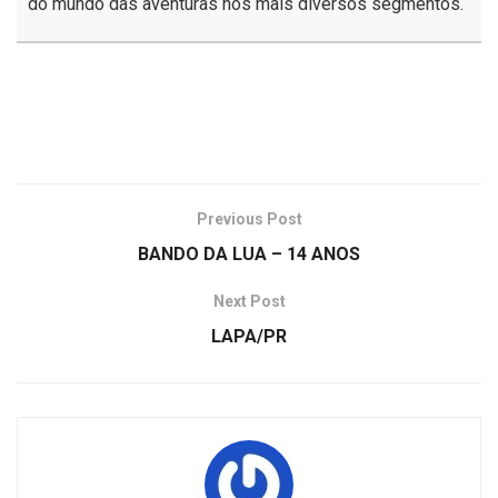
do mundo das aventuras nos mais diversos segmentos.
Previous Post
BANDO DA LUA – 14 ANOS
Next Post
LAPA/PR