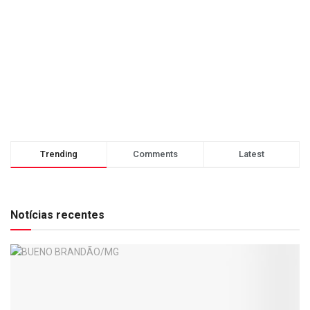
Trending
Comments
Latest
Notícias recentes