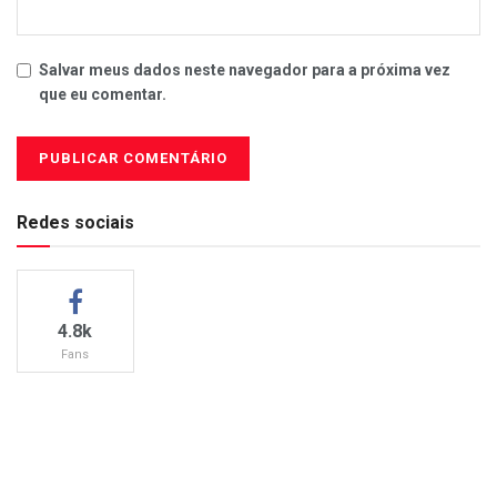
Salvar meus dados neste navegador para a próxima vez
que eu comentar.
Redes sociais
4.8k
Fans