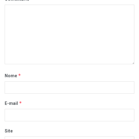
*
Nome
*
E-mail
Site