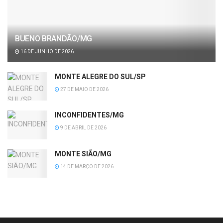
BUENO BRANDÃO/MG
16 DE JUNHO DE 2026
MONTE ALEGRE DO SUL/SP
27 DE MAIO DE 2026
INCONFIDENTES/MG
9 DE ABRIL DE 2026
MONTE SIÃO/MG
14 DE MARÇO DE 2026