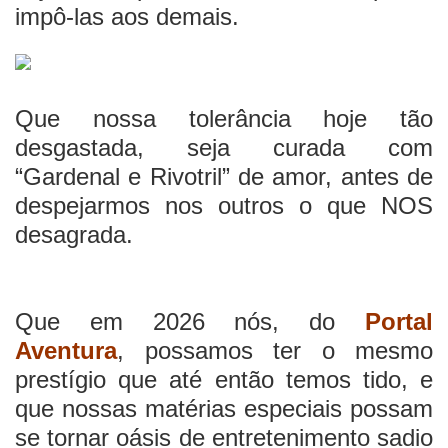
impô-las aos demais.
Que nossa tolerância hoje tão
desgastada, seja curada com
“Gardenal e Rivotril” de amor, antes de
despejarmos nos outros o que NOS
desagrada.
Que em 2026 nós, do
Portal
Aventura
, possamos ter o mesmo
prestígio que até então temos tido, e
que nossas matérias especiais possam
se tornar oásis de entretenimento sadio