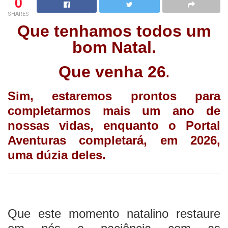
0
SHARES
Que tenhamos todos um
bom Natal.
Que venha 26
.
Sim, estaremos prontos para
completarmos mais um ano de
nossas vidas, enquanto o Portal
Aventuras completará, em 2026,
uma dúzia deles.
Que este momento natalino restaure