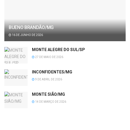
BUENO BRANDÃO/MG
16 DE JUNHO DE 2026
MONTE ALEGRE DO SUL/SP
27 DE MAIO DE 2026
INCONFIDENTES/MG
9 DE ABRIL DE 2026
MONTE SIÃO/MG
14 DE MARÇO DE 2026