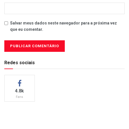
Salvar meus dados neste navegador para a próxima vez
que eu comentar.
Redes sociais
4.8k
Fans