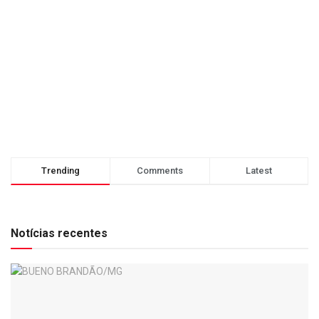
Trending
Comments
Latest
Notícias recentes