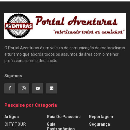
O Portal Aventuras é um veículo de comunicação do motociclismo
e turismo que aborda todos os assuntos da área com o melhor
profissionalismo e dedicação.
Siga-nos
Pesquise por Categoria
Artigos
Guia De Passeios
Reportagem
CITY TOUR
Guia
Segurança
Gastronômico