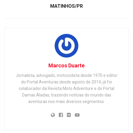
MATINHOS/PR
Marcos Duarte
Jornalista, advogado, motociclista desde 1970 e editor
do Portal Aventuras desde agosto de 2014, já foi
colaborador da Revista Moto Adventure e do Portal
Damas Aladas, trazendo notícias do mundo das
aventuras nos mais diversos segmentos.