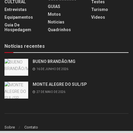
CULTURAL
Testes
GUIAS
Entrevistas
Turismo
Motos
Equipamentos
Videos
Notícias
Guia De
Hospedagem
Quadrinhos
Notícias recentes
BUENO BRANDÃO/MG
16 DE JUNHO DE 2026
MONTE ALEGRE DO SUL/SP
27 DE MAIO DE 2026
Sobre
Contato