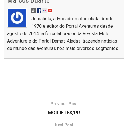
Marcos Duarte
Jornalista, advogado, motociclista desde
1970 e editor do Portal Aventuras desde
agosto de 2014, já foi colaborador da Revista Moto
Adventure e do Portal Damas Aladas, trazendo notícias
do mundo das aventuras nos mais diversos segmentos.
Previous Post
MORRETES/PR
Next Post