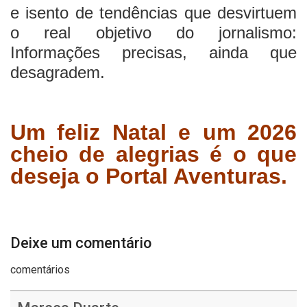
e isento de tendências que desvirtuem
o real objetivo do jornalismo:
Informações precisas, ainda que
desagradem.
Um feliz Natal e um 2026
cheio de alegrias é o que
deseja o Portal Aventuras.
Deixe um comentário
comentários