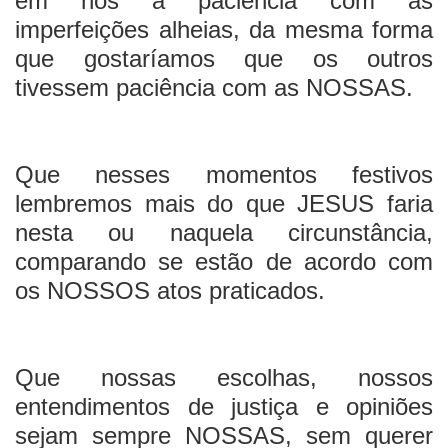
em nós a paciência com as
imperfeições alheias, da mesma forma
que gostaríamos que os outros
tivessem paciência com as NOSSAS.
Que nesses momentos festivos
lembremos mais do que JESUS faria
nesta ou naquela circunstância,
comparando se estão de acordo com
os NOSSOS atos praticados.
Que nossas escolhas, nossos
entendimentos de justiça e opiniões
sejam sempre NOSSAS, sem querer