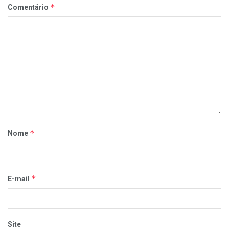
*
Comentário
*
Nome
*
E-mail
Site