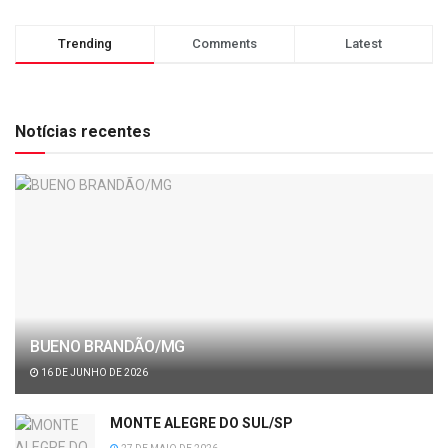
Trending
Comments
Latest
Notícias recentes
BUENO BRANDÃO/MG
16 DE JUNHO DE 2026
MONTE ALEGRE DO SUL/SP