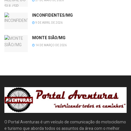
27 DE MAIO DE 2026
INCONFIDENTES/MG
9 DE ABRIL DE 2026
MONTE SIÃO/MG
14 DE MARÇO DE 2026
O Portal Aventuras é um veículo de comunicação do motociclismo
e turismo que aborda todos os assuntos da área com o melhor