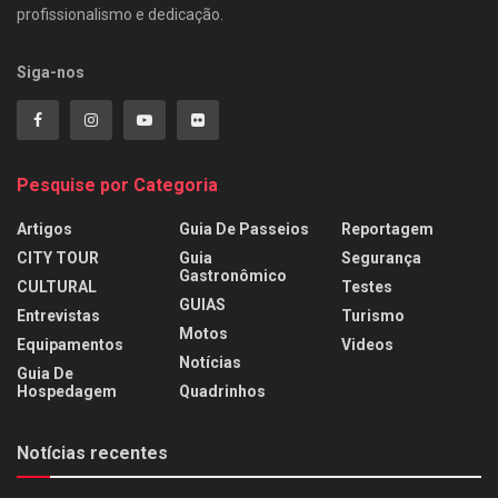
profissionalismo e dedicação.
Siga-nos
Pesquise por Categoria
Artigos
Guia De Passeios
Reportagem
CITY TOUR
Guia
Segurança
Gastronômico
CULTURAL
Testes
GUIAS
Entrevistas
Turismo
Motos
Equipamentos
Videos
Notícias
Guia De
Hospedagem
Quadrinhos
Notícias recentes