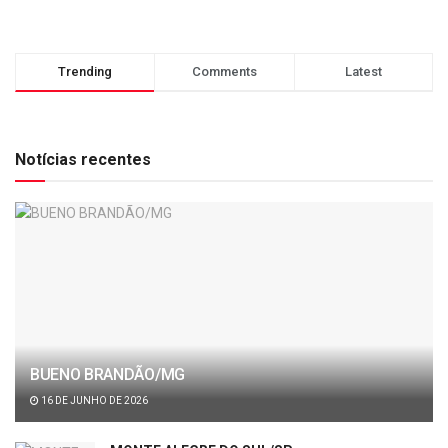
Trending
Comments
Latest
Notícias recentes
BUENO BRANDÃO/MG
16 DE JUNHO DE 2026