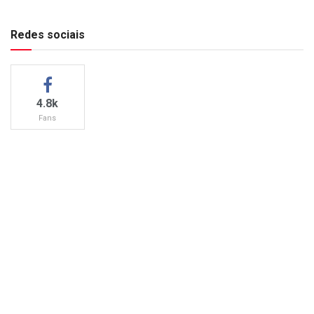
Redes sociais
4.8k
Fans